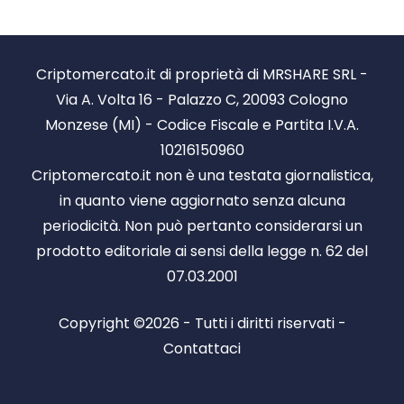
Criptomercato.it di proprietà di MRSHARE SRL -
Via A. Volta 16 - Palazzo C, 20093 Cologno
Monzese (MI) - Codice Fiscale e Partita I.V.A.
10216150960
Criptomercato.it non è una testata giornalistica,
in quanto viene aggiornato senza alcuna
periodicità. Non può pertanto considerarsi un
prodotto editoriale ai sensi della legge n. 62 del
07.03.2001
Copyright ©2026 - Tutti i diritti riservati -
Contattaci