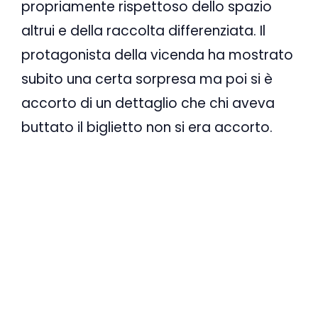
propriamente rispettoso dello spazio
altrui e della raccolta differenziata. Il
protagonista della vicenda ha mostrato
subito una certa sorpresa ma poi si è
accorto di un dettaglio che chi aveva
buttato il biglietto non si era accorto.