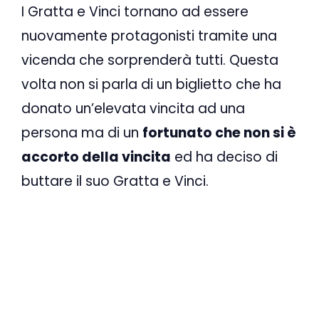
I Gratta e Vinci tornano ad essere
nuovamente protagonisti tramite una
vicenda che sorprenderà tutti. Questa
volta non si parla di un biglietto che ha
donato un’elevata vincita ad una
persona ma di un
fortunato che non si è
accorto della vincita
ed ha deciso di
buttare il suo Gratta e Vinci.