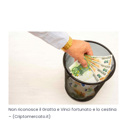
Non riconosce il Gratta e Vinci fortunato e lo cestina
– (Criptomercato.it)