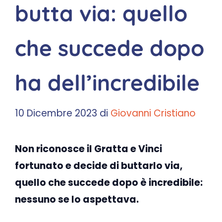
butta via: quello
che succede dopo
ha dell’incredibile
10 Dicembre 2023
di
Giovanni Cristiano
Non riconosce il Gratta e Vinci
fortunato e decide di buttarlo via,
quello che succede dopo è incredibile:
nessuno se lo aspettava.