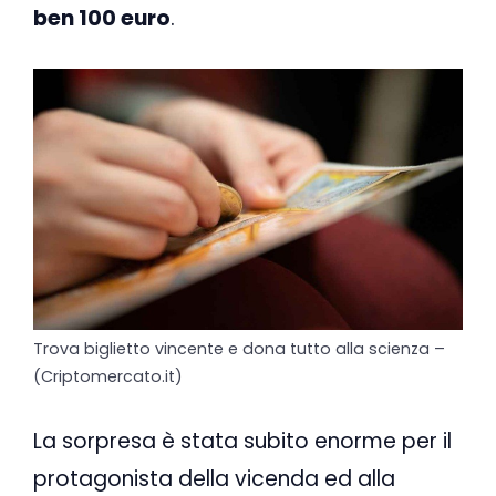
ben 100 euro
.
Trova biglietto vincente e dona tutto alla scienza –
(Criptomercato.it)
La sorpresa è stata subito enorme per il
protagonista della vicenda ed alla