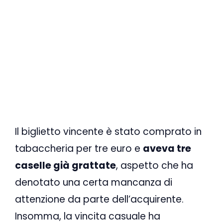
Il biglietto vincente è stato comprato in
tabaccheria per tre euro e
aveva tre
caselle già grattate
, aspetto che ha
denotato una certa mancanza di
attenzione da parte dell’acquirente.
Insomma, la vincita casuale ha