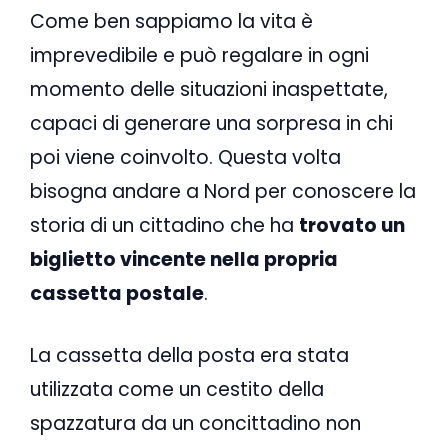
Come ben sappiamo la vita è
imprevedibile e può regalare in ogni
momento delle situazioni inaspettate,
capaci di generare una sorpresa in chi
poi viene coinvolto. Questa volta
bisogna andare a Nord per conoscere la
storia di un cittadino che ha
trovato un
biglietto vincente nella propria
cassetta postale
.
La cassetta della posta era stata
utilizzata come un cestito della
spazzatura da un concittadino non