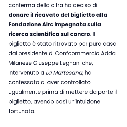
conferma della cifra ha deciso di
donare il ricavato del biglietto alla
Fondazione Airc impegnata sulla
ricerca scientifica sul cancro
. Il
biglietto è stato ritrovato per puro caso
dal presidente di Confcommercio Adda
Milanese Giuseppe Legnani che,
intervenuto a
La Martesana
, ha
confessato di aver controllato
ugualmente prima di mettere da parte il
biglietto, avendo così un’intuizione
fortunata.