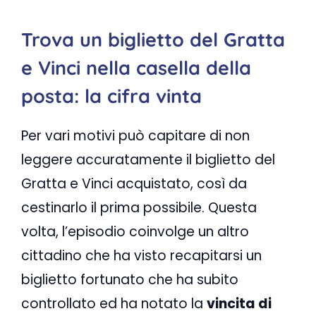
Trova un biglietto del Gratta
e Vinci nella casella della
posta: la cifra vinta
Per vari motivi può capitare di non
leggere accuratamente il biglietto del
Gratta e Vinci acquistato, così da
cestinarlo il prima possibile. Questa
volta, l’episodio coinvolge un altro
cittadino che ha visto recapitarsi un
biglietto fortunato che ha subito
controllato ed ha notato la
vincita di