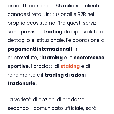
prodotti con circa 1,65 milioni di clienti
canadesi retail, istituzionali e B2B nel
proprio ecosistema. Tra questi servizi
sono previsti il
trading
di criptovalute al
dettaglio e istituzionale, l’elaborazione di
pagamenti internazionali
in
criptovalute, l’
iGaming
e le
scommesse
sportive
, i prodotti di
staking
e di
rendimento e il
trading di azioni
frazionarie.
La varietà di opzioni di prodotto,
secondo il comunicato ufficiale, sarà