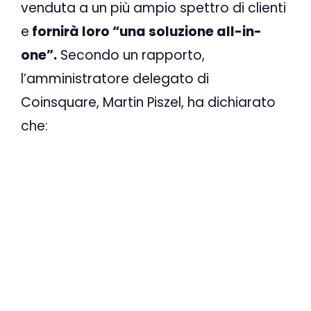
venduta a un più ampio spettro di clienti
e
fornirà loro “una soluzione all-in-
one”.
Secondo un rapporto,
l’amministratore delegato di
Coinsquare, Martin Piszel, ha dichiarato
che: