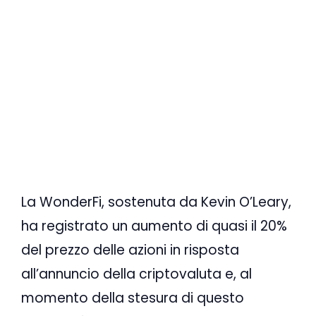
La WonderFi, sostenuta da Kevin O’Leary,
ha registrato un aumento di quasi il 20%
del prezzo delle azioni in risposta
all’annuncio della criptovaluta e, al
momento della stesura di questo