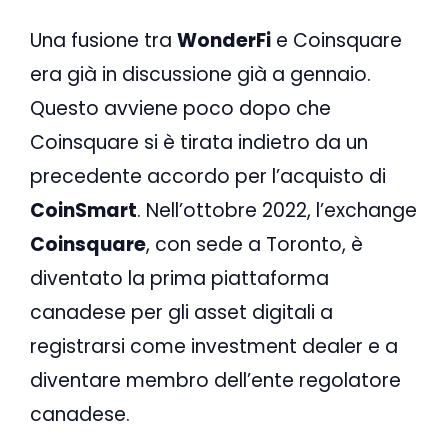
Una fusione tra
WonderFi
e Coinsquare
era già in discussione già a gennaio.
Questo avviene poco dopo che
Coinsquare si è tirata indietro da un
precedente accordo per l’acquisto di
CoinSmart
. Nell’ottobre 2022, l’exchange
Coinsquare
, con sede a Toronto, è
diventato la prima piattaforma
canadese per gli asset digitali a
registrarsi come investment dealer e a
diventare membro dell’ente regolatore
canadese.