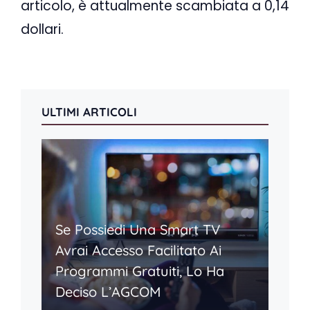
articolo, è attualmente scambiata a 0,14
dollari.
ULTIMI ARTICOLI
Se Possiedi Una Smart TV
Avrai Accesso Facilitato Ai
Programmi Gratuiti, Lo Ha
Deciso L’AGCOM