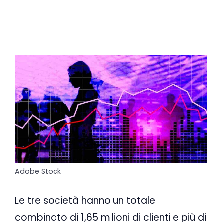
Adobe Stock
Le tre società hanno un totale
combinato di 1,65 milioni di clienti e più di