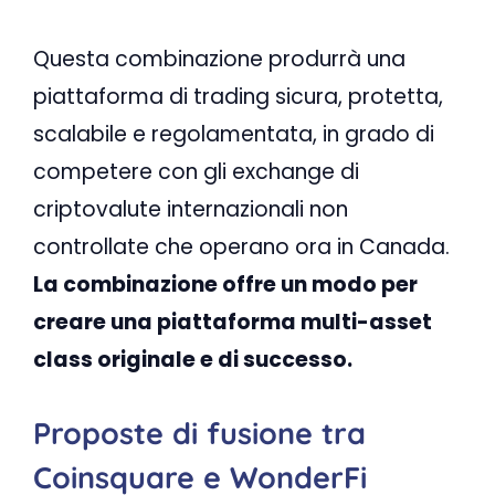
Questa combinazione produrrà una
piattaforma di trading sicura, protetta,
scalabile e regolamentata, in grado di
competere con gli exchange di
criptovalute internazionali non
controllate che operano ora in Canada.
La combinazione offre un modo per
creare una piattaforma multi-asset
class originale e di successo.
Proposte di fusione tra
Coinsquare e WonderFi