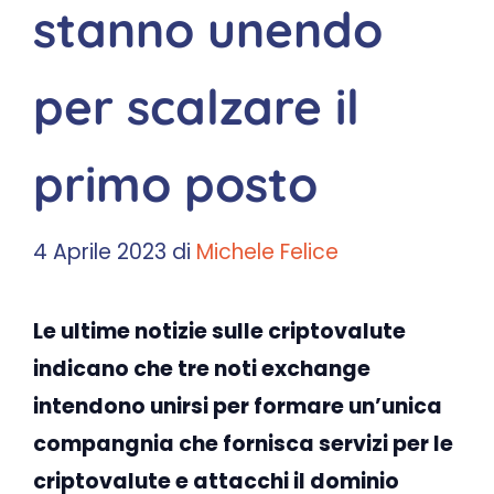
stanno unendo
per scalzare il
primo posto
4 Aprile 2023
di
Michele Felice
Le ultime notizie sulle criptovalute
indicano che tre noti exchange
intendono unirsi per formare un’unica
compangnia che fornisca servizi per le
criptovalute e attacchi il dominio