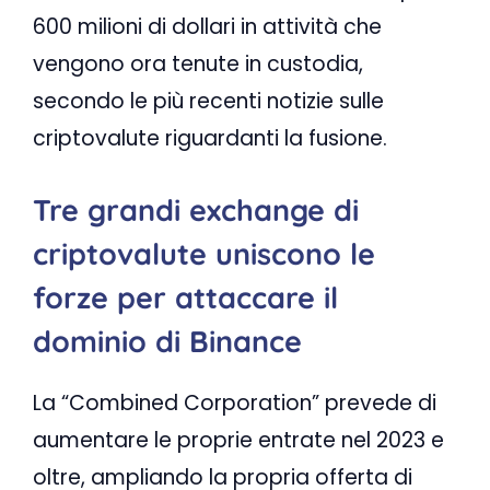
600 milioni di dollari in attività che
vengono ora tenute in custodia,
secondo le più recenti notizie sulle
criptovalute riguardanti la fusione.
Tre grandi exchange di
criptovalute uniscono le
forze per attaccare il
dominio di Binance
La “Combined Corporation” prevede di
aumentare le proprie entrate nel 2023 e
oltre, ampliando la propria offerta di