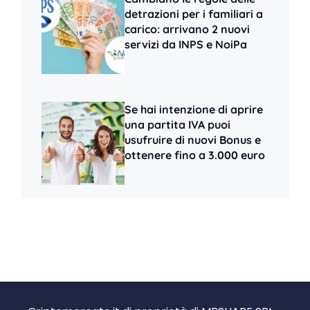
detrazioni per i familiari a
carico: arrivano 2 nuovi
servizi da INPS e NoiPa
Se hai intenzione di aprire
una partita IVA puoi
usufruire di nuovi Bonus e
ottenere fino a 3.000 euro