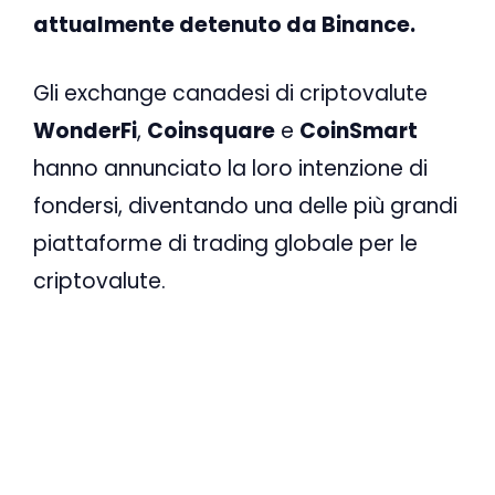
attualmente detenuto da Binance.
Gli exchange canadesi di criptovalute
WonderFi
,
Coinsquare
e
CoinSmart
hanno annunciato la loro intenzione di
fondersi, diventando una delle più grandi
piattaforme di trading globale per le
criptovalute.