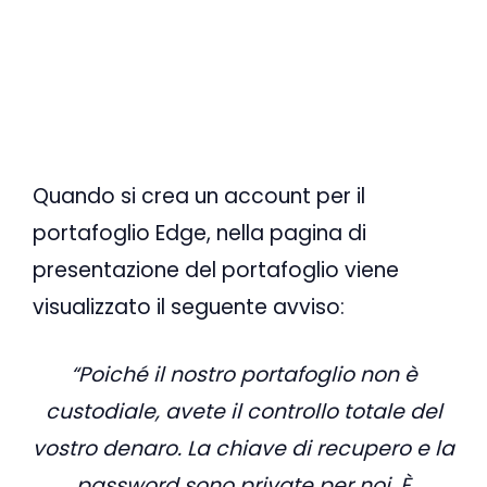
Quando si crea un account per il
portafoglio Edge, nella pagina di
presentazione del portafoglio viene
visualizzato il seguente avviso:
“Poiché il nostro portafoglio non è
custodiale, avete il controllo totale del
vostro denaro. La chiave di recupero e la
password sono private per noi. È