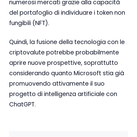
numerosi mercati grazie alla capacità
del portafoglio di individuare i token non
fungibili (NFT).
Quindi, la fusione della tecnologia con le
criptovalute potrebbe probabilmente
aprire nuove prospettive, soprattutto
considerando quanto Microsoft stia già
promuovendo attivamente il suo
progetto di intelligenza artificiale con
ChatGPT.