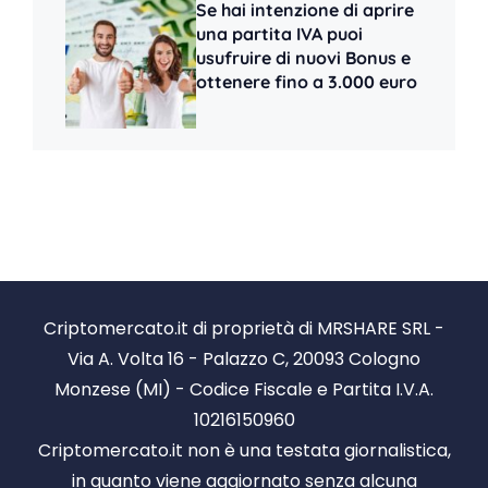
Se hai intenzione di aprire
una partita IVA puoi
usufruire di nuovi Bonus e
ottenere fino a 3.000 euro
Criptomercato.it di proprietà di MRSHARE SRL -
Via A. Volta 16 - Palazzo C, 20093 Cologno
Monzese (MI) - Codice Fiscale e Partita I.V.A.
10216150960
Criptomercato.it non è una testata giornalistica,
in quanto viene aggiornato senza alcuna