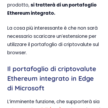
prodotto,
si tratterà di un portafoglio
Ethereum integrato.
La cosa più interessante è che non sarà
necessario scaricare un’estensione per
utilizzare il portafoglio di criptovalute sul
browser.
Il portafoglio di criptovalute
Ethereum integrato in Edge
di Microsoft
L’imminente funzione, che supporterà sia