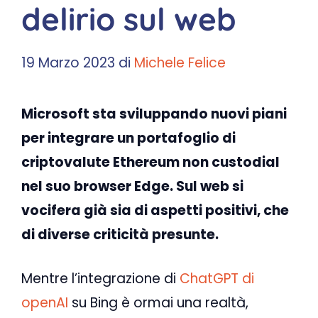
delirio sul web
19 Marzo 2023
di
Michele Felice
Microsoft sta sviluppando nuovi piani
per integrare un portafoglio di
criptovalute Ethereum non custodial
nel suo browser Edge. Sul web si
vocifera già sia di aspetti positivi, che
di diverse criticità presunte.
Mentre l’integrazione di
ChatGPT di
openAI
su Bing è ormai una realtà,