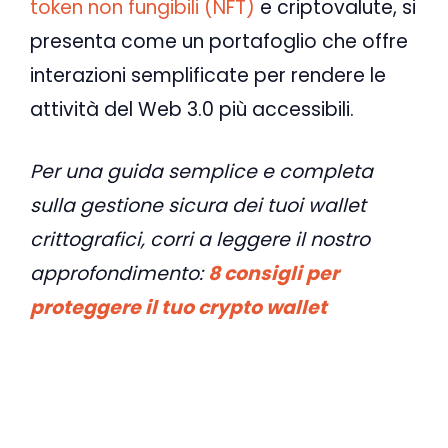
token non fungibili (NFT)
e criptovalute, si
presenta come un portafoglio che offre
interazioni semplificate per rendere le
attività del Web 3.0 più accessibili.
Per una guida semplice e completa
sulla gestione sicura dei tuoi wallet
crittografici, corri a leggere il nostro
approfondimento:
8 consigli per
proteggere il tuo crypto wallet