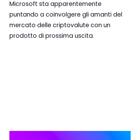
Microsoft sta apparentemente
puntando a coinvolgere gli amanti del
mercato delle criptovalute con un
prodotto di prossima uscita.