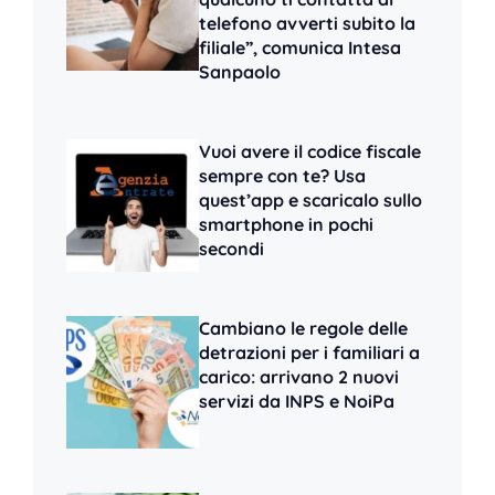
telefono avverti subito la
filiale”, comunica Intesa
Sanpaolo
Vuoi avere il codice fiscale
sempre con te? Usa
quest’app e scaricalo sullo
smartphone in pochi
secondi
Cambiano le regole delle
detrazioni per i familiari a
carico: arrivano 2 nuovi
servizi da INPS e NoiPa