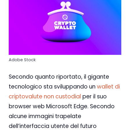
Adobe Stock
Secondo quanto riportato, il gigante
tecnologico sta sviluppando un
wallet di
criptovalute non custodial
per il suo
browser web Microsoft Edge. Secondo
alcune immagini trapelate
dell’interfaccia utente del futuro