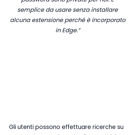
semplice da usare senza installare
alcuna estensione perché è incorporato
in Edge.”
Gli utenti possono effettuare ricerche su