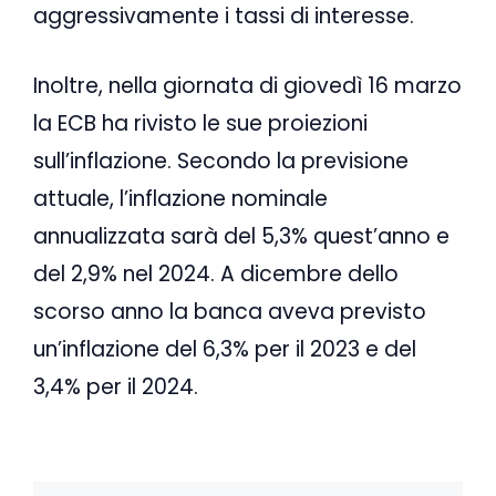
aggressivamente i tassi di interesse.
Inoltre, nella giornata di giovedì 16 marzo
la ECB ha rivisto le sue proiezioni
sull’inflazione. Secondo la previsione
attuale, l’inflazione nominale
annualizzata sarà del 5,3% quest’anno e
del 2,9% nel 2024. A dicembre dello
scorso anno la banca aveva previsto
un’inflazione del 6,3% per il 2023 e del
3,4% per il 2024.