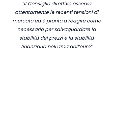
“Il Consiglio direttivo osserva
attentamente le recenti tensioni di
mercato ed è pronto a reagire come
necessario per salvaguardare la
stabilità dei prezzi e la stabilità
finanziaria nell’area dell’euro”