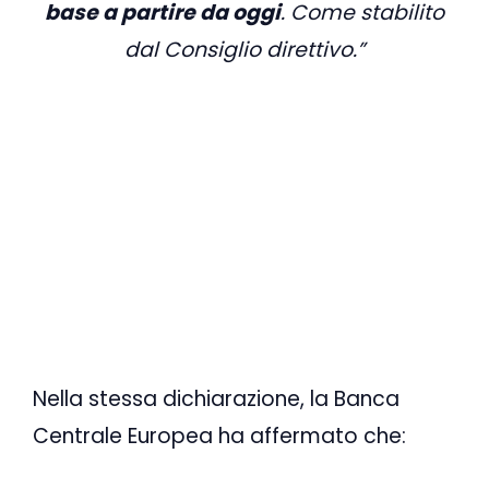
base a partire da oggi
. Come stabilito
dal Consiglio direttivo.”
Nella stessa dichiarazione, la Banca
Centrale Europea ha affermato che: