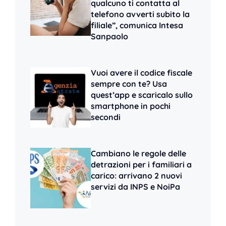
qualcuno ti contatta al
telefono avverti subito la
filiale”, comunica Intesa
Sanpaolo
Vuoi avere il codice fiscale
sempre con te? Usa
quest’app e scaricalo sullo
smartphone in pochi
secondi
Cambiano le regole delle
detrazioni per i familiari a
carico: arrivano 2 nuovi
servizi da INPS e NoiPa