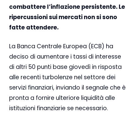
combattere l’inflazione persistente. Le
ripercussioni sui mercati non si sono
fatte attendere.
La Banca Centrale Europea (ECB) ha
deciso di aumentare i tassi di interesse
di altri 50 punti base giovedì in risposta
alle recenti turbolenze nel settore dei
servizi finanziari, inviando il segnale che è
pronta a fornire ulteriore liquidità alle
istituzioni finanziarie se necessario.