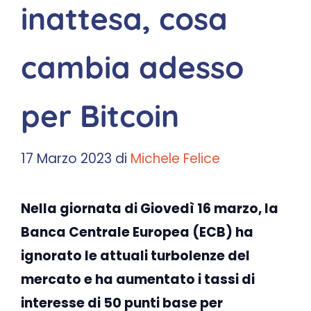
inattesa, cosa
cambia adesso
per Bitcoin
17 Marzo 2023
di
Michele Felice
Nella giornata di Giovedì 16 marzo, la
Banca Centrale Europea (ECB) ha
ignorato le attuali turbolenze del
mercato e ha aumentato i tassi di
interesse di 50 punti base per