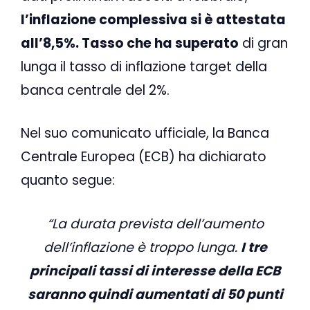
l’inflazione complessiva si è attestata
all’8,5%. Tasso che ha superato
di gran
lunga il tasso di inflazione target della
banca centrale del 2%.
Nel suo comunicato ufficiale, la Banca
Centrale Europea (ECB) ha dichiarato
quanto segue:
“La durata prevista dell’aumento
dell’inflazione è troppo lunga.
I tre
principali tassi di interesse della ECB
saranno quindi aumentati di 50 punti