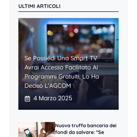
ULTIMI ARTICOLI
Se Possiedi Una Smart TV
Avrai Accesso Facilitato Ai
Programmi Gratuiti, Lo Ha
Deciso L’AGCOM
4 Marzo 2025
Nuova truffa bancaria dei
fondi da salvare: “Se