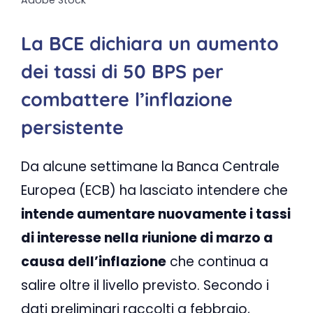
Adobe Stock
La BCE dichiara un aumento
dei tassi di 50 BPS per
combattere l’inflazione
persistente
Da alcune settimane la Banca Centrale
Europea (ECB) ha lasciato intendere che
intende aumentare nuovamente i tassi
di interesse nella riunione di marzo a
causa dell’inflazione
che continua a
salire oltre il livello previsto. Secondo i
dati preliminari raccolti a febbraio,