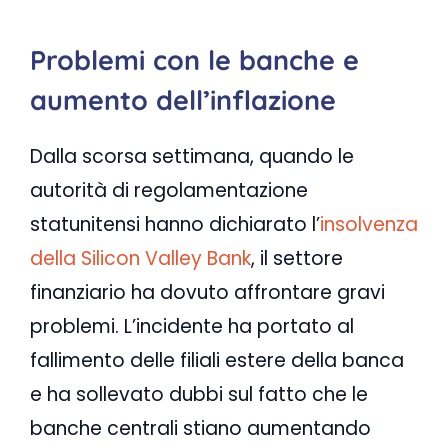
Problemi con le banche e
aumento dell’inflazione
Dalla scorsa settimana, quando le
autorità di regolamentazione
statunitensi hanno dichiarato l’
insolvenza
della Silicon Valley Bank
, il settore
finanziario ha dovuto affrontare gravi
problemi. L’incidente ha portato al
fallimento delle filiali estere della banca
e ha sollevato dubbi sul fatto che le
banche centrali stiano aumentando