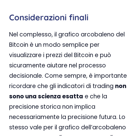
Considerazioni finali
Nel complesso, il grafico arcobaleno del
Bitcoin è un modo semplice per
visualizzare i prezzi del Bitcoin e può
sicuramente aiutare nel processo
decisionale. Come sempre, è importante
ricordare che gli indicatori di trading
non
sono una scienza esatta
e che la
precisione storica non implica
necessariamente la precisione futura. Lo
stesso vale per il grafico dell’arcobaleno