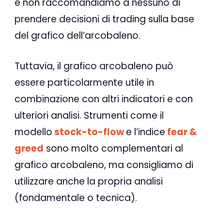
e non raccomandiamo a nessuno di
prendere decisioni di trading sulla base
del grafico dell’arcobaleno.
Tuttavia, il grafico arcobaleno può
essere particolarmente utile in
combinazione con altri indicatori e con
ulteriori analisi. Strumenti come il
modello
stock-to-flow
e l’indice
fear &
greed
sono molto complementari al
grafico arcobaleno, ma consigliamo di
utilizzare anche la propria analisi
(fondamentale o tecnica).