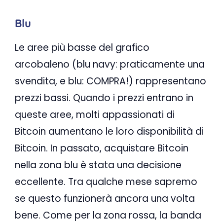
Blu
Le aree più basse del grafico
arcobaleno (blu navy: praticamente una
svendita, e blu: COMPRA!) rappresentano
prezzi bassi. Quando i prezzi entrano in
queste aree, molti appassionati di
Bitcoin aumentano le loro disponibilità di
Bitcoin. In passato, acquistare Bitcoin
nella zona blu è stata una decisione
eccellente. Tra qualche mese sapremo
se questo funzionerà ancora una volta
bene. Come per la zona rossa, la banda