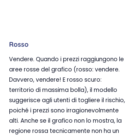
Rosso
Vendere. Quando i prezzi raggiungono le
aree rosse del grafico (rosso: vendere.
Davvero, vendere! E rosso scuro:
territorio di massima bolla), il modello
suggerisce agli utenti di togliere il rischio,
poiché i prezzi sono irragionevolmente
alti. Anche se il grafico non lo mostra, la
regione rossa tecnicamente non ha un