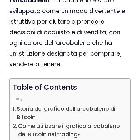
l’arcobaleno
. L’arcobaleno è stato
sviluppato come un modo divertente e
istruttivo per aiutare a prendere
decisioni di acquisto e di vendita, con
ogni colore dell’arcobaleno che ha
un’istruzione designata per comprare,
vendere o tenere.
Table of Contents
Storia del grafico dell’arcobaleno di
Bitcoin
Come utilizzare il grafico arcobaleno
del Bitcoin nel trading?