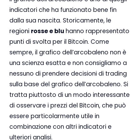
indicatori che ha funzionato bene fin
dalla sua nascita. Storicamente, le
regioni
rosse e blu
hanno rappresentato
punti di svolta per il Bitcoin. Come
sempre, il grafico dell’arcobaleno non è
una scienza esatta e non consigliamo a
nessuno di prendere decisioni di trading
sulla base del grafico dell’arcobaleno. Si
tratta piuttosto di un modo interessante
di osservare i prezzi del Bitcoin, che può
essere particolarmente utile in
combinazione con altri indicatori e
ulteriori analisi.