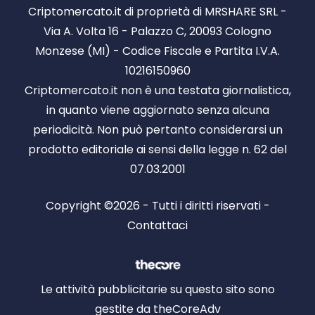
Criptomercato.it di proprietà di MRSHARE SRL -
Via A. Volta 16 - Palazzo C, 20093 Cologno
Monzese (MI) - Codice Fiscale e Partita I.V.A.
10216150960
Criptomercato.it non è una testata giornalistica,
in quanto viene aggiornato senza alcuna
periodicità. Non può pertanto considerarsi un
prodotto editoriale ai sensi della legge n. 62 del
07.03.2001
Copyright ©2026 - Tutti i diritti riservati -
Contattaci
Le attività pubblicitarie su questo sito sono
gestite da theCoreAdv