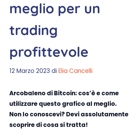
meglio per un
trading
profittevole
12 Marzo 2023
di
Elia Cancelli
Arcobaleno di Bitcoin: cos’è e come
utilizzare questo grafico al meglio.
Non lo conoscevi? Devi assolutamente
scoprire di cosa si tratta!