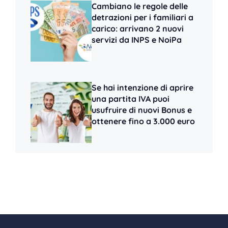
Cambiano le regole delle
detrazioni per i familiari a
carico: arrivano 2 nuovi
servizi da INPS e NoiPa
Se hai intenzione di aprire
una partita IVA puoi
usufruire di nuovi Bonus e
ottenere fino a 3.000 euro