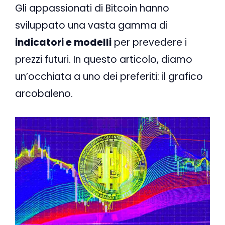
Gli appassionati di Bitcoin hanno
sviluppato una vasta gamma di
indicatori e modelli
per prevedere i
prezzi futuri. In questo articolo, diamo
un’occhiata a uno dei preferiti: il grafico
arcobaleno.