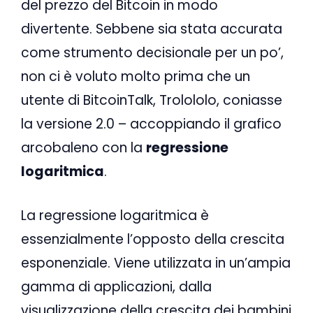
del prezzo del Bitcoin in modo
divertente. Sebbene sia stata accurata
come strumento decisionale per un po’,
non ci è voluto molto prima che un
utente di BitcoinTalk, Trolololo, coniasse
la versione 2.0 – accoppiando il grafico
arcobaleno con la
regressione
logaritmica
.
La regressione logaritmica è
essenzialmente l’opposto della crescita
esponenziale. Viene utilizzata in un’ampia
gamma di applicazioni, dalla
visualizzazione della crescita dei bambini