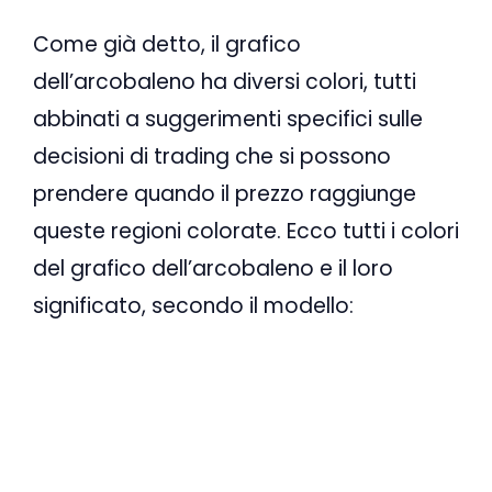
Come già detto, il grafico
dell’arcobaleno ha diversi colori, tutti
abbinati a suggerimenti specifici sulle
decisioni di trading che si possono
prendere quando il prezzo raggiunge
queste regioni colorate. Ecco tutti i colori
del grafico dell’arcobaleno e il loro
significato, secondo il modello: