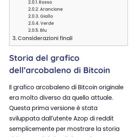
Rosso
Arancione
Giallo
Verde
Blu
Considerazioni finali
Storia del grafico
dell’arcobaleno di Bitcoin
Il grafico arcobaleno di Bitcoin originale
era molto diverso da quello attuale.
Questa prima versione è stata
sviluppata dall’utente Azop di reddit
semplicemente per mostrare la storia