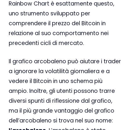
Rainbow Chart è esattamente questo,
uno strumento sviluppato per
comprendere il prezzo del Bitcoin in
relazione al suo comportamento nei
precedenti cicli di mercato.
Il grafico arcobaleno può aiutare i trader
a ignorare la volatilità giornaliera e a
vedere il Bitcoin in uno schema più
ampio. Inoltre, gli utenti possono trarre
diversi spunti di riflessione dal grafico,
ma il più grande vantaggio del grafico
dell’arcobaleno si trova nel suo nome: