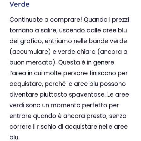
Verde
Continuate a comprare! Quando i prezzi
tornano a salire, uscendo dalle aree blu
del grafico, entriamo nelle bande verde
(accumulare) e verde chiaro (ancora a
buon mercato). Questa è in genere
l’area in cui molte persone finiscono per
acquistare, perché le aree blu possono
diventare piuttosto spaventose. Le aree
verdi sono un momento perfetto per
entrare quando è ancora presto, senza
correre il rischio di acquistare nelle aree
blu.