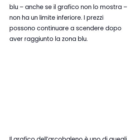
blu – anche se il grafico non lo mostra –
non ha un limite inferiore. I prezzi
possono continuare a scendere dopo
aver raggiunto la zona blu.
Il grafico dell’arcobaleno è uno di quegli