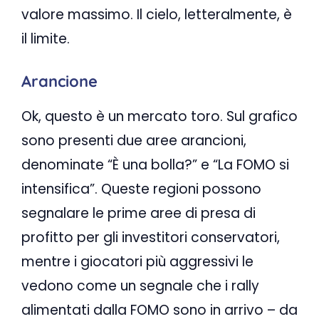
valore massimo. Il cielo, letteralmente, è
il limite.
Arancione
Ok, questo è un mercato toro. Sul grafico
sono presenti due aree arancioni,
denominate “È una bolla?” e “La FOMO si
intensifica”. Queste regioni possono
segnalare le prime aree di presa di
profitto per gli investitori conservatori,
mentre i giocatori più aggressivi le
vedono come un segnale che i rally
alimentati dalla FOMO sono in arrivo – da