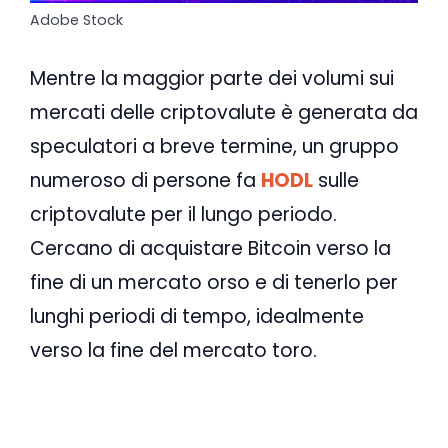
Adobe Stock
Mentre la maggior parte dei volumi sui
mercati delle criptovalute è generata da
speculatori a breve termine, un gruppo
numeroso di persone fa
HODL
sulle
criptovalute per il lungo periodo.
Cercano di acquistare Bitcoin verso la
fine di un mercato orso e di tenerlo per
lunghi periodi di tempo, idealmente
verso la fine del mercato toro.