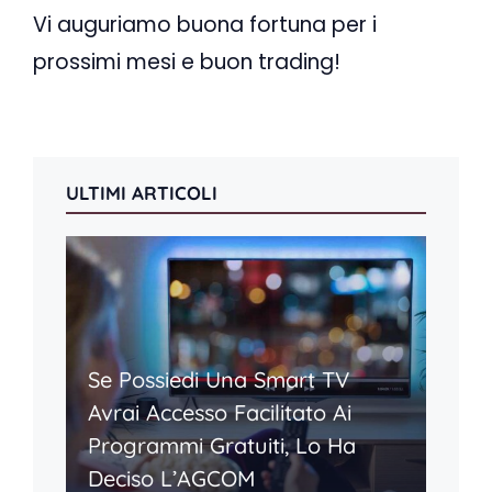
Vi auguriamo buona fortuna per i
prossimi mesi e buon trading!
ULTIMI ARTICOLI
Se Possiedi Una Smart TV
Avrai Accesso Facilitato Ai
Programmi Gratuiti, Lo Ha
Deciso L’AGCOM