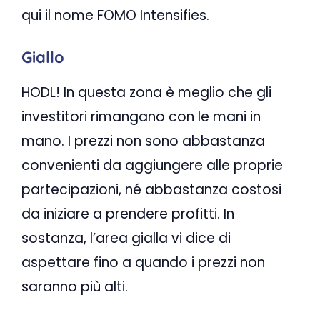
qui il nome FOMO Intensifies.
Giallo
HODL! In questa zona è meglio che gli
investitori rimangano con le mani in
mano. I prezzi non sono abbastanza
convenienti da aggiungere alle proprie
partecipazioni, né abbastanza costosi
da iniziare a prendere profitti. In
sostanza, l’area gialla vi dice di
aspettare fino a quando i prezzi non
saranno più alti.