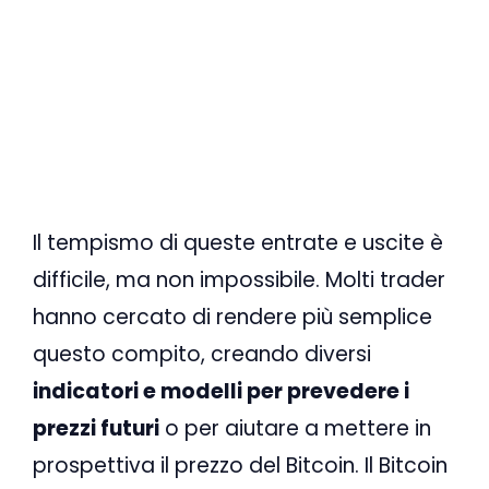
Il tempismo di queste entrate e uscite è
difficile, ma non impossibile. Molti trader
hanno cercato di rendere più semplice
questo compito, creando diversi
indicatori e modelli per prevedere i
prezzi futuri
o per aiutare a mettere in
prospettiva il prezzo del Bitcoin. Il Bitcoin