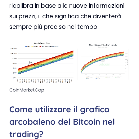
ricalibra in base alle nuove informazioni
sui prezzi, il che significa che diventerà
sempre più preciso nel tempo.
CoinMarketCap
Come utilizzare il grafico
arcobaleno del Bitcoin nel
trading?