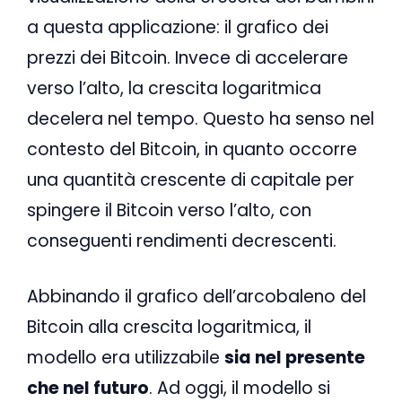
a questa applicazione: il grafico dei
prezzi dei Bitcoin. Invece di accelerare
verso l’alto, la crescita logaritmica
decelera nel tempo. Questo ha senso nel
contesto del Bitcoin, in quanto occorre
una quantità crescente di capitale per
spingere il Bitcoin verso l’alto, con
conseguenti rendimenti decrescenti.
Abbinando il grafico dell’arcobaleno del
Bitcoin alla crescita logaritmica, il
modello era utilizzabile
sia nel presente
che nel futuro
. Ad oggi, il modello si