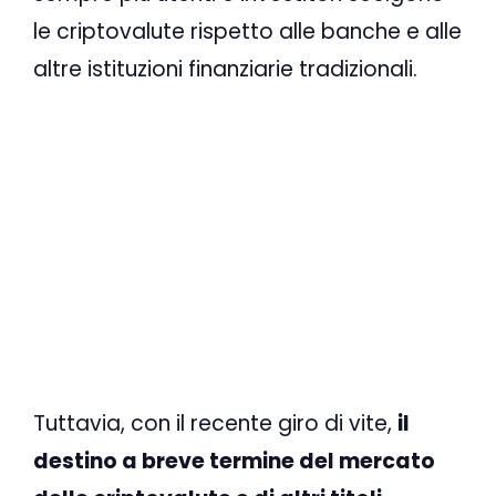
le criptovalute rispetto alle banche e alle
altre istituzioni finanziarie tradizionali.
Tuttavia, con il recente giro di vite,
il
destino a breve termine del mercato