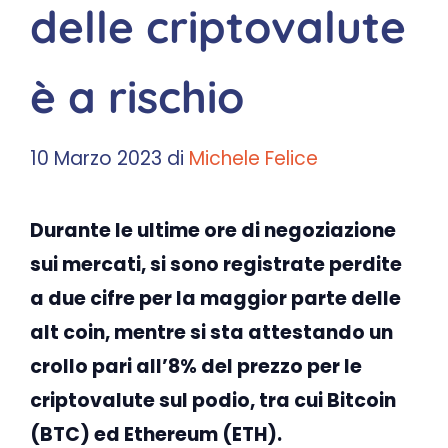
delle criptovalute
è a rischio
10 Marzo 2023
di
Michele Felice
Durante le ultime ore di negoziazione
sui mercati, si sono registrate perdite
a due cifre per la maggior parte delle
alt coin, mentre si sta attestando un
crollo pari all’8% del prezzo per le
criptovalute sul podio, tra cui Bitcoin
(BTC) ed Ethereum (ETH).