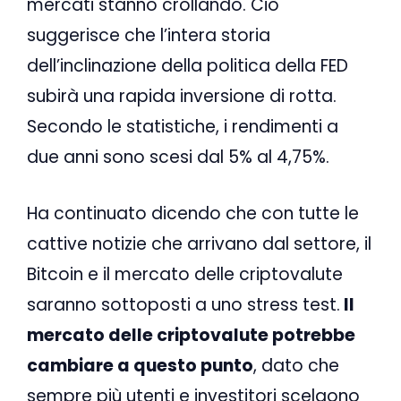
mercati stanno crollando. Ciò
suggerisce che l’intera storia
dell’inclinazione della politica della FED
subirà una rapida inversione di rotta.
Secondo le statistiche, i rendimenti a
due anni sono scesi dal 5% al 4,75%.
Ha continuato dicendo che con tutte le
cattive notizie che arrivano dal settore, il
Bitcoin e il mercato delle criptovalute
saranno sottoposti a uno stress test.
Il
mercato delle criptovalute potrebbe
cambiare a questo punto
, dato che
sempre più utenti e investitori scelgono