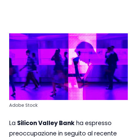
Adobe Stock
La
Silicon Valley Bank
ha espresso
preoccupazione in seguito al recente