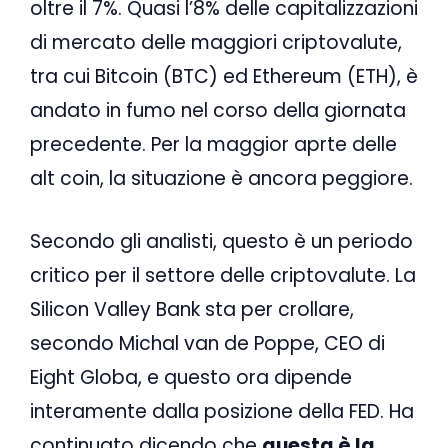
oltre il 7%. Quasi l’8% delle capitalizzazioni
di mercato delle maggiori criptovalute,
tra cui Bitcoin (BTC) ed Ethereum (ETH), è
andato in fumo nel corso della giornata
precedente. Per la maggior aprte delle
alt coin, la situazione è ancora peggiore.
Secondo gli analisti, questo è un periodo
critico per il settore delle criptovalute. La
Silicon Valley Bank sta per crollare,
secondo Michal van de Poppe, CEO di
Eight Globa, e questo ora dipende
interamente dalla posizione della FED. Ha
continuato dicendo che
questa è la