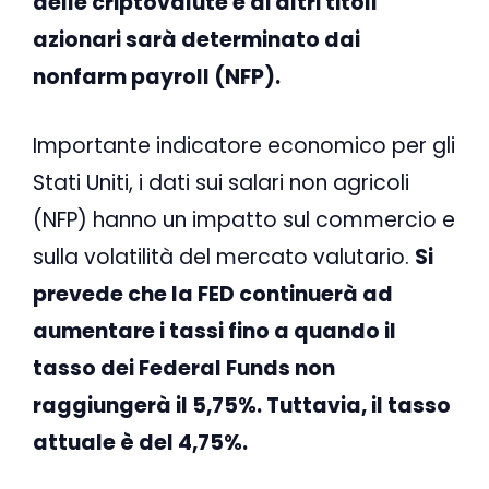
delle criptovalute e di altri titoli
azionari sarà determinato dai
nonfarm payroll (NFP).
Importante indicatore economico per gli
Stati Uniti, i dati sui salari non agricoli
(NFP) hanno un impatto sul commercio e
sulla volatilità del mercato valutario.
Si
prevede che la FED continuerà ad
aumentare i tassi fino a quando il
tasso dei Federal Funds non
raggiungerà il 5,75%. Tuttavia, il tasso
attuale è del 4,75%.