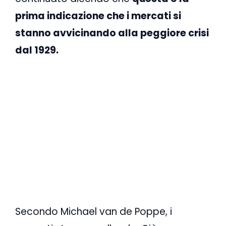
prima indicazione che i mercati si
stanno avvicinando alla peggiore crisi
dal 1929.
Secondo Michael van de Poppe, i