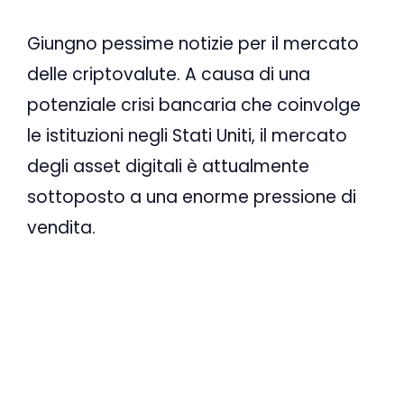
Giungno pessime notizie per il mercato
delle criptovalute. A causa di una
potenziale crisi bancaria che coinvolge
le istituzioni negli Stati Uniti, il mercato
degli asset digitali è attualmente
sottoposto a una enorme pressione di
vendita.