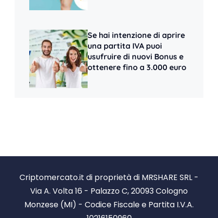
Se hai intenzione di aprire
una partita IVA puoi
usufruire di nuovi Bonus e
ottenere fino a 3.000 euro
Criptomercato.it di proprietà di MRSHARE SRL -
Via A. Volta 16 - Palazzo C, 20093 Cologno
Monzese (MI) - Codice Fiscale e Partita I.V.A.