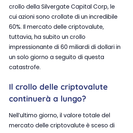
crollo della Silvergate Capital Corp, le
cui azioni sono crollate di un incredibile
60%. Il mercato delle criptovalute,
tuttavia, ha subito un crollo
impressionante di 60 miliardi di dollari in
un solo giorno a seguito di questa
catastrofe.
Il crollo delle criptovalute
continuerà a lungo?
Nell’ultimo giorno, il valore totale del
mercato delle criptovalute è sceso di