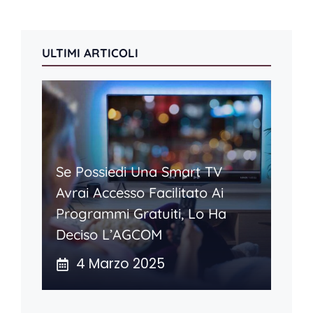
ULTIMI ARTICOLI
Se Possiedi Una Smart TV
Avrai Accesso Facilitato Ai
Programmi Gratuiti, Lo Ha
Deciso L’AGCOM
4 Marzo 2025