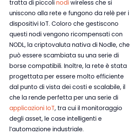
tratta di piccoli
nodi
wireless che si
uniscono alla rete e fungono da relè per i
dispositivi IoT. Coloro che gestiscono
questi nodi vengono ricompensati con
NODL, la criptovaluta nativa di Nodle, che
può essere scambiata su una serie di
borse compatibili. Inoltre, la rete è stata
progettata per essere molto efficiente
dal punto di vista dei costi e scalabile, il
che la rende perfetta per una serie di
applicazioni IoT
, tra cui il monitoraggio
degli asset, le case intelligenti e
l’automazione industriale.