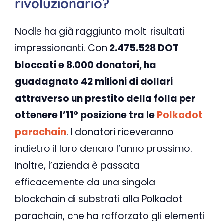
rivoluzionario?
Nodle ha già raggiunto molti risultati
impressionanti. Con
2.475.528 DOT
bloccati e 8.000 donatori, ha
guadagnato 42 milioni di dollari
attraverso un prestito della folla per
ottenere l’11° posizione tra le
Polkadot
parachain
. I donatori riceveranno
indietro il loro denaro l’anno prossimo.
Inoltre, l’azienda è passata
efficacemente da una singola
blockchain di substrati alla Polkadot
parachain, che ha rafforzato gli elementi