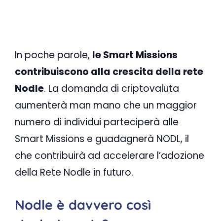
In poche parole,
le Smart Missions
contribuiscono alla crescita della rete
Nodle
. La domanda di criptovaluta
aumenterà man mano che un maggior
numero di individui parteciperà alle
Smart Missions e guadagnerà NODL, il
che contribuirà ad accelerare l’adozione
della Rete Nodle in futuro.
Nodle è davvero così