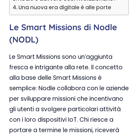
Una nuova era digitale è alle porte
Le Smart Missions di Nodle
(NODL)
Le Smart Missions sono un’aggiunta
fresca e intrigante alla rete. Il concetto
alla base delle Smart Missions è
semplice: Nodle collabora con le aziende
per sviluppare missioni che incentivano
gli utenti a svolgere particolari attività
con i loro dispositivi IoT. Chi riesce a
portare a termine le missioni, riceverà