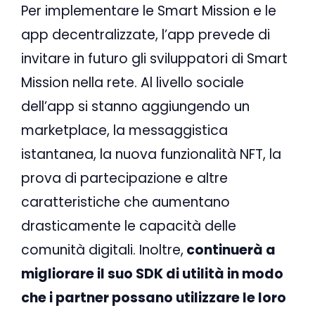
Per implementare le Smart Mission e le
app decentralizzate, l’app prevede di
invitare in futuro gli sviluppatori di Smart
Mission nella rete. Al livello sociale
dell’app si stanno aggiungendo un
marketplace, la messaggistica
istantanea, la nuova funzionalità NFT, la
prova di partecipazione e altre
caratteristiche che aumentano
drasticamente le capacità delle
comunità digitali. Inoltre,
continuerà a
migliorare il suo SDK di utilità in modo
che i partner possano utilizzare le loro