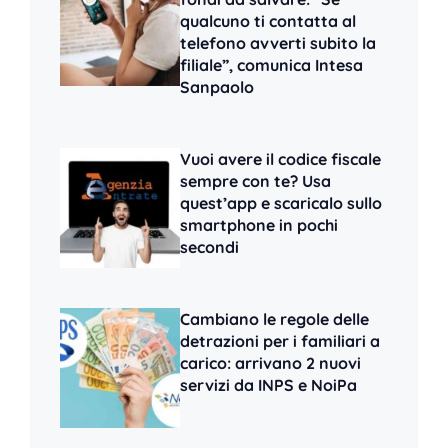
qualcuno ti contatta al
telefono avverti subito la
filiale”, comunica Intesa
Sanpaolo
Vuoi avere il codice fiscale
sempre con te? Usa
quest’app e scaricalo sullo
smartphone in pochi
secondi
Cambiano le regole delle
detrazioni per i familiari a
carico: arrivano 2 nuovi
servizi da INPS e NoiPa