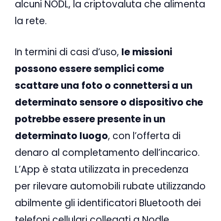
alcuni NODL, la criptovaluta che alimenta
la rete.
In termini di casi d’uso,
le missioni
possono essere semplici come
scattare una foto o connettersi a un
determinato sensore o dispositivo che
potrebbe essere presente in un
determinato luogo
, con l’offerta di
denaro al completamento dell’incarico.
L’App è stata utilizzata in precedenza
per rilevare automobili rubate utilizzando
abilmente gli identificatori Bluetooth dei
telefoni cellulari collegati a Nodle,