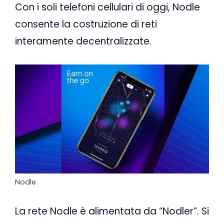
Con i soli telefoni cellulari di oggi, Nodle
consente la costruzione di reti
interamente decentralizzate.
Nodle
La rete Nodle è alimentata da “Nodler”. Si