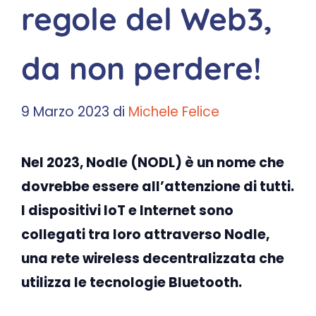
regole del Web3,
da non perdere!
9 Marzo 2023
di
Michele Felice
Nel 2023, Nodle (NODL) è un nome che
dovrebbe essere all’attenzione di tutti.
I dispositivi IoT e Internet sono
collegati tra loro attraverso Nodle,
una rete wireless decentralizzata che
utilizza le tecnologie Bluetooth.