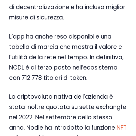
di decentralizzazione e ha incluso migliori
misure di sicurezza.
L’app ha anche reso disponibile una
tabella di marcia che mostra il valore e
l’utilità della rete nel tempo. In definitiva,
NODL è al terzo posto nell’ecosistema
con 712.778 titolari di token.
La criptovaluta nativa dell’azienda è
stata inoltre quotata su sette exchangfe
nel 2022. Nel settembre dello stesso
anno, Nodle ha introdotto la funzione
NFT