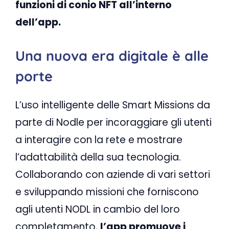
funzioni di conio NFT all’interno
dell’app.
Una nuova era digitale è alle
porte
L’uso intelligente delle Smart Missions da
parte di Nodle per incoraggiare gli utenti
a interagire con la rete e mostrare
l’adattabilità della sua tecnologia.
Collaborando con aziende di vari settori
e sviluppando missioni che forniscono
agli utenti NODL in cambio del loro
completamento,
l’app promuove i