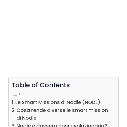
Table of Contents
Le Smart Missions di Nodle (NODL)
Cosa rende diverse le smart mission
di Nodle
Nodle è davvero così rivoluzionario?