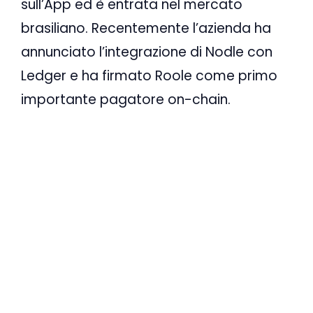
sull’App ed è entrata nel mercato
brasiliano. Recentemente l’azienda ha
annunciato l’integrazione di Nodle con
Ledger e ha firmato Roole come primo
importante pagatore on-chain.