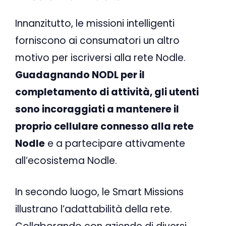
Innanzitutto, le missioni intelligenti
forniscono ai consumatori un altro
motivo per iscriversi alla rete Nodle.
Guadagnando NODL per il
completamento di attività, gli utenti
sono incoraggiati a mantenere il
proprio cellulare connesso alla rete
Nodle
e a partecipare attivamente
all’ecosistema Nodle.
In secondo luogo, le Smart Missions
illustrano l’adattabilità della rete.