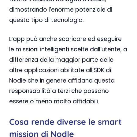
dimostrando l’enorme potenziale di
questo tipo di tecnologia.
L’app può anche scaricare ed eseguire
le missioni intelligenti scelte dall’utente, a
differenza della maggior parte delle
altre applicazioni abilitate all’SDK di
Nodle che in genere affidano questa
responsabilità a terzi che possono
essere o meno molto affidabili.
Cosa rende diverse le smart
mission di Nodle