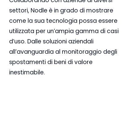
Collaborando con aziende di diversi
settori, Nodle è in grado di mostrare
come la sua tecnologia possa essere
utilizzata per un’ampia gamma di casi
d’uso. Dalle soluzioni aziendali
all’avanguardia al monitoraggio degli
spostamenti di beni di valore
inestimabile.