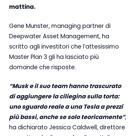
mattina.
Gene Munster, managing partner di
Deepwater Asset Management, ha
scritto agli investitori che l’attesissimo
Master Plan 3 gli ha lasciato più
domande che risposte.
“Musk e il suo team hanno trascurato
di aggiungere la ciliegina sulla torta:
uno sguardo reale a una Tesla a prezzi
più bassi, anche se solo teoricamente”
,
ha dichiarato Jessica Caldwell, direttore