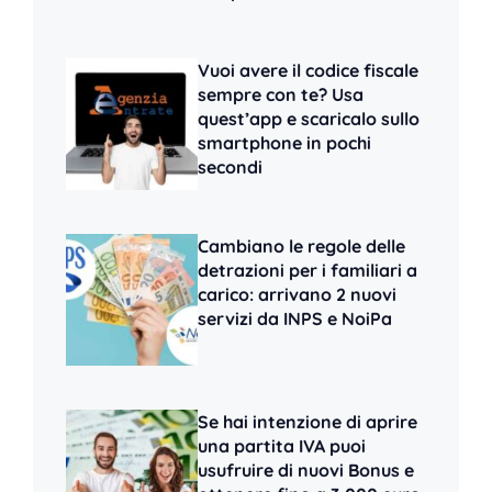
Vuoi avere il codice fiscale
sempre con te? Usa
quest’app e scaricalo sullo
smartphone in pochi
secondi
Cambiano le regole delle
detrazioni per i familiari a
carico: arrivano 2 nuovi
servizi da INPS e NoiPa
Se hai intenzione di aprire
una partita IVA puoi
usufruire di nuovi Bonus e