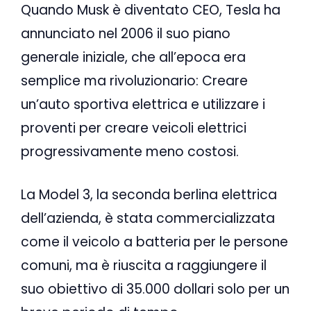
Quando Musk è diventato CEO, Tesla ha
annunciato nel 2006 il suo piano
generale iniziale, che all’epoca era
semplice ma rivoluzionario: Creare
un’auto sportiva elettrica e utilizzare i
proventi per creare veicoli elettrici
progressivamente meno costosi.
La Model 3, la seconda berlina elettrica
dell’azienda, è stata commercializzata
come il veicolo a batteria per le persone
comuni, ma è riuscita a raggiungere il
suo obiettivo di 35.000 dollari solo per un