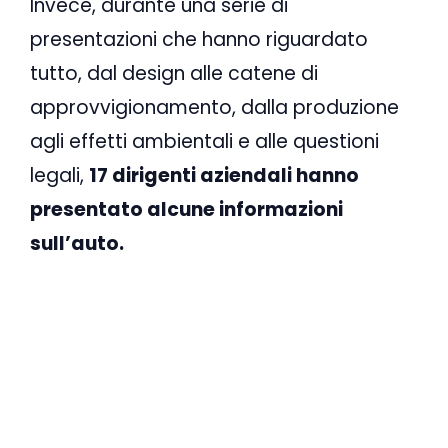
Invece, durante una serie di
presentazioni che hanno riguardato
tutto, dal design alle catene di
approvvigionamento, dalla produzione
agli effetti ambientali e alle questioni
legali,
17 dirigenti aziendali hanno
presentato alcune informazioni
sull’auto.