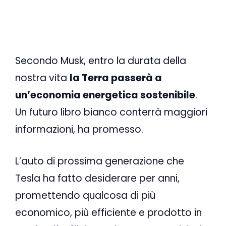
Secondo Musk, entro la durata della
nostra vita
la Terra passerà a
un’economia energetica sostenibile
.
Un futuro libro bianco conterrà maggiori
informazioni, ha promesso.
L’auto di prossima generazione che
Tesla ha fatto desiderare per anni,
promettendo qualcosa di più
economico, più efficiente e prodotto in