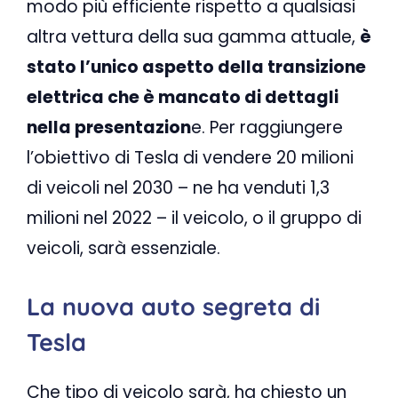
modo più efficiente rispetto a qualsiasi
altra vettura della sua gamma attuale,
è
stato l’unico aspetto della transizione
elettrica che è mancato di dettagli
nella presentazion
e. Per raggiungere
l’obiettivo di Tesla di vendere 20 milioni
di veicoli nel 2030 – ne ha venduti 1,3
milioni nel 2022 – il veicolo, o il gruppo di
veicoli, sarà essenziale.
La nuova auto segreta di
Tesla
Che tipo di veicolo sarà, ha chiesto un