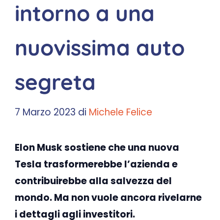
intorno a una
nuovissima auto
segreta
7 Marzo 2023
di
Michele Felice
Elon Musk sostiene che una nuova
Tesla trasformerebbe l’azienda e
contribuirebbe alla salvezza del
mondo. Ma non vuole ancora rivelarne
i dettagli agli investitori.