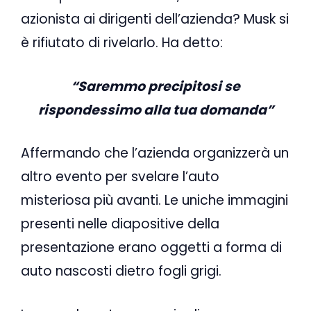
azionista ai dirigenti dell’azienda? Musk si
è rifiutato di rivelarlo. Ha detto:
“Saremmo precipitosi se
rispondessimo alla tua domanda”
Affermando che l’azienda organizzerà un
altro evento per svelare l’auto
misteriosa più avanti. Le uniche immagini
presenti nelle diapositive della
presentazione erano oggetti a forma di
auto nascosti dietro fogli grigi.