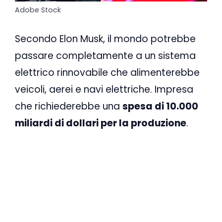
Adobe Stock
Secondo Elon Musk, il mondo potrebbe
passare completamente a un sistema
elettrico rinnovabile che alimenterebbe
veicoli, aerei e navi elettriche. Impresa
che richiederebbe una
spesa di 10.000
miliardi di dollari per la produzione
.