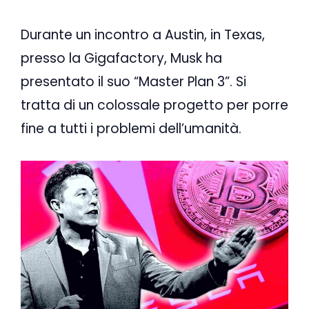
Durante un incontro a Austin, in Texas,
presso la Gigafactory, Musk ha
presentato il suo “Master Plan 3”. Si
tratta di un colossale progetto per porre
fine a tutti i problemi dell’umanità.