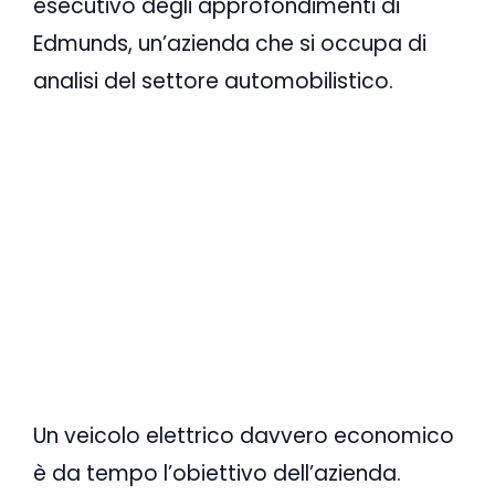
esecutivo degli approfondimenti di
Edmunds, un’azienda che si occupa di
analisi del settore automobilistico.
Un veicolo elettrico davvero economico
è da tempo l’obiettivo dell’azienda.