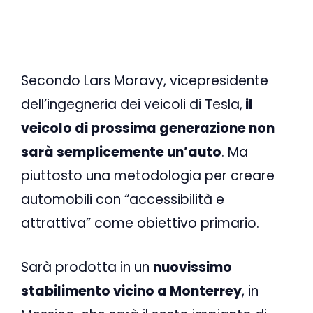
Secondo Lars Moravy, vicepresidente
dell’ingegneria dei veicoli di Tesla,
il
veicolo di prossima generazione non
sarà semplicemente un’auto
. Ma
piuttosto una metodologia per creare
automobili con “accessibilità e
attrattiva” come obiettivo primario.
Sarà prodotta in un
nuovissimo
stabilimento vicino a Monterrey
, in