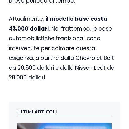
breve periodo di tempo.
Attualmente,
il modello base costa
43.000 dollari
. Nel frattempo, le case
automobilistiche tradizionali sono
intervenute per colmare questa
esigenza, a partire dalla Chevrolet Bolt
da 26.500 dollari e dalla Nissan Leaf da
28.000 dollari.
ULTIMI ARTICOLI