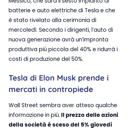
Messico, che sarà il sesto impianto di
batterie e auto elettriche di Tesla e che
è stato rivelato alla cerimonia di
mercoledì. Secondo i dirigenti, l’auto di
nuova generazione avrà un’impronta
produttiva più piccola del 40% e ridurrà i
costi di produzione del 50%.
Tesla di Elon Musk prende i
mercati in contropiede
Wall Street sembra aver atteso qualche
informazione in più.
Il prezzo delle azioni
della società è sceso del 5% giovedì