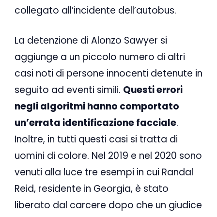
collegato all’incidente dell’autobus.
La detenzione di Alonzo Sawyer si
aggiunge a un piccolo numero di altri
casi noti di persone innocenti detenute in
seguito ad eventi simili.
Questi errori
negli algoritmi hanno comportato
un’errata identificazione facciale
.
Inoltre, in tutti questi casi si tratta di
uomini di colore. Nel 2019 e nel 2020 sono
venuti alla luce tre esempi in cui Randal
Reid, residente in Georgia, è stato
liberato dal carcere dopo che un giudice