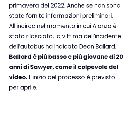
primavera del 2022. Anche se non sono
state fornite informazioni preliminari.
All’incirca nel momento in cui Alonzo è
stato rilasciato, la vittima dell’incidente
dell’autobus ha indicato Deon Ballard.
Ballard è più basso e più giovane di 20
anni di Sawyer, come il colpevole del
video.
L’inizio del processo è previsto
per aprile.