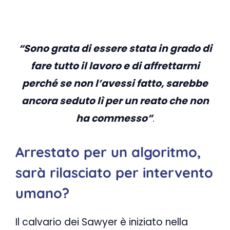
“Sono grata di essere stata in grado di
fare tutto il lavoro e di affrettarmi
perché se non l’avessi fatto, sarebbe
ancora seduto lì per un reato che non
ha commesso”
.
Arrestato per un algoritmo,
sarà rilasciato per intervento
umano?
Il calvario dei Sawyer è iniziato nella