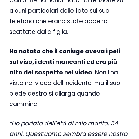
Carronne ha richiamato l’attenzione su
alcuni particolari delle foto sul suo
telefono che erano state appena
scattate dalla figlia.
Ha notato che il coniuge aveva i peli
sul viso, i denti mancanti ed era più
alto del sospetto nel video
. Non l’ha
visto nel video dell’incidente, ma il suo
piede destro si allarga quando
cammina.
“Ho parlato dell’età di mio marito, 54
anni. Quest’uomo sembra essere nostro