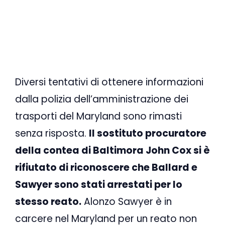
Diversi tentativi di ottenere informazioni
dalla polizia dell’amministrazione dei
trasporti del Maryland sono rimasti
senza risposta.
Il sostituto procuratore
della contea di Baltimora John Cox si è
rifiutato di riconoscere che Ballard e
Sawyer sono stati arrestati per lo
stesso reato.
Alonzo Sawyer è in
carcere nel Maryland per un reato non