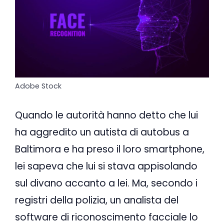
Adobe Stock
Quando le autorità hanno detto che lui
ha aggredito un autista di autobus a
Baltimora e ha preso il loro smartphone,
lei sapeva che lui si stava appisolando
sul divano accanto a lei. Ma, secondo i
registri della polizia, un analista del
software di riconoscimento facciale lo