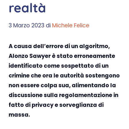
realtà
3 Marzo 2023
di
Michele Felice
A causa dell’errore di un algoritmo,
Alonzo Sawyer è stato erroneamente
identificato come sospettato di un
crimine che ora le autorità sostengono
non essere colpa sua, alimentando la
discussione sulla regolamentazione in
fatto di privacy e sorveglianza di
massa.