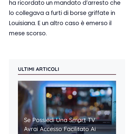
ha ricordato un mandato d’arresto che
lo collegava a furti di borse griffate in
Louisiana. E un altro caso è emerso il
mese scorso.
ULTIMI ARTICOLI
Se Possiedi Una Smart TV
Avrai Accesso Facilitato Ai