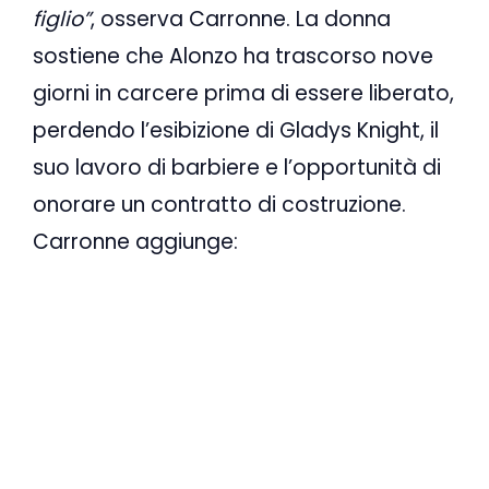
figlio”
, osserva Carronne. La donna
sostiene che Alonzo ha trascorso nove
giorni in carcere prima di essere liberato,
perdendo l’esibizione di Gladys Knight, il
suo lavoro di barbiere e l’opportunità di
onorare un contratto di costruzione.
Carronne aggiunge: