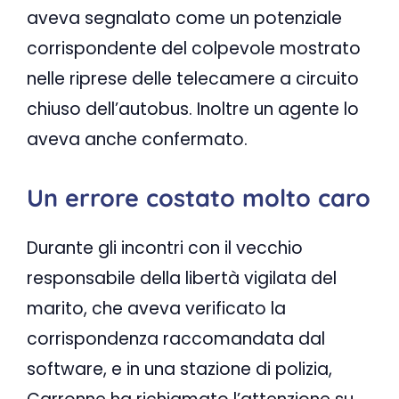
aveva segnalato come un potenziale
corrispondente del colpevole mostrato
nelle riprese delle telecamere a circuito
chiuso dell’autobus. Inoltre un agente lo
aveva anche confermato.
Un errore costato molto caro
Durante gli incontri con il vecchio
responsabile della libertà vigilata del
marito, che aveva verificato la
corrispondenza raccomandata dal
software, e in una stazione di polizia,