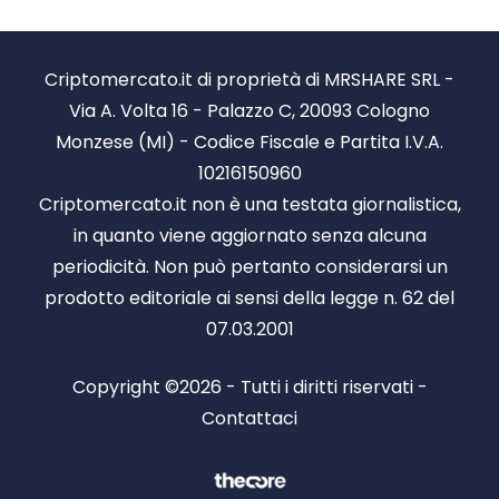
Criptomercato.it di proprietà di MRSHARE SRL -
Via A. Volta 16 - Palazzo C, 20093 Cologno
Monzese (MI) - Codice Fiscale e Partita I.V.A.
10216150960
Criptomercato.it non è una testata giornalistica,
in quanto viene aggiornato senza alcuna
periodicità. Non può pertanto considerarsi un
prodotto editoriale ai sensi della legge n. 62 del
07.03.2001
Copyright ©2026 - Tutti i diritti riservati -
Contattaci