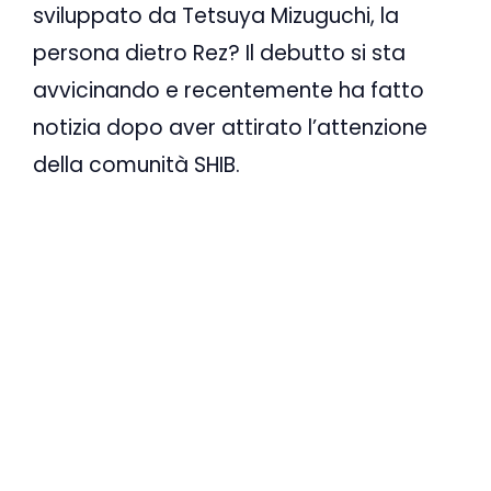
sviluppato da Tetsuya Mizuguchi, la
persona dietro Rez? Il debutto si sta
avvicinando e recentemente ha fatto
notizia dopo aver attirato l’attenzione
della comunità SHIB.