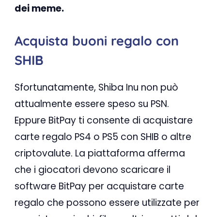
dei meme.
Acquista buoni regalo con
SHIB
Sfortunatamente, Shiba Inu non può
attualmente essere speso su PSN.
Eppure BitPay ti consente di acquistare
carte regalo PS4 o PS5 con SHIB o altre
criptovalute. La piattaforma afferma
che i giocatori devono scaricare il
software BitPay per acquistare carte
regalo che possono essere utilizzate per