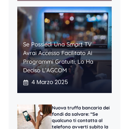
Se Possiedi Una Smart TV
Avrai Accesso Facilitato Ai
Programmi Gratuiti, Lo Ha
Deciso L’AGCOM
4 Marzo 2025
Nuova truffa bancaria dei
fondi da salvare: “Se
qualcuno ti contatta al
telefono avverti subito la