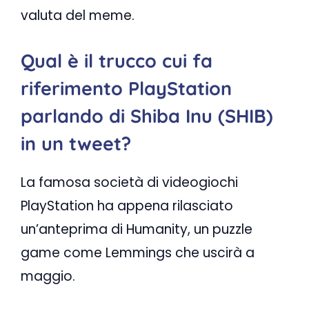
valuta del meme.
Qual è il trucco cui fa
riferimento PlayStation
parlando di Shiba Inu (SHIB)
in un tweet?
La famosa società di videogiochi
PlayStation ha appena rilasciato
un’anteprima di Humanity, un puzzle
game come Lemmings che uscirà a
maggio.