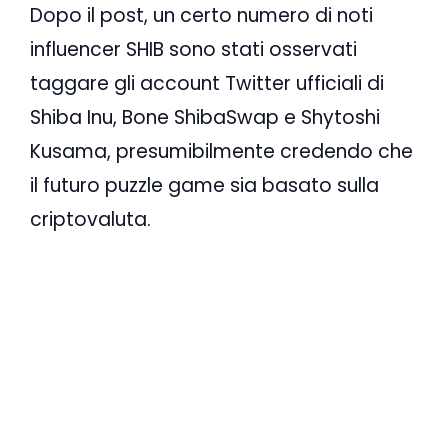
Dopo il post, un certo numero di noti
influencer SHIB sono stati osservati
taggare gli account Twitter ufficiali di
Shiba Inu, Bone ShibaSwap e Shytoshi
Kusama, presumibilmente credendo che
il futuro puzzle game sia basato sulla
criptovaluta.