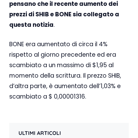
pensano che il recente aumento dei
prezzi di SHIB e BONE sia collegato a
questa notizia
.
BONE era aumentato di circa il 4%
rispetto al giorno precedente ed era
scambiato a un massimo di $1,95 al
momento della scrittura. Il prezzo SHIB,
d’altra parte, è aumentato dell’1,03% e
scambiato a $ 0,00001316.
ULTIMI ARTICOLI