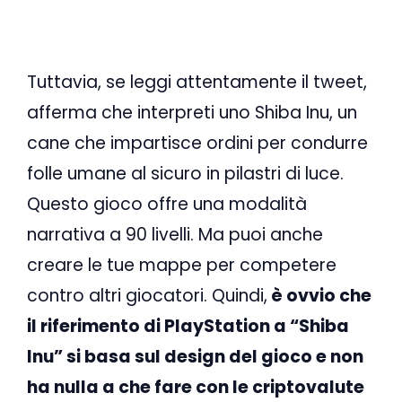
Tuttavia, se leggi attentamente il tweet,
afferma che interpreti uno Shiba Inu, un
cane che impartisce ordini per condurre
folle umane al sicuro in pilastri di luce.
Questo gioco offre una modalità
narrativa a 90 livelli. Ma puoi anche
creare le tue mappe per competere
contro altri giocatori. Quindi,
è ovvio che
il riferimento di PlayStation a “Shiba
Inu” si basa sul design del gioco e non
ha nulla a che fare con le criptovalute