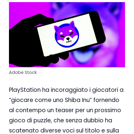
Adobe Stock
PlayStation ha incoraggiato i giocatori a
“giocare come uno Shiba Inu” fornendo
al contempo un teaser per un prossimo
gioco di puzzle, che senza dubbio ha
scatenato diverse voci sul titolo e sulla