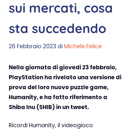
sui mercati, cosa
sta succedendo
26 Febbraio 2023
di
Michele Felice
Nella giornata di giovedi 23 febbraio,
PlayStation ha rivelato una versione di
prova del loro nuovo puzzle game,
Humanity, e ha fatto riferimento a
Shiba Inu (SHIB) in un tweet.
Ricordi Humanity, il videogioco