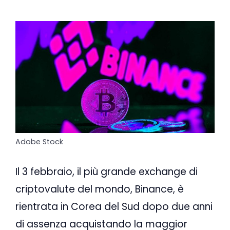
Adobe Stock
Il 3 febbraio, il più grande exchange di
criptovalute del mondo, Binance, è
rientrata in Corea del Sud dopo due anni
di assenza acquistando la maggior