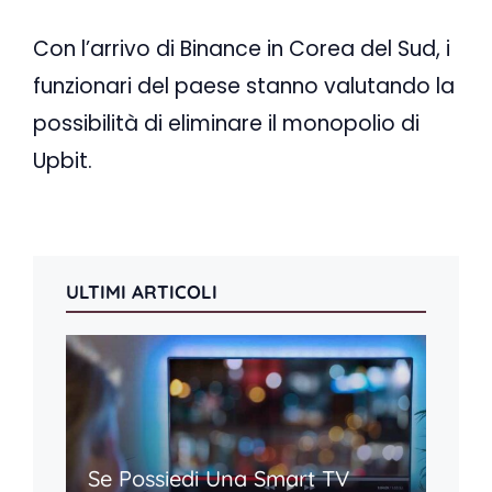
Con l’arrivo di Binance in Corea del Sud, i
funzionari del paese stanno valutando la
possibilità di eliminare il monopolio di
Upbit.
ULTIMI ARTICOLI
Se Possiedi Una Smart TV