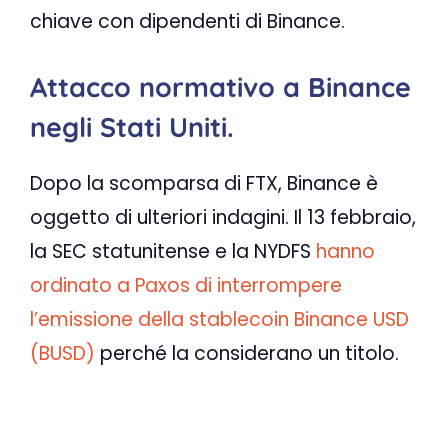
chiave con dipendenti di Binance.
Attacco normativo a Binance
negli Stati Uniti.
Dopo la scomparsa di FTX, Binance è
oggetto di ulteriori indagini. Il 13 febbraio,
la SEC statunitense e la NYDFS
hanno
ordinato a Paxos di interrompere
l’emissione della stablecoin Binance USD
(BUSD)
perché la considerano un titolo.