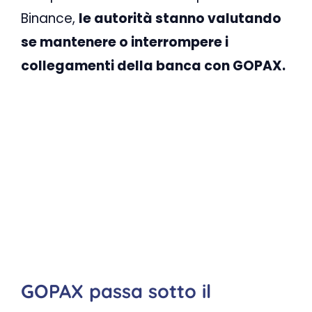
Binance,
le autorità stanno valutando
se mantenere o interrompere i
collegamenti della banca con GOPAX.
GOPAX passa sotto il