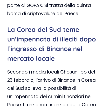
parte di GOPAX. Si tratta della quinta
borsa di criptovalute del Paese.
La Corea del Sud teme
un’impennata di illeciti dopo
l’ingresso di Binance nel
mercato locale
Secondo i media locali Chosun Ilbo del
23 febbraio, l’arrivo di Binance in Corea
del Sud solleva la possibilità di
un’impennata dei crimini finanziari nel
Paese. I funzionari finanziari della Corea