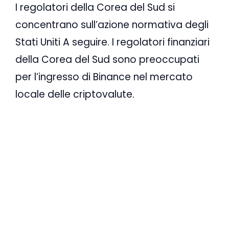
I regolatori della Corea del Sud si
concentrano sull’azione normativa degli
Stati Uniti A seguire. I regolatori finanziari
della Corea del Sud sono preoccupati
per l’ingresso di Binance nel mercato
locale delle criptovalute.