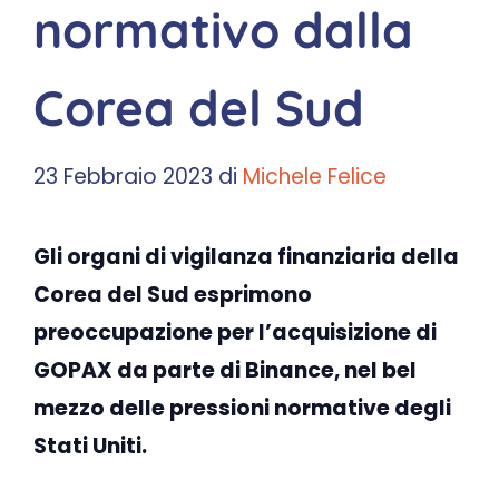
normativo dalla
Corea del Sud
23 Febbraio 2023
di
Michele Felice
Gli organi di vigilanza finanziaria della
Corea del Sud esprimono
preoccupazione per l’acquisizione di
GOPAX da parte di Binance, nel bel
mezzo delle pressioni normative degli
Stati Uniti.