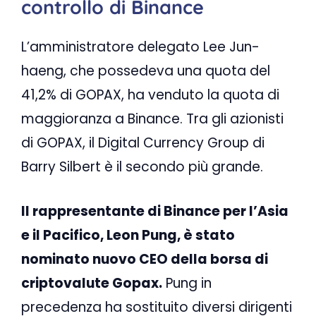
controllo di Binance
L’amministratore delegato Lee Jun-
haeng, che possedeva una quota del
41,2% di GOPAX, ha venduto la quota di
maggioranza a Binance. Tra gli azionisti
di GOPAX, il Digital Currency Group di
Barry Silbert è il secondo più grande.
Il rappresentante di Binance per l’Asia
e il Pacifico, Leon Pung, è stato
nominato nuovo CEO della borsa di
criptovalute Gopax.
Pung in
precedenza ha sostituito diversi dirigenti