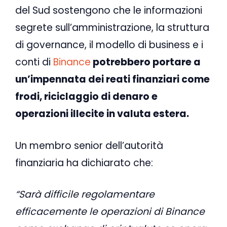
del Sud sostengono che le informazioni
segrete sull’amministrazione, la struttura
di governance, il modello di business e i
conti di
Binance
potrebbero portare a
un’impennata dei reati finanziari come
frodi, riciclaggio di denaro e
operazioni illecite in valuta estera.
Un membro senior dell’autorità
finanziaria ha dichiarato che:
“Sarà difficile regolamentare
efficacemente le operazioni di Binance