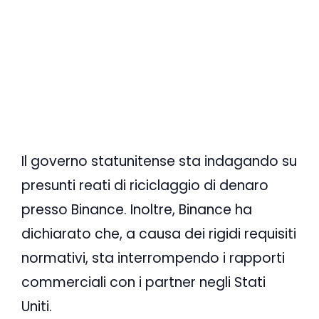
Il governo statunitense sta indagando su
presunti reati di riciclaggio di denaro
presso Binance. Inoltre, Binance ha
dichiarato che, a causa dei rigidi requisiti
normativi, sta interrompendo i rapporti
commerciali con i partner negli Stati
Uniti.