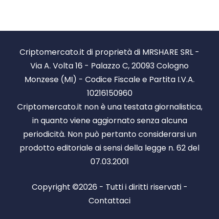
Criptomercato.it di proprietà di MRSHARE SRL -
Via A. Volta 16 - Palazzo C, 20093 Cologno
Monzese (MI) - Codice Fiscale e Partita I.V.A.
10216150960
Criptomercato.it non è una testata giornalistica,
in quanto viene aggiornato senza alcuna
periodicità. Non può pertanto considerarsi un
prodotto editoriale ai sensi della legge n. 62 del
07.03.2001
Copyright ©2026 - Tutti i diritti riservati -
Contattaci