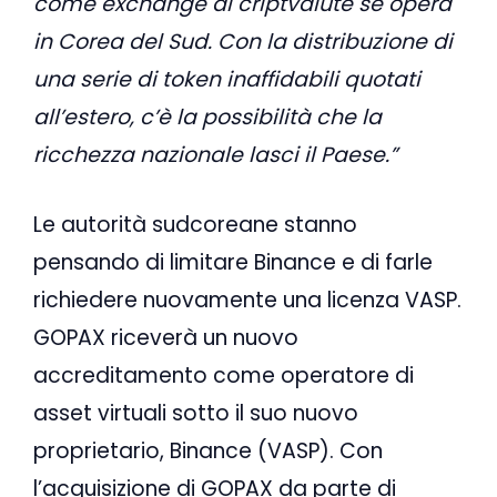
come exchange di criptvalute se opera
in Corea del Sud. Con la distribuzione di
una serie di token inaffidabili quotati
all’estero, c’è la possibilità che la
ricchezza nazionale lasci il Paese.”
Le autorità sudcoreane stanno
pensando di limitare Binance e di farle
richiedere nuovamente una licenza VASP.
GOPAX riceverà un nuovo
accreditamento come operatore di
asset virtuali sotto il suo nuovo
proprietario, Binance (VASP). Con
l’acquisizione di GOPAX da parte di