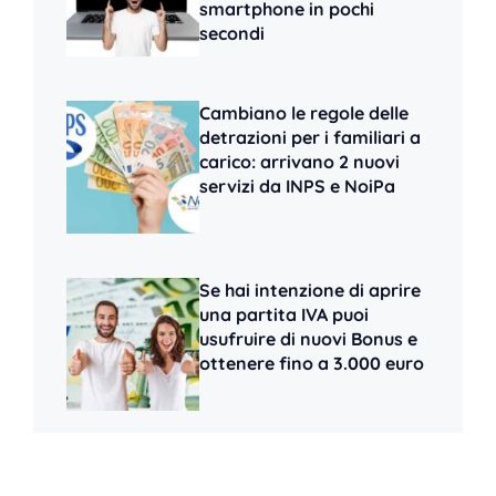
smartphone in pochi
secondi
Cambiano le regole delle
detrazioni per i familiari a
carico: arrivano 2 nuovi
servizi da INPS e NoiPa
Se hai intenzione di aprire
una partita IVA puoi
usufruire di nuovi Bonus e
ottenere fino a 3.000 euro