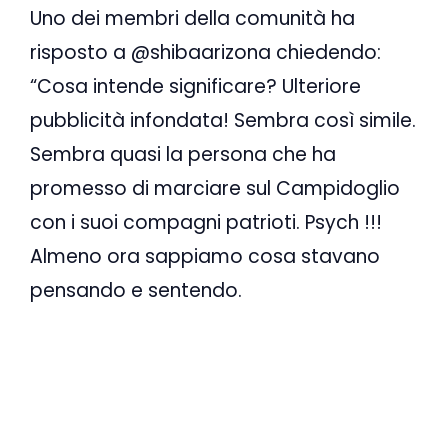
Uno dei membri della comunità ha
risposto a @shibaarizona chiedendo:
“Cosa intende significare? Ulteriore
pubblicità infondata! Sembra così simile.
Sembra quasi la persona che ha
promesso di marciare sul Campidoglio
con i suoi compagni patrioti. Psych !!!
Almeno ora sappiamo cosa stavano
pensando e sentendo.