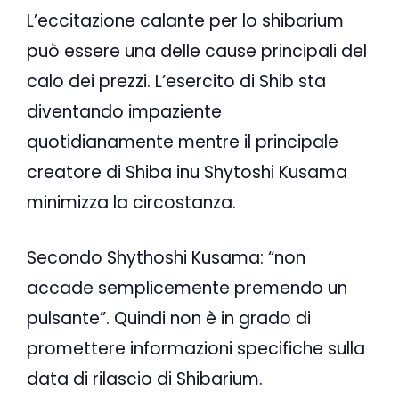
L’eccitazione calante per lo shibarium
può essere una delle cause principali del
calo dei prezzi. L’esercito di Shib sta
diventando impaziente
quotidianamente mentre il principale
creatore di Shiba inu Shytoshi Kusama
minimizza la circostanza.
Secondo Shythoshi Kusama: “non
accade semplicemente premendo un
pulsante”. Quindi non è in grado di
promettere informazioni specifiche sulla
data di rilascio di Shibarium.