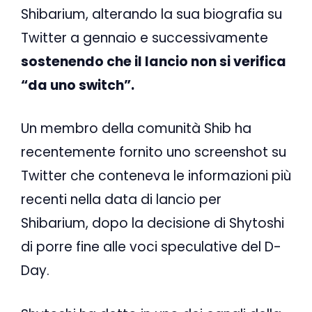
Shibarium, alterando la sua biografia su
Twitter a gennaio e successivamente
sostenendo che il lancio non si verifica
“da uno switch”.
Un membro della comunità Shib ha
recentemente fornito uno screenshot su
Twitter che conteneva le informazioni più
recenti nella data di lancio per
Shibarium, dopo la decisione di Shytoshi
di porre fine alle voci speculative del D-
Day.