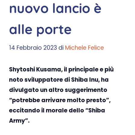
nuovo lancio è
alle porte
14 Febbraio 2023
di
Michele Felice
Shytoshi Kusama, il principale e più
noto sviluppatore di Shiba Inu, ha
divulgato un altro suggerimento
“potrebbe arrivare molto presto”,
eccitando il morale dello “Shiba
Army”.