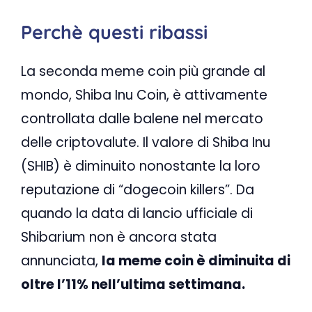
Perchè questi ribassi
La seconda meme coin più grande al
mondo, Shiba Inu Coin, è attivamente
controllata dalle balene nel mercato
delle criptovalute. Il valore di Shiba Inu
(SHIB) è diminuito nonostante la loro
reputazione di “dogecoin killers”. Da
quando la data di lancio ufficiale di
Shibarium non è ancora stata
annunciata,
la meme coin è diminuita di
oltre l’11% nell’ultima settimana.