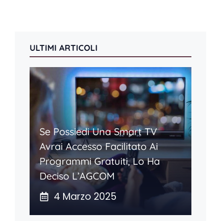
ULTIMI ARTICOLI
Se Possiedi Una Smart TV
Avrai Accesso Facilitato Ai
Programmi Gratuiti, Lo Ha
Deciso L’AGCOM
4 Marzo 2025