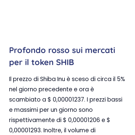
Profondo rosso sui mercati
per il token SHIB
Il prezzo di Shiba Inu è sceso di circa il 5%
nel giorno precedente e ora è
scambiato a $ 0,00001237. I prezzi bassi
e massimi per un giorno sono
rispettivamente di $ 0,00001206 e $
0,00001293. Inoltre, il volume di