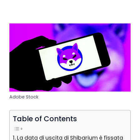
Adobe Stock
Table of Contents
La data di uscita di Shibarium è fissata