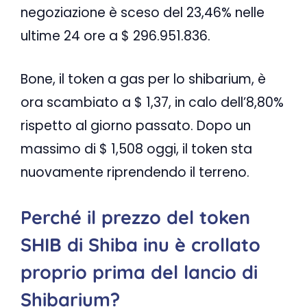
negoziazione è sceso del 23,46% nelle
ultime 24 ore a $ 296.951.836.
Bone, il token a gas per lo shibarium, è
ora scambiato a $ 1,37, in calo dell’8,80%
rispetto al giorno passato. Dopo un
massimo di $ 1,508 oggi, il token sta
nuovamente riprendendo il terreno.
Perché il prezzo del token
SHIB di Shiba inu è crollato
proprio prima del lancio di
Shibarium?