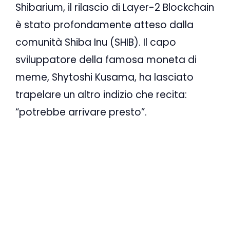
Shibarium, il rilascio di Layer-2 Blockchain
è stato profondamente atteso dalla
comunità Shiba Inu (SHIB). Il capo
sviluppatore della famosa moneta di
meme, Shytoshi Kusama, ha lasciato
trapelare un altro indizio che recita:
“potrebbe arrivare presto”.