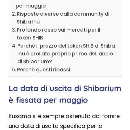
per maggio
Risposte diverse dalla community di
Shiba Inu
Profondo rosso sui mercati per il
token SHIB
Perché il prezzo del token SHIB di Shiba
inu è crollato proprio prima del lancio
di Shibarium?
Perchè questi ribassi
La data di uscita di Shibarium
è fissata per maggio
Kusama si è sempre astenuto dal fornire
una data di uscita specifica per lo