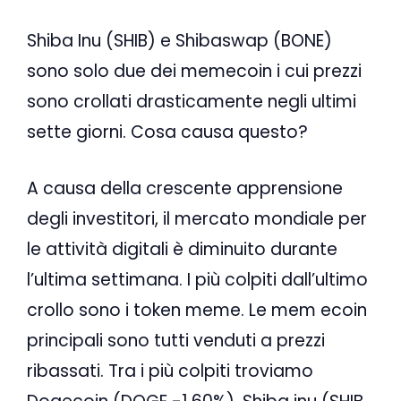
Shiba Inu (SHIB) e Shibaswap (BONE)
sono solo due dei memecoin i cui prezzi
sono crollati drasticamente negli ultimi
sette giorni. Cosa causa questo?
A causa della crescente apprensione
degli investitori, il mercato mondiale per
le attività digitali è diminuito durante
l’ultima settimana. I più colpiti dall’ultimo
crollo sono i token meme. Le mem ecoin
principali sono tutti venduti a prezzi
ribassati. Tra i più colpiti troviamo