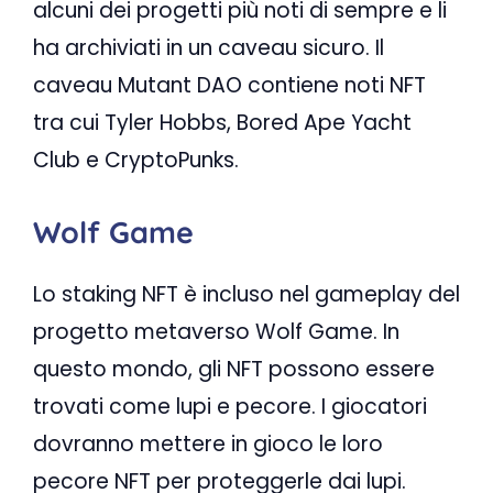
alcuni dei progetti più noti di sempre e li
ha archiviati in un caveau sicuro. Il
caveau Mutant DAO contiene noti NFT
tra cui Tyler Hobbs, Bored Ape Yacht
Club e CryptoPunks.
Wolf Game
Lo staking NFT è incluso nel gameplay del
progetto metaverso Wolf Game. In
questo mondo, gli NFT possono essere
trovati come lupi e pecore. I giocatori
dovranno mettere in gioco le loro
pecore NFT per proteggerle dai lupi.