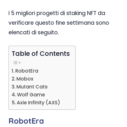
I 5 migliori progetti di staking NFT da
verificare questo fine settimana sono
elencati di seguito.
Table of Contents
RobotEra
Mobox
Mutant Cats
Wolf Game
Axie Infinity (AXS)
RobotEra