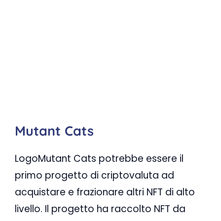
Mutant Cats
LogoMutant Cats potrebbe essere il
primo progetto di criptovaluta ad
acquistare e frazionare altri NFT di alto
livello. Il progetto ha raccolto NFT da