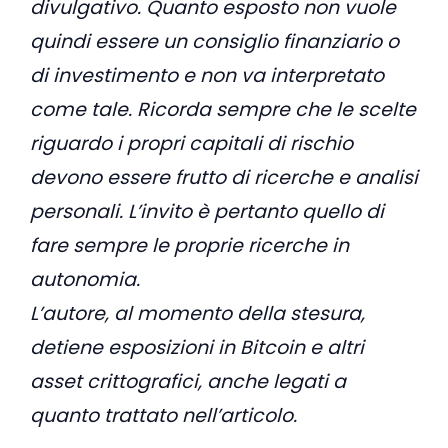
divulgativo. Quanto esposto non vuole
quindi essere un consiglio finanziario o
di investimento e non va interpretato
come tale. Ricorda sempre che le scelte
riguardo i propri capitali di rischio
devono essere frutto di ricerche e analisi
personali. L’invito è pertanto quello di
fare sempre le proprie ricerche in
autonomia.
L’autore, al momento della stesura,
detiene esposizioni in Bitcoin e altri
asset crittografici, anche legati a
quanto trattato nell’articolo.