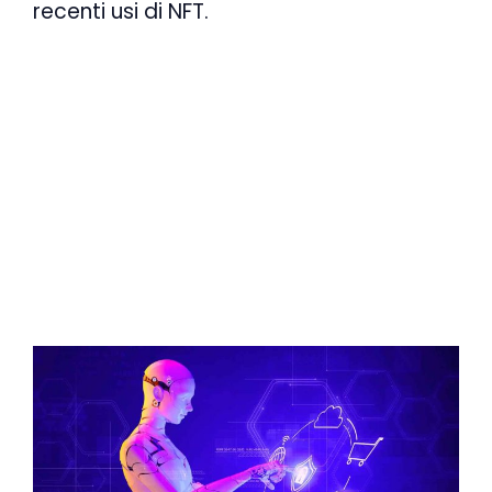
recenti usi di NFT.