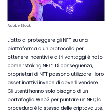
Adobe Stock
L’atto di proteggere gli NFT su una
piattaforma o un protocollo per
ottenere incentivi e altri vantaggi è noto
come “staking NFT”. Di conseguenza, i
proprietari di NFT possono utilizzare i loro
asset inattivi invece di doverli vendere.
Gli utenti hanno solo bisogno di un
portafoglio Web3 per puntare un NFT; la
procedura è la stessa delle criptovalute.