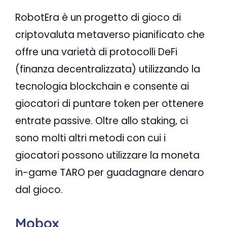
RobotEra è un progetto di gioco di
criptovaluta metaverso pianificato che
offre una varietà di protocolli DeFi
(finanza decentralizzata) utilizzando la
tecnologia blockchain e consente ai
giocatori di puntare token per ottenere
entrate passive. Oltre allo staking, ci
sono molti altri metodi con cui i
giocatori possono utilizzare la moneta
in-game TARO per guadagnare denaro
dal gioco.
Mobox