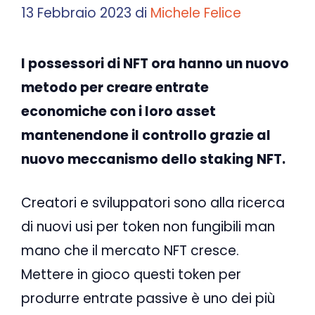
13 Febbraio 2023
di
Michele Felice
I possessori di NFT ora hanno un nuovo
metodo per creare entrate
economiche con i loro asset
mantenendone il controllo grazie al
nuovo meccanismo dello staking NFT.
Creatori e sviluppatori sono alla ricerca
di nuovi usi per token non fungibili man
mano che il mercato NFT cresce.
Mettere in gioco questi token per
produrre entrate passive è uno dei più