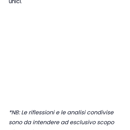
unici.
*NB: Le riflessioni e le analisi condivise
sono da intendere ad esclusivo scopo