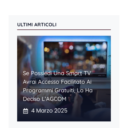
ULTIMI ARTICOLI
Se Possiedi Una Smart TV
Avrai Accesso Facilitato Ai
Programmi Gratuiti, Lo Ha
Deciso L’AGCOM
4 Marzo 2025