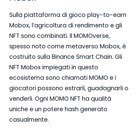
Sulla piattaforma di gioco play-to-earn
Mobox, l’agricoltura di rendimento e gli
NFT sono combinati. Il MOMOverse,
spesso noto come metaverso Mobox, è
costruito sulla Binance Smart Chain. Gli
NFT Mobox impiegati in questo
ecosistema sono chiamati MOMO e i
giocatori possono estrarli, guadagnarli o
venderli. Ogni MOMO NFT ha qualità
uniche e un potere hash generato
casualmente.