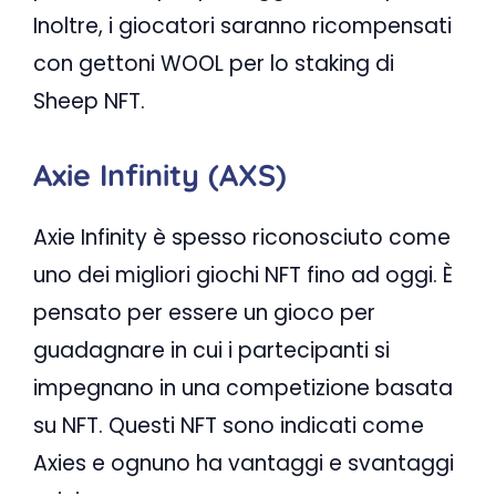
Inoltre, i giocatori saranno ricompensati
con gettoni WOOL per lo staking di
Sheep NFT.
Axie Infinity (AXS)
Axie Infinity è spesso riconosciuto come
uno dei migliori giochi NFT fino ad oggi. È
pensato per essere un gioco per
guadagnare in cui i partecipanti si
impegnano in una competizione basata
su NFT. Questi NFT sono indicati come
Axies e ognuno ha vantaggi e svantaggi