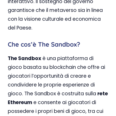
interattivo. Il sostegno del governo
garantisce che il metaverso sia in linea
con la visione culturale ed economica
del Paese.
Che cos’è The Sandbox?
The Sandbox
è una piattaforma di
gioco basata su blockchain che offre ai
giocatori l’opportunità di creare e
condividere le proprie esperienze di
gioco. The Sandbox è costruita sulla
rete
Ethereum
e consente ai giocatori di
possedere i propri beni di gioco, tra cui