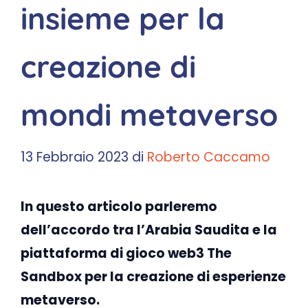
insieme per la
creazione di
mondi metaverso
13 Febbraio 2023
di
Roberto Caccamo
In questo articolo parleremo
dell’accordo tra l’Arabia Saudita e la
piattaforma di gioco web3 The
Sandbox per la creazione di esperienze
metaverso.