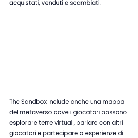
acquistati, venduti e scambiati.
The Sandbox include anche una mappa
del metaverso dove i giocatori possono
esplorare terre virtuali, parlare con altri
giocatori e partecipare a esperienze di