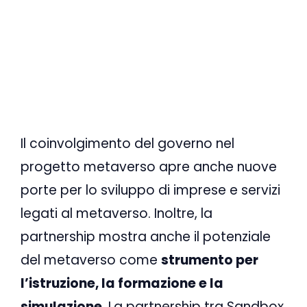
Il coinvolgimento del governo nel
progetto metaverso apre anche nuove
porte per lo sviluppo di imprese e servizi
legati al metaverso. Inoltre, la
partnership mostra anche il potenziale
del metaverso come
strumento per
l’istruzione, la formazione e la
simulazione
. La partnership tra Sandbox