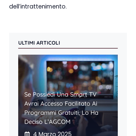
dell’intrattenimento.
ULTIMI ARTICOLI
Se Possiedi Una Smart TV
Avrai Accesso Facilitato Ai
Programmi Gratuiti, Lo Ha
Deciso L’AGCOM
4 Marzo 2025