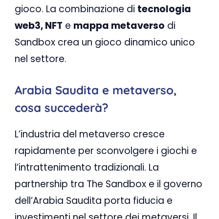
gioco. La combinazione di
tecnologia
web3, NFT
e
mappa metaverso
di
Sandbox crea un gioco dinamico unico
nel settore.
Arabia Saudita e metaverso,
cosa succederà?
L’industria del metaverso cresce
rapidamente per sconvolgere i giochi e
l’intrattenimento tradizionali. La
partnership tra The Sandbox e il governo
dell’Arabia Saudita porta fiducia e
investimenti nel settore dei metaversi. Il