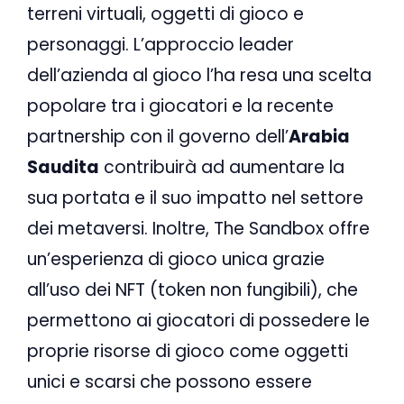
terreni virtuali, oggetti di gioco e
personaggi. L’approccio leader
dell’azienda al gioco l’ha resa una scelta
popolare tra i giocatori e la recente
partnership con il governo dell’
Arabia
Saudita
contribuirà ad aumentare la
sua portata e il suo impatto nel settore
dei metaversi. Inoltre, The Sandbox offre
un’esperienza di gioco unica grazie
all’uso dei NFT (token non fungibili), che
permettono ai giocatori di possedere le
proprie risorse di gioco come oggetti
unici e scarsi che possono essere