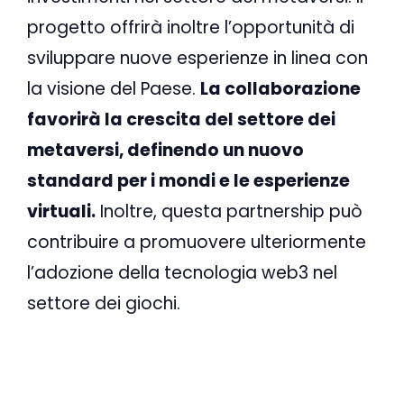
progetto offrirà inoltre l’opportunità di
sviluppare nuove esperienze in linea con
la visione del Paese.
La collaborazione
favorirà la crescita del settore dei
metaversi, definendo un nuovo
standard per i mondi e le esperienze
virtuali.
Inoltre, questa partnership può
contribuire a promuovere ulteriormente
l’adozione della tecnologia web3 nel
settore dei giochi.