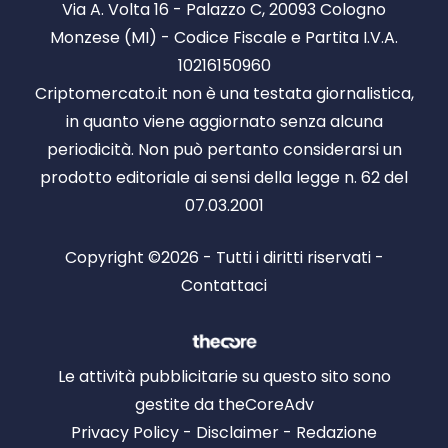
Via A. Volta 16 - Palazzo C, 20093 Cologno
Monzese (MI) - Codice Fiscale e Partita I.V.A.
10216150960
Criptomercato.it non è una testata giornalistica,
in quanto viene aggiornato senza alcuna
periodicità. Non può pertanto considerarsi un
prodotto editoriale ai sensi della legge n. 62 del
07.03.2001
Copyright ©2026 - Tutti i diritti riservati -
Contattaci
Le attività pubblicitarie su questo sito sono
gestite da theCoreAdv
Privacy Policy
-
Disclaimer
-
Redazione