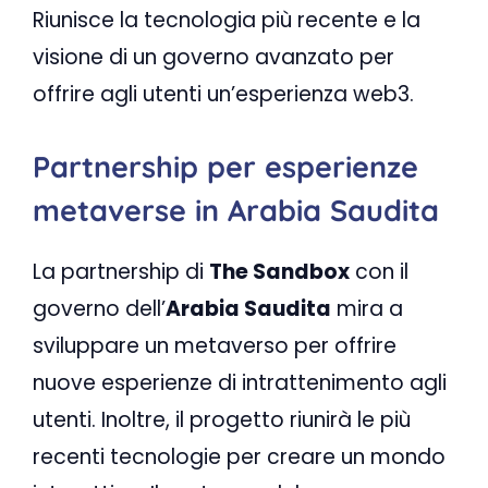
Riunisce la tecnologia più recente e la
visione di un governo avanzato per
offrire agli utenti un’esperienza web3.
Partnership per esperienze
metaverse in Arabia Saudita
La partnership di
The Sandbox
con il
governo dell’
Arabia Saudita
mira a
sviluppare un metaverso per offrire
nuove esperienze di intrattenimento agli
utenti. Inoltre, il progetto riunirà le più
recenti tecnologie per creare un mondo