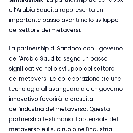
e l’Arabia Saudita rappresenta un
importante passo avanti nello sviluppo
del settore dei metaversi.
La partnership di Sandbox con il governo
dell’Arabia Saudita segna un passo
significativo nello sviluppo del settore
dei metaversi. La collaborazione tra una
tecnologia all’avanguardia e un governo
innovativo favorirà la crescita
dell’industria del metaverso. Questa
partnership testimonia il potenziale del
metaverso e il suo ruolo nell’industria