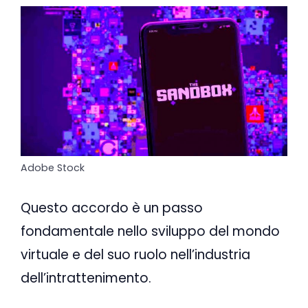
Adobe Stock
Questo accordo è un passo
fondamentale nello sviluppo del mondo
virtuale e del suo ruolo nell’industria
dell’intrattenimento.