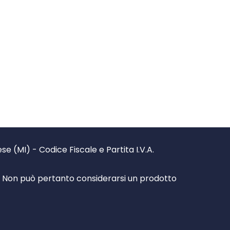
 (MI) - Codice Fiscale e Partita I.V.A.
à. Non può pertanto considerarsi un prodotto