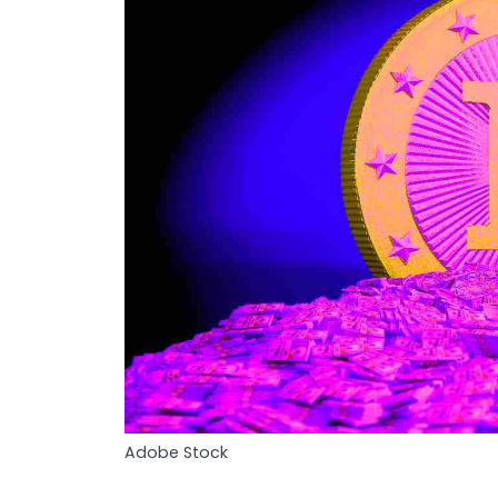
Adobe Stock