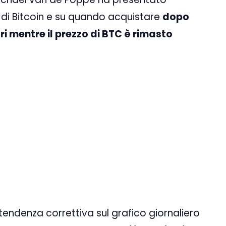
ne di Bitcoin e su quando acquistare
dopo
ari mentre il prezzo di BTC è rimasto
 tendenza correttiva sul grafico giornaliero