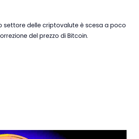
ro settore delle criptovalute è scesa a poco
correzione del prezzo di Bitcoin.