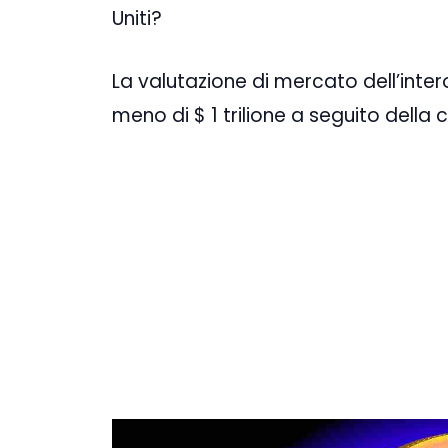
Uniti?
La valutazione di mercato dell’inte
meno di $ 1 trilione a seguito della 