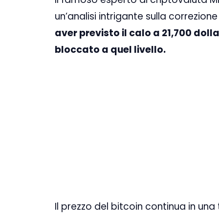
un’analisi intrigante sulla correzio
aver previsto il calo a 21,700 doll
bloccato a quel livello.
Il prezzo del bitcoin continua in una