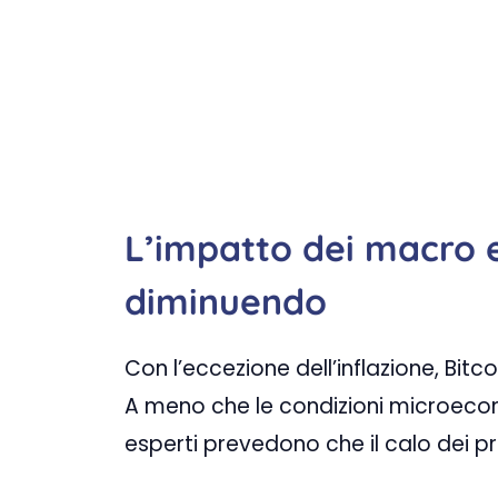
L’impatto dei macro e
diminuendo
Con l’eccezione dell’inflazione, Bit
A meno che le condizioni microecon
esperti prevedono che il calo dei pre