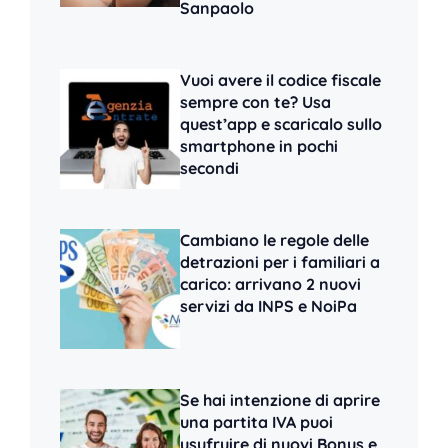
Sanpaolo
Vuoi avere il codice fiscale
sempre con te? Usa
quest’app e scaricalo sullo
smartphone in pochi
secondi
Cambiano le regole delle
detrazioni per i familiari a
carico: arrivano 2 nuovi
servizi da INPS e NoiPa
Se hai intenzione di aprire
una partita IVA puoi
usufruire di nuovi Bonus e