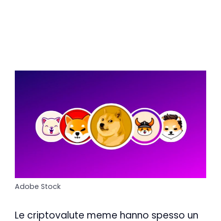
Adobe Stock
Le criptovalute meme hanno spesso un