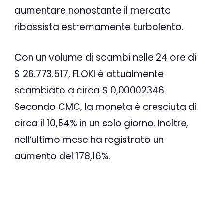
aumentare nonostante il mercato
ribassista estremamente turbolento.
Con un volume di scambi nelle 24 ore di
$ 26.773.517, FLOKI è attualmente
scambiato a circa $ 0,00002346.
Secondo CMC, la moneta è cresciuta di
circa il 10,54% in un solo giorno. Inoltre,
nell’ultimo mese ha registrato un
aumento del 178,16%.