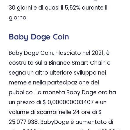
30 giorni e di quasi il 5,52% durante il
giorno.
Baby Doge Coin
Baby Doge Coin, rilasciato nel 2021, è
costruito sulla Binance Smart Chain e
segna un altro ulteriore sviluppo nei
meme e nella partecipazione del
pubblico. La moneta Baby Doge ora ha
un prezzo di $ 0,000000003407 e un
volume di scambi nelle 24 ore di $
25.077.938. BabyDoge è aumentato di