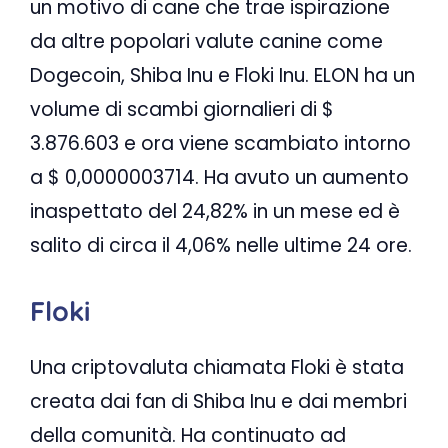
un motivo di cane che trae ispirazione
da altre popolari valute canine come
Dogecoin, Shiba Inu e Floki Inu. ELON ha un
volume di scambi giornalieri di $
3.876.603 e ora viene scambiato intorno
a $ 0,0000003714. Ha avuto un aumento
inaspettato del 24,82% in un mese ed è
salito di circa il 4,06% nelle ultime 24 ore.
Floki
Una criptovaluta chiamata Floki è stata
creata dai fan di Shiba Inu e dai membri
della comunità. Ha continuato ad