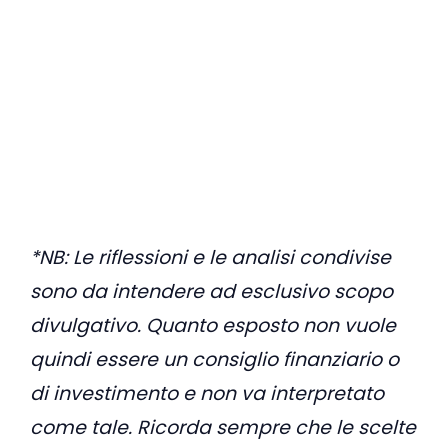
*NB: Le riflessioni e le analisi condivise
sono da intendere ad esclusivo scopo
divulgativo. Quanto esposto non vuole
quindi essere un consiglio finanziario o
di investimento e non va interpretato
come tale. Ricorda sempre che le scelte