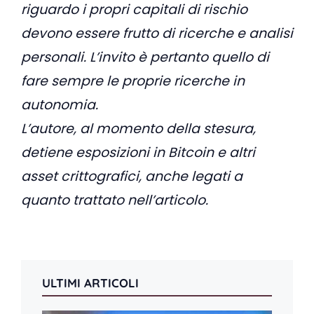
riguardo i propri capitali di rischio
devono essere frutto di ricerche e analisi
personali. L’invito è pertanto quello di
fare sempre le proprie ricerche in
autonomia.
L’autore, al momento della stesura,
detiene esposizioni in Bitcoin e altri
asset crittografici, anche legati a
quanto trattato nell’articolo.
ULTIMI ARTICOLI