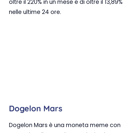
oltre il 220% in un mese e di oltre il 13,89%
nelle ultime 24 ore.
Dogelon Mars
Dogelon Mars è una moneta meme con