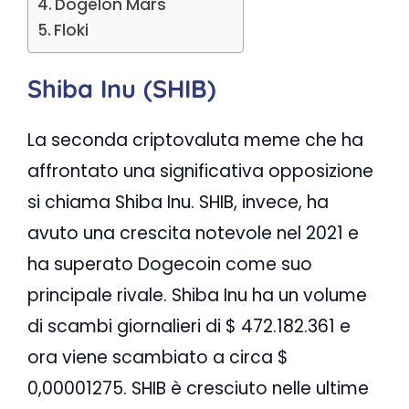
Dogelon Mars
Floki
Shiba Inu (SHIB)
La seconda criptovaluta meme che ha
affrontato una significativa opposizione
si chiama Shiba Inu. SHIB, invece, ha
avuto una crescita notevole nel 2021 e
ha superato Dogecoin come suo
principale rivale. Shiba Inu ha un volume
di scambi giornalieri di $ 472.182.361 e
ora viene scambiato a circa $
0,00001275. SHIB è cresciuto nelle ultime