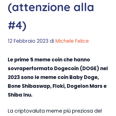
(attenzione alla
#4)
12 Febbraio 2023
di
Michele Felice
Le prime 5 meme coin che hanno
sovraperformato Dogecoin (DOGE) nel
2023 sono le meme coin Baby Doge,
Bone Shibaswap, Floki, Dogelon Mars e
Shiba Inu.
La criptovaluta meme più preziosa del