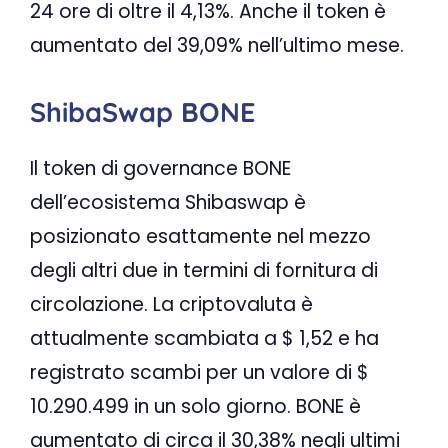
24 ore di oltre il 4,13%. Anche il token è
aumentato del 39,09% nell’ultimo mese.
ShibaSwap BONE
Il token di governance BONE
dell’ecosistema Shibaswap è
posizionato esattamente nel mezzo
degli altri due in termini di fornitura di
circolazione. La criptovaluta è
attualmente scambiata a $ 1,52 e ha
registrato scambi per un valore di $
10.290.499 in un solo giorno. BONE è
aumentato di circa il 30,38% negli ultimi