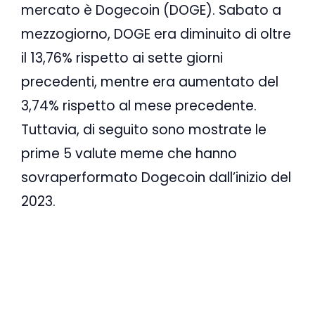
mercato è Dogecoin (DOGE). Sabato a
mezzogiorno, DOGE era diminuito di oltre
il 13,76% rispetto ai sette giorni
precedenti, mentre era aumentato del
3,74% rispetto al mese precedente.
Tuttavia, di seguito sono mostrate le
prime 5 valute meme che hanno
sovraperformato Dogecoin dall’inizio del
2023.