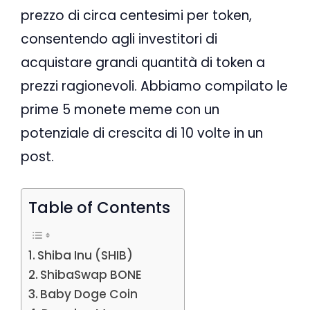
prezzo di circa centesimi per token,
consentendo agli investitori di
acquistare grandi quantità di token a
prezzi ragionevoli. Abbiamo compilato le
prime 5 monete meme con un
potenziale di crescita di 10 volte in un
post.
Table of Contents
Shiba Inu (SHIB)
ShibaSwap BONE
Baby Doge Coin