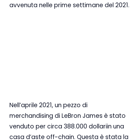
avvenuta nelle prime settimane del 2021.
Nell’aprile 2021, un pezzo di
merchandising di LeBron James è stato
venduto per circa 388.000 dollariin una
casa d’aste off-chain. Questa è stata la