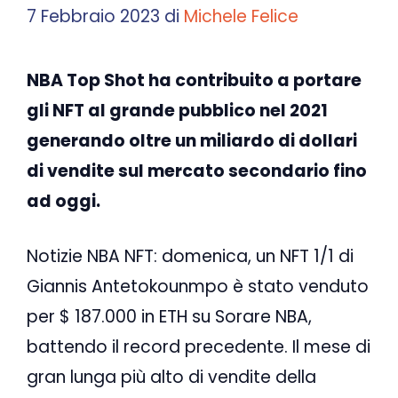
7 Febbraio 2023
di
Michele Felice
NBA Top Shot ha contribuito a portare
gli NFT al grande pubblico nel 2021
generando oltre un miliardo di dollari
di vendite sul mercato secondario fino
ad oggi.
Notizie NBA NFT: domenica, un NFT 1/1 di
Giannis Antetokounmpo è stato venduto
per $ 187.000 in ETH su Sorare NBA,
battendo il record precedente. Il mese di
gran lunga più alto di vendite della