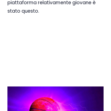
piattaforma relativamente giovane è
stato questo.