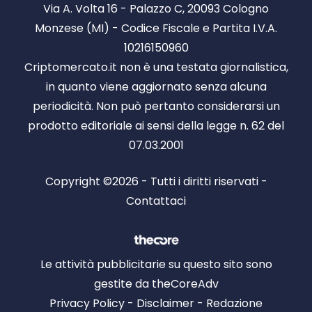
Via A. Volta 16 - Palazzo C, 20093 Cologno
Monzese (MI) - Codice Fiscale e Partita I.V.A.
10216150960
Criptomercato.it non è una testata giornalistica,
in quanto viene aggiornato senza alcuna
periodicità. Non può pertanto considerarsi un
prodotto editoriale ai sensi della legge n. 62 del
07.03.2001
Copyright ©2026 - Tutti i diritti riservati -
Contattaci
Le attività pubblicitarie su questo sito sono
gestite da theCoreAdv
Privacy Policy
-
Disclaimer
-
Redazione