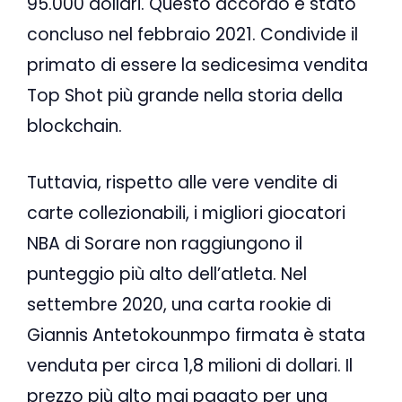
95.000 dollari. Questo accordo è stato
concluso nel febbraio 2021. Condivide il
primato di essere la sedicesima vendita
Top Shot più grande nella storia della
blockchain.
Tuttavia, rispetto alle vere vendite di
carte collezionabili, i migliori giocatori
NBA di Sorare non raggiungono il
punteggio più alto dell’atleta. Nel
settembre 2020, una carta rookie di
Giannis Antetokounmpo firmata è stata
venduta per circa 1,8 milioni di dollari. Il
prezzo più alto mai pagato per una