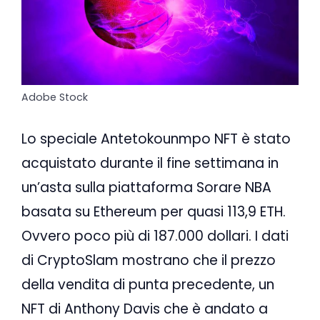
Adobe Stock
Lo speciale Antetokounmpo NFT è stato
acquistato durante il fine settimana in
un’asta sulla piattaforma Sorare NBA
basata su Ethereum per quasi 113,9 ETH.
Ovvero poco più di 187.000 dollari. I dati
di CryptoSlam mostrano che il prezzo
della vendita di punta precedente, un
NFT di Anthony Davis che è andato a