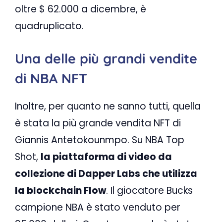
oltre $ 62.000 a dicembre, è
quadruplicato.
Una delle più grandi vendite
di NBA NFT
Inoltre, per quanto ne sanno tutti, quella
è stata la più grande vendita NFT di
Giannis Antetokounmpo. Su NBA Top
Shot,
la piattaforma di video da
collezione di Dapper Labs che utilizza
la blockchain Flow
. Il giocatore Bucks
campione NBA è stato venduto per