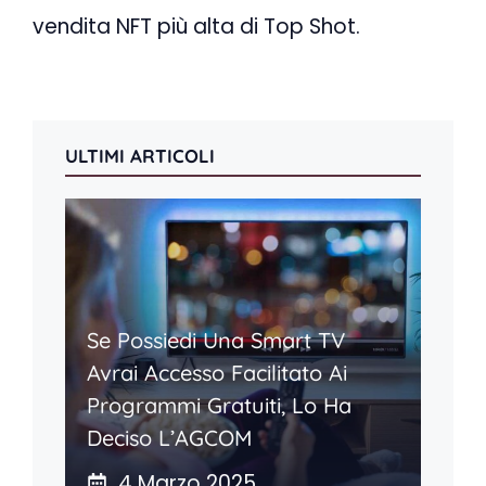
vendita NFT più alta di Top Shot.
ULTIMI ARTICOLI
Se Possiedi Una Smart TV
Avrai Accesso Facilitato Ai
Programmi Gratuiti, Lo Ha
Deciso L’AGCOM
4 Marzo 2025