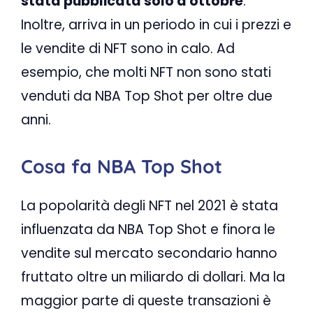
stata pubblicata solo a ottobre
.
Inoltre, arriva in un periodo in cui i prezzi e
le vendite di NFT sono in calo. Ad
esempio, che molti NFT non sono stati
venduti da NBA Top Shot per oltre due
anni.
Cosa fa NBA Top Shot
La popolarità degli NFT nel 2021 è stata
influenzata da NBA Top Shot e finora le
vendite sul mercato secondario hanno
fruttato oltre un miliardo di dollari. Ma la
maggior parte di queste transazioni è