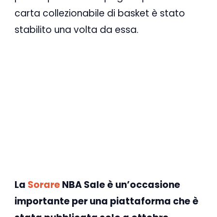
carta collezionabile di basket è stato
stabilito una volta da essa.
La
Sorare
NBA Sale è un’occasione
importante per una piattaforma che è