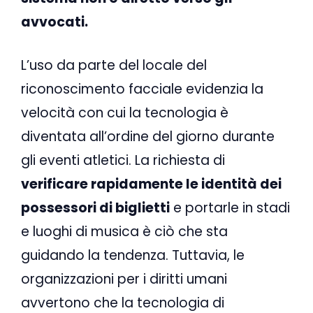
avvocati.
L’uso da parte del locale del
riconoscimento facciale evidenzia la
velocità con cui la tecnologia è
diventata all’ordine del giorno durante
gli eventi atletici. La richiesta di
verificare rapidamente le identità dei
possessori di biglietti
e portarle in stadi
e luoghi di musica è ciò che sta
guidando la tendenza. Tuttavia, le
organizzazioni per i diritti umani
avvertono che la tecnologia di