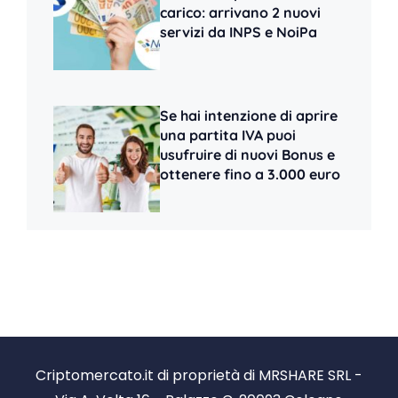
carico: arrivano 2 nuovi
servizi da INPS e NoiPa
Se hai intenzione di aprire
una partita IVA puoi
usufruire di nuovi Bonus e
ottenere fino a 3.000 euro
Criptomercato.it di proprietà di MRSHARE SRL -