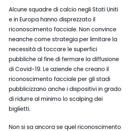
Alcune squadre di calcio negli Stati Uniti
e in Europa hanno disprezzato il
riconoscimento facciale. Non convince
neanche come strategia per limitare la
necessità di toccare le superfici
pubbliche al fine di fermare la diffusione
di Covid-19. Le aziende che creano il
riconoscimento facciale per gli stadi
pubblicizzano anche i dispositivi in grado
di ridurre al minimo lo scalping dei
biglietti.
Non si sa ancora se quel riconoscimento