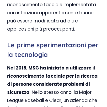
riconoscimento facciale implementata
con intenzioni apparentemente buone
può essere modificata ad altre
applicazioni più preoccupanti.
Le prime sperimentazioni per
la tecnologia
Nel 2018, MSG ha iniziato a utilizzare il
riconoscimento facciale per la ricerca
di persone considerate problemi di
sicurezza
. Nello stesso anno, la Major
League Baseball e Clear, un’azienda che