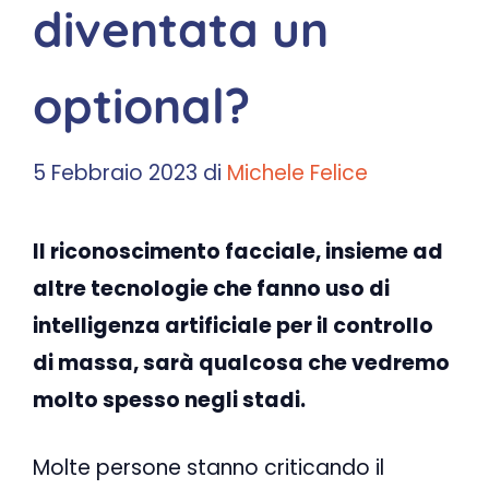
diventata un
optional?
5 Febbraio 2023
di
Michele Felice
Il riconoscimento facciale, insieme ad
altre tecnologie che fanno uso di
intelligenza artificiale per il controllo
di massa, sarà qualcosa che vedremo
molto spesso negli stadi.
Molte persone stanno criticando il