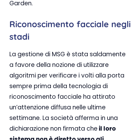
Garden.
Riconoscimento facciale negli
stadi
La gestione di MSG è stata saldamente
a favore della nozione di utilizzare
algoritmi per verificare i volti alla porta
sempre prima della tecnologia di
riconoscimento facciale ha attirato
un’attenzione diffusa nelle ultime
settimane. La società afferma in una
dichiarazione non firmata che
il loro
sistema non è diretto verso gli