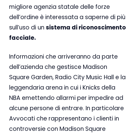
migliore agenzia statale delle forze
dell’ordine è interessata a saperne di più
sull’uso di un
sistema di riconoscimento
facciale.
Informazioni che arriveranno da parte
dell’azienda che gestisce Madison
Square Garden, Radio City Music Hall e la
leggendaria arena in cui i Knicks della
NBA emettendo allarmi per impedire ad
alcune persone di entrare. In particolare
Avvocati che rappresentano i clienti in
controversie con Madison Square