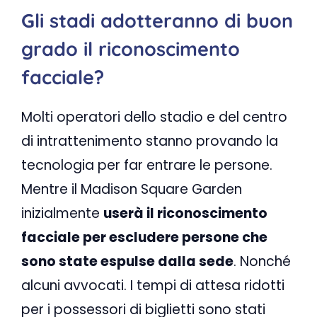
Gli stadi adotteranno di buon
grado il riconoscimento
facciale?
Molti operatori dello stadio e del centro
di intrattenimento stanno provando la
tecnologia per far entrare le persone.
Mentre il Madison Square Garden
inizialmente
userà il riconoscimento
facciale per escludere persone che
sono state espulse dalla sede
. Nonché
alcuni avvocati. I tempi di attesa ridotti
per i possessori di biglietti sono stati