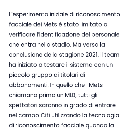
L’esperimento iniziale di riconoscimento
facciale dei Mets è stato limitato a
verificare l’identificazione del personale
che entra nello stadio. Ma verso la
conclusione della stagione 2021, il team
ha iniziato a testare il sistema con un
piccolo gruppo di titolari di
abbonamenti. In quello che i Mets
chiamano prima un MLB, tutti gli
spettatori saranno in grado di entrare
nel campo Citi utilizzando la tecnologia
di riconoscimento facciale quando la