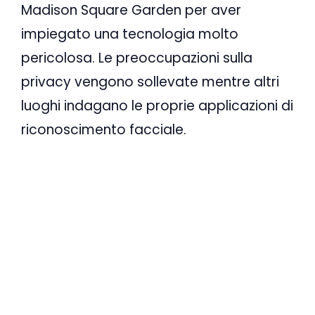
Madison Square Garden per aver
impiegato una tecnologia molto
pericolosa. Le preoccupazioni sulla
privacy vengono sollevate mentre altri
luoghi indagano le proprie applicazioni di
riconoscimento facciale.