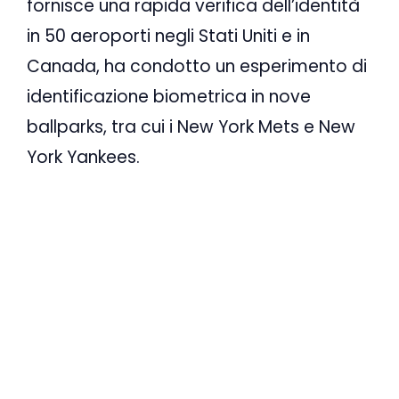
fornisce una rapida verifica dell’identità
in 50 aeroporti negli Stati Uniti e in
Canada, ha condotto un esperimento di
identificazione biometrica in nove
ballparks, tra cui i New York Mets e New
York Yankees.