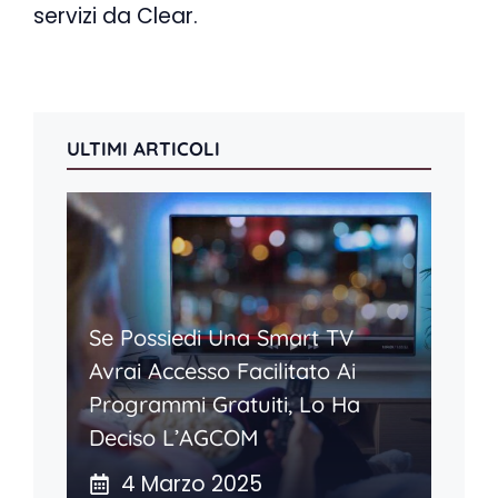
servizi da Clear.
ULTIMI ARTICOLI
Se Possiedi Una Smart TV
Avrai Accesso Facilitato Ai
Programmi Gratuiti, Lo Ha
Deciso L’AGCOM
4 Marzo 2025