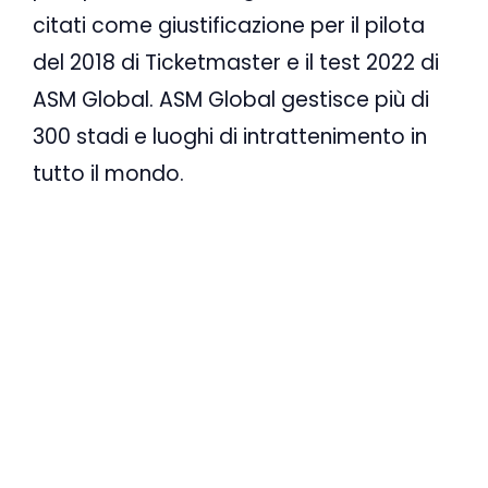
citati come giustificazione per il pilota
del 2018 di Ticketmaster e il test 2022 di
ASM Global. ASM Global gestisce più di
300 stadi e luoghi di intrattenimento in
tutto il mondo.