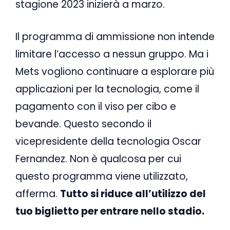
stagione 2023 inizierà a marzo.
Il programma di ammissione non intende
limitare l’accesso a nessun gruppo. Ma i
Mets vogliono continuare a esplorare più
applicazioni per la tecnologia, come il
pagamento con il viso per cibo e
bevande. Questo secondo il
vicepresidente della tecnologia Oscar
Fernandez. Non è qualcosa per cui
questo programma viene utilizzato,
afferma.
Tutto si riduce all’utilizzo del
tuo biglietto per entrare nello stadio.