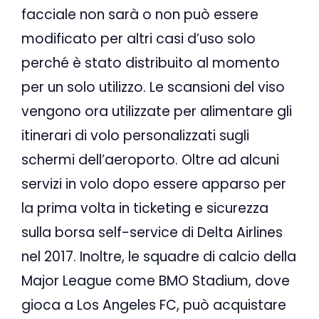
facciale non sarà o non può essere
modificato per altri casi d’uso solo
perché è stato distribuito al momento
per un solo utilizzo. Le scansioni del viso
vengono ora utilizzate per alimentare gli
itinerari di volo personalizzati sugli
schermi dell’aeroporto. Oltre ad alcuni
servizi in volo dopo essere apparso per
la prima volta in ticketing e sicurezza
sulla borsa self-service di Delta Airlines
nel 2017. Inoltre, le squadre di calcio della
Major League come BMO Stadium, dove
gioca a Los Angeles FC, può acquistare