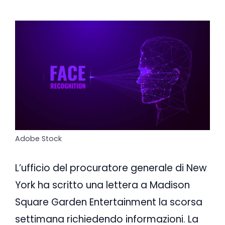
Adobe Stock
L’ufficio del procuratore generale di New
York ha scritto una lettera a Madison
Square Garden Entertainment la scorsa
settimana richiedendo informazioni. La