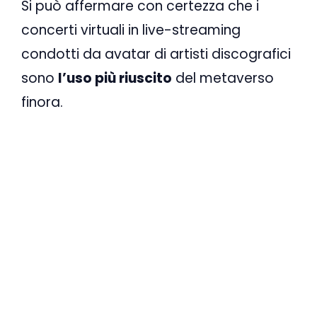
Si può affermare con certezza che i
concerti virtuali in live-streaming
condotti da avatar di artisti discografici
sono
l’uso più riuscito
del metaverso
finora.