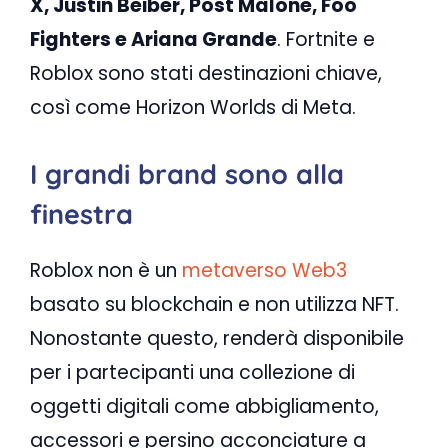
X, Justin Beiber, Post Malone, Foo
Fighters e Ariana Grande
. Fortnite e
Roblox sono stati destinazioni chiave,
così come Horizon Worlds di Meta.
I grandi brand sono alla
finestra
Roblox non è un
metaverso
Web3
basato su blockchain e non utilizza NFT.
Nonostante questo, renderà disponibile
per i partecipanti una collezione di
oggetti digitali come abbigliamento,
accessori e persino acconciature a