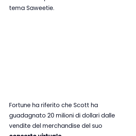
tema Saweetie.
Fortune ha riferito che Scott ha
guadagnato 20 milioni di dollari dalle
vendite del merchandise del suo