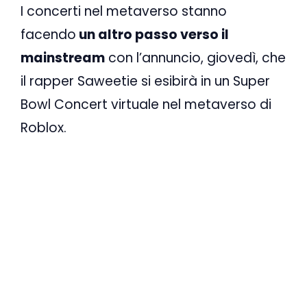
I concerti nel metaverso stanno
facendo
un altro passo verso il
mainstream
con l’annuncio, giovedì, che
il rapper Saweetie si esibirà in un Super
Bowl Concert virtuale nel metaverso di
Roblox.