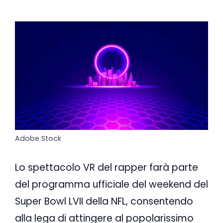
Adobe Stock
Lo spettacolo VR del rapper farà parte
del programma ufficiale del weekend del
Super Bowl LVII della NFL, consentendo
alla lega di attingere al popolarissimo