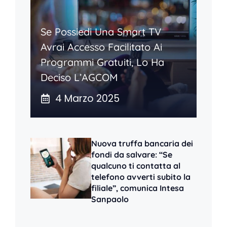
Se Possiedi Una Smart TV
Avrai Accesso Facilitato Ai
Programmi Gratuiti, Lo Ha
Deciso L’AGCOM
4 Marzo 2025
Nuova truffa bancaria dei
fondi da salvare: “Se
qualcuno ti contatta al
telefono avverti subito la
filiale”, comunica Intesa
Sanpaolo