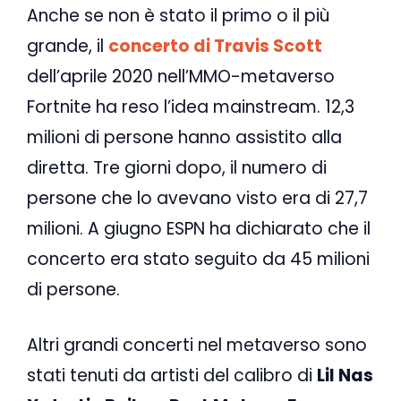
Anche se non è stato il primo o il più
grande, il
concerto di Travis Scott
dell’aprile 2020 nell’MMO-metaverso
Fortnite ha reso l’idea mainstream. 12,3
milioni di persone hanno assistito alla
diretta. Tre giorni dopo, il numero di
persone che lo avevano visto era di 27,7
milioni. A giugno ESPN ha dichiarato che il
concerto era stato seguito da 45 milioni
di persone.
Altri grandi concerti nel metaverso sono
stati tenuti da artisti del calibro di
Lil Nas