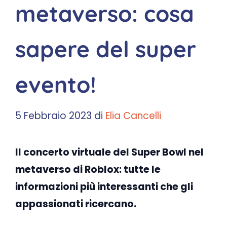
metaverso: cosa
sapere del super
evento!
5 Febbraio 2023
di
Elia Cancelli
Il concerto virtuale del Super Bowl nel
metaverso di Roblox: tutte le
informazioni più interessanti che gli
appassionati ricercano.