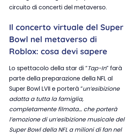
circuito di concerti del metaverso.
Il concerto virtuale del Super
Bowl nel metaverso di
Roblox: cosa devi sapere
Lo spettacolo della star di “
Tap-In
” farà
parte della preparazione della NFL al
Super Bowl LVII e porterà “
un’esibizione
adatta a tutta la famiglia,
completamente filmata… che porterà
l’emozione di un’esibizione musicale del
Super Bowl della NFL a milioni di fan nel