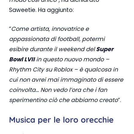
Saweetie. Ha aggiunto:
“
Come artista, innovatrice e
appassionata di football, potermi
esibire durante il weekend del
Super
Bowl LVII
in questo nuovo mondo –
Rhythm City su Roblox – è qualcosa in
cui non avrei mai immaginato di essere
coinvolta… Non vedo l’ora che i fan
sperimentino ciò che abbiamo creato
“.
Musica per le loro orecchie