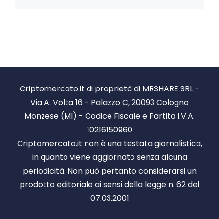
Criptomercato.it di proprietà di MRSHARE SRL -
Via A. Volta 16 - Palazzo C, 20093 Cologno
Monzese (MI) - Codice Fiscale e Partita I.V.A.
10216150960
Criptomercato.it non è una testata giornalistica,
in quanto viene aggiornato senza alcuna
periodicità. Non può pertanto considerarsi un
prodotto editoriale ai sensi della legge n. 62 del
07.03.2001