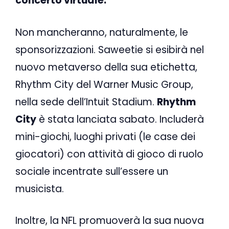
concerto virtuale.
Non mancheranno, naturalmente, le
sponsorizzazioni. Saweetie si esibirà nel
nuovo metaverso della sua etichetta,
Rhythm City del Warner Music Group,
nella sede dell’Intuit Stadium.
Rhythm
City
è stata lanciata sabato. Includerà
mini-giochi, luoghi privati (le case dei
giocatori) con attività di gioco di ruolo
sociale incentrate sull’essere un
musicista.
Inoltre, la NFL promuoverà la sua nuova