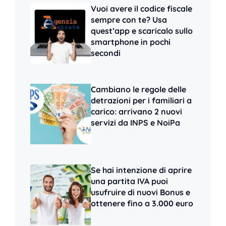
Vuoi avere il codice fiscale
sempre con te? Usa
quest’app e scaricalo sullo
smartphone in pochi
secondi
Cambiano le regole delle
detrazioni per i familiari a
carico: arrivano 2 nuovi
servizi da INPS e NoiPa
Se hai intenzione di aprire
una partita IVA puoi
usufruire di nuovi Bonus e
ottenere fino a 3.000 euro