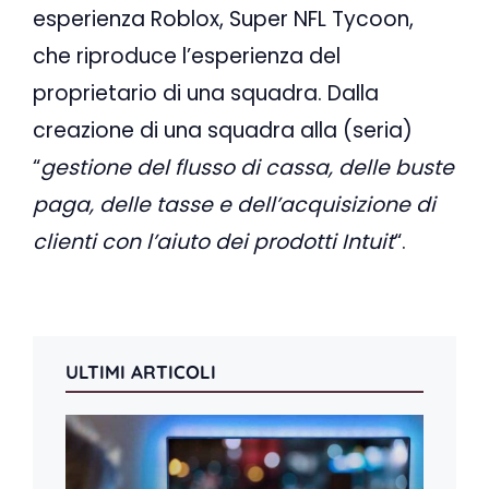
esperienza Roblox, Super NFL Tycoon,
che riproduce l’esperienza del
proprietario di una squadra. Dalla
creazione di una squadra alla (seria)
“
gestione del flusso di cassa, delle buste
paga, delle tasse e dell’acquisizione di
clienti con l’aiuto dei prodotti Intuit
“.
ULTIMI ARTICOLI