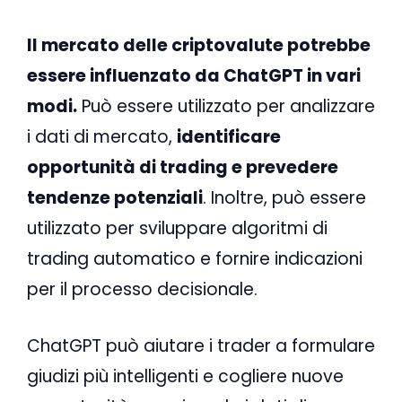
Il mercato delle criptovalute potrebbe
essere influenzato da ChatGPT in vari
modi.
Può essere utilizzato per analizzare
i dati di mercato,
identificare
opportunità di trading e prevedere
tendenze potenziali
. Inoltre, può essere
utilizzato per sviluppare algoritmi di
trading automatico e fornire indicazioni
per il processo decisionale.
ChatGPT può aiutare i trader a formulare
giudizi più intelligenti e cogliere nuove