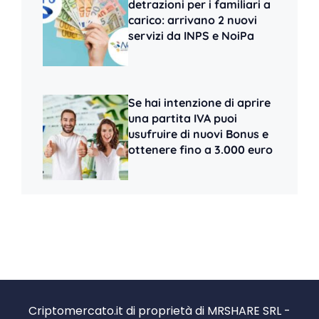
detrazioni per i familiari a
carico: arrivano 2 nuovi
servizi da INPS e NoiPa
Se hai intenzione di aprire
una partita IVA puoi
usufruire di nuovi Bonus e
ottenere fino a 3.000 euro
Criptomercato.it di proprietà di MRSHARE SRL -