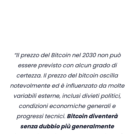
“Il prezzo del Bitcoin nel 2030 non può
essere previsto con alcun grado di
certezza. Il prezzo del bitcoin oscilla
notevolmente ed è influenzato da molte
variabili esterne, inclusi divieti politici,
condizioni economiche generali e
progressi tecnici.
Bitcoin diventerà
senza dubbio più generalmente