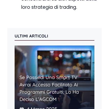
loro strategia di trading.
ULTIMI ARTICOLI
Se Possiedi Una Smart TV
Avrai Accesso Facilitato Ai
Programmi Gratuiti, Lo Ha
Deciso L’AGCOM