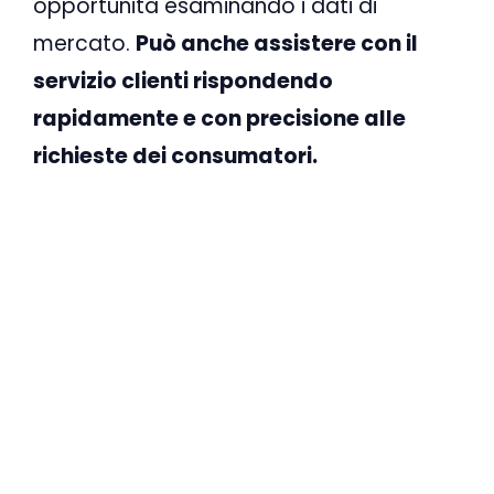
opportunità esaminando i dati di
mercato.
Può anche assistere con il
servizio clienti rispondendo
rapidamente e con precisione alle
richieste dei consumatori.