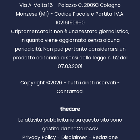
Via A. Volta 16 - Palazzo C, 20093 Cologno
Monzese (MI) - Codice Fiscale e Partita I.V.A.
10216150960
Criptomercato.it non è una testata giornalistica,
in quanto viene aggiornato senza alcuna
periodicità. Non può pertanto considerarsi un
prodotto editoriale ai sensi della legge n. 62 del
07.03.2001
Copyright ©2026 - Tutti i diritti riservati -
Contattaci
Le attività pubblicitarie su questo sito sono
gestite da theCoreAdv
Privacy Policy
-
Disclaimer
-
Redazione