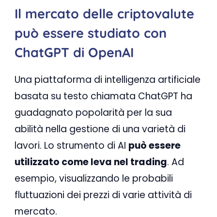
Il mercato delle criptovalute
può essere studiato con
ChatGPT di OpenAI
Una piattaforma di intelligenza artificiale
basata su testo chiamata ChatGPT ha
guadagnato popolarità per la sua
abilità nella gestione di una varietà di
lavori. Lo strumento di AI
può essere
utilizzato come leva nel trading
. Ad
esempio, visualizzando le probabili
fluttuazioni dei prezzi di varie attività di
mercato.