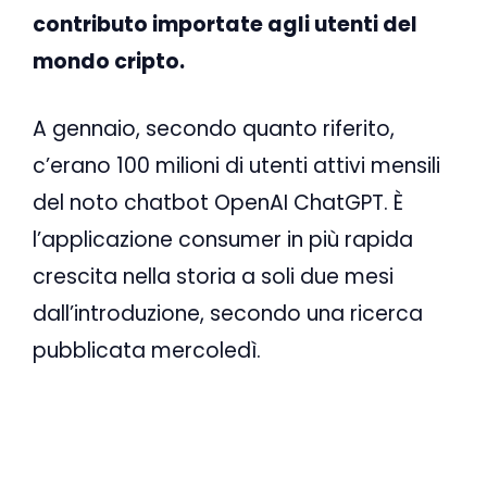
contributo importate agli utenti del
mondo cripto.
A gennaio, secondo quanto riferito,
c’erano 100 milioni di utenti attivi mensili
del noto chatbot OpenAI ChatGPT. È
l’applicazione consumer in più rapida
crescita nella storia a soli due mesi
dall’introduzione, secondo una ricerca
pubblicata mercoledì.