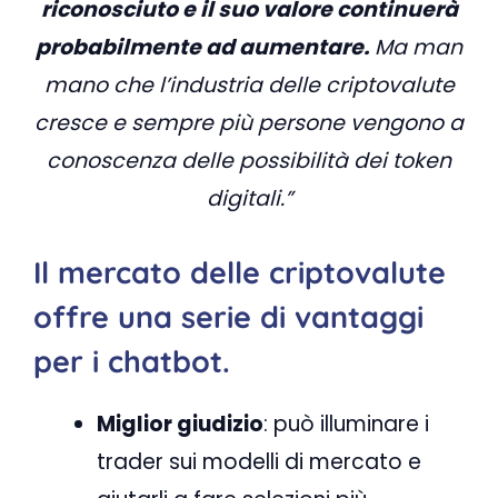
riconosciuto e il suo valore continuerà
probabilmente ad aumentare.
Ma man
mano che l’industria delle criptovalute
cresce e sempre più persone vengono a
conoscenza delle possibilità dei token
digitali.”
Il mercato delle criptovalute
offre una serie di vantaggi
per i chatbot.
Miglior giudizio
: può illuminare i
trader sui modelli di mercato e