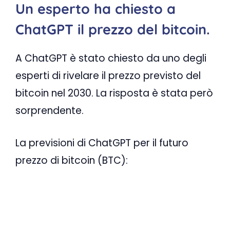
Un esperto ha chiesto a
ChatGPT il prezzo del bitcoin.
A ChatGPT è stato chiesto da uno degli
esperti di rivelare il prezzo previsto del
bitcoin nel 2030. La risposta è stata però
sorprendente.
La previsioni di ChatGPT per il futuro
prezzo di bitcoin (BTC):