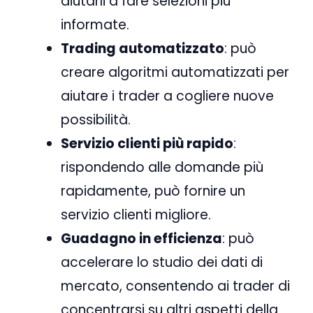
aiutarli a fare selezioni più
informate.
Trading automatizzato
: può
creare algoritmi automatizzati per
aiutare i trader a cogliere nuove
possibilità.
Servizio clienti più rapido
:
rispondendo alle domande più
rapidamente, può fornire un
servizio clienti migliore.
Guadagno in efficienza
: può
accelerare lo studio dei dati di
mercato, consentendo ai trader di
concentrarsi su altri aspetti della