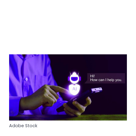
Adobe Stock