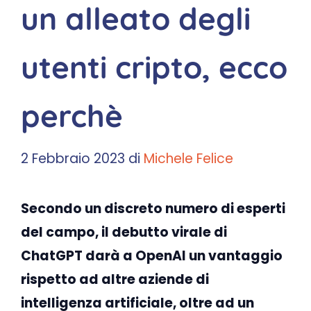
un alleato degli
utenti cripto, ecco
perchè
2 Febbraio 2023
di
Michele Felice
Secondo un discreto numero di esperti
del campo, il debutto virale di
ChatGPT darà a OpenAI un vantaggio
rispetto ad altre aziende di
intelligenza artificiale, oltre ad un