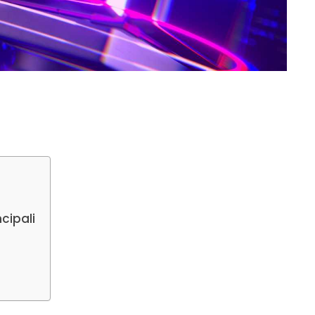
cipali