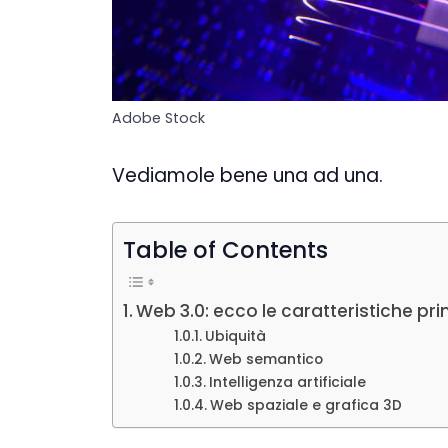
Adobe Stock
Vediamole bene una ad una.
Table of Contents
Web 3.0: ecco le caratteristiche prin
Ubiquità
Web semantico
Intelligenza artificiale
Web spaziale e grafica 3D