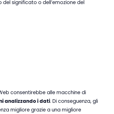
 del significato o dell’emozione del
 Web consentirebbe alle macchine di
ni analizzando i dati
. Di conseguenza, gli
enza migliore grazie a una migliore