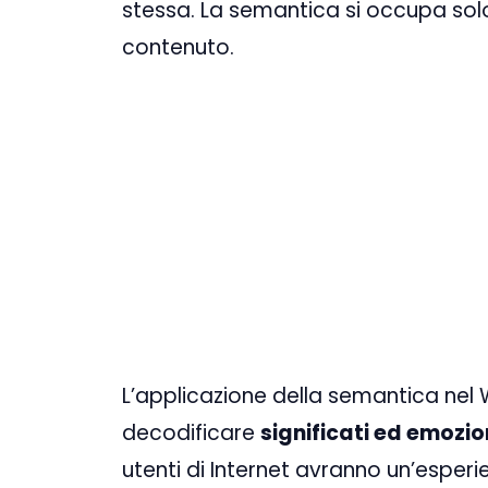
stessa. La semantica si occupa solo
contenuto.
L’applicazione della semantica nel
decodificare
significati ed emozio
utenti di Internet avranno un’esperi