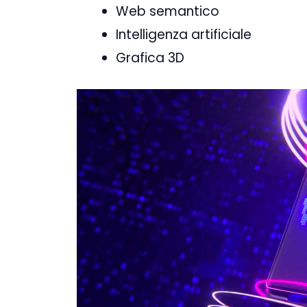
Web semantico
Intelligenza artificiale
Grafica 3D