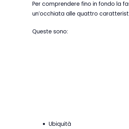
Per comprendere fino in fondo la 
un’occhiata alle quattro caratteris
Queste sono:
Ubiquità