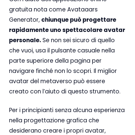
gratuita nota come Avataaars
Generator,
chiunque può progettare
rapidamente uno spettacolare avatar
personale.
Se non sei sicuro di quello
che vuoi, usa il pulsante casuale nella
parte superiore della pagina per
navigare finché non lo scopri. Il miglior
avatar del metaverso può essere
creato con l’aiuto di questo strumento.
Per i principianti senza alcuna esperienza
nella progettazione grafica che
desiderano creare i propri avatar,