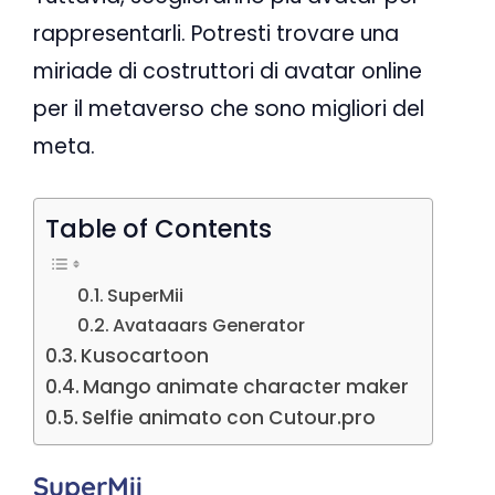
rappresentarli. Potresti trovare una
miriade di costruttori di avatar online
per il metaverso che sono migliori del
meta.
Table of Contents
SuperMii
Avataaars Generator
Kusocartoon
Mango animate character maker
Selfie animato con Cutour.pro
SuperMii