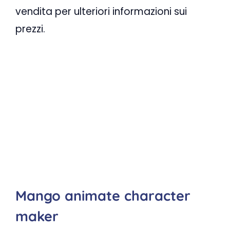
vendita per ulteriori informazioni sui
prezzi.
Mango animate character
maker