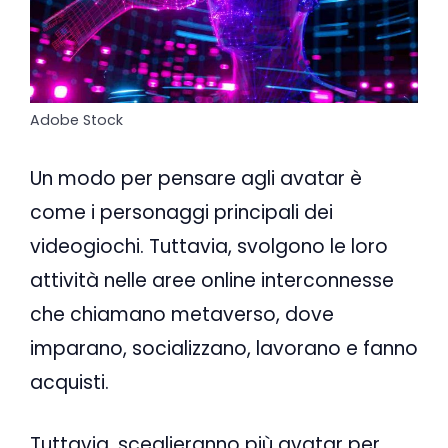
Adobe Stock
Un modo per pensare agli avatar è
come i personaggi principali dei
videogiochi. Tuttavia, svolgono le loro
attività nelle aree online interconnesse
che chiamano metaverso, dove
imparano, socializzano, lavorano e fanno
acquisti.
Tuttavia, sceglieranno più avatar per