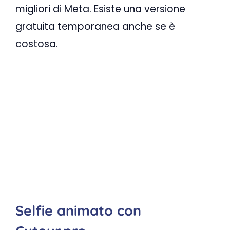
migliori di Meta. Esiste una versione
gratuita temporanea anche se è
costosa.
Selfie animato con