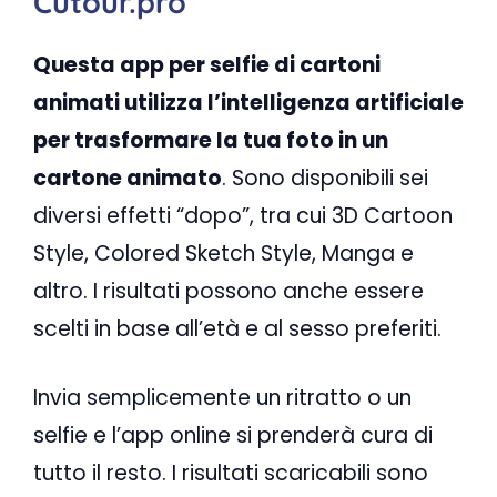
Cutour.pro
Questa app per selfie di cartoni
animati utilizza l’intelligenza artificiale
per trasformare la tua foto in un
cartone animato
. Sono disponibili sei
diversi effetti “dopo”, tra cui 3D Cartoon
Style, Colored Sketch Style, Manga e
altro. I risultati possono anche essere
scelti in base all’età e al sesso preferiti.
Invia semplicemente un ritratto o un
selfie e l’app online si prenderà cura di
tutto il resto. I risultati scaricabili sono