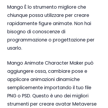
Mango È lo strumento migliore che
chiunque possa utilizzare per creare
rapidamente figure animate. Non hai
bisogno di conoscenze di
programmazione o progettazione per
usarlo.
Mango Animate Character Maker può
aggiungere ossa, cambiare pose e
applicare animazioni dinamiche
semplicemente importando il tuo file
PNG o PSD. Questo è uno dei migliori
strumenti per creare avatar Metaverse