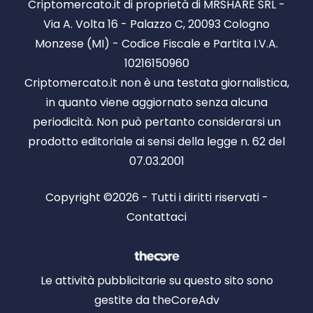
Criptomercato.it di proprietà di MRSHARE SRL -
Via A. Volta 16 - Palazzo C, 20093 Cologno
Monzese (MI) - Codice Fiscale e Partita I.V.A.
10216150960
Criptomercato.it non è una testata giornalistica,
in quanto viene aggiornato senza alcuna
periodicità. Non può pertanto considerarsi un
prodotto editoriale ai sensi della legge n. 62 del
07.03.2001
Copyright ©2026 - Tutti i diritti riservati -
Contattaci
Le attività pubblicitarie su questo sito sono
gestite da theCoreAdv