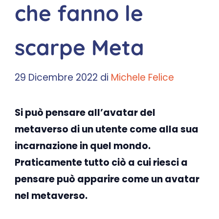
che fanno le
scarpe Meta
29 Dicembre 2022
di
Michele Felice
Si può pensare all’avatar del
metaverso di un utente come alla sua
incarnazione in quel mondo.
Praticamente tutto ciò a cui riesci a
pensare può apparire come un avatar
nel metaverso.