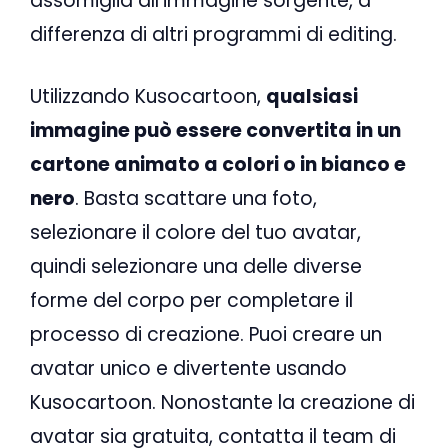
assomiglia all’immagine sorgente, a
differenza di altri programmi di editing.
Utilizzando Kusocartoon,
qualsiasi
immagine può essere convertita in un
cartone animato a colori o in bianco e
nero
. Basta scattare una foto,
selezionare il colore del tuo avatar,
quindi selezionare una delle diverse
forme del corpo per completare il
processo di creazione. Puoi creare un
avatar unico e divertente usando
Kusocartoon. Nonostante la creazione di
avatar sia gratuita, contatta il team di