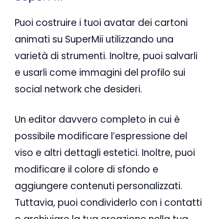
Puoi costruire i tuoi avatar dei cartoni
animati su SuperMii utilizzando una
varietà di strumenti. Inoltre, puoi salvarli
e usarli come immagini del profilo sui
social network che desideri.
Un editor davvero completo in cui è
possibile modificare l’espressione del
viso e altri dettagli estetici. Inoltre, puoi
modificare il colore di sfondo e
aggiungere contenuti personalizzati.
Tuttavia, puoi condividerlo con i contatti