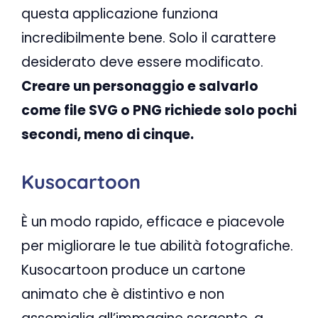
questa applicazione funziona
incredibilmente bene. Solo il carattere
desiderato deve essere modificato.
Creare un personaggio e salvarlo
come file SVG o PNG richiede solo pochi
secondi, meno di cinque.
Kusocartoon
È un modo rapido, efficace e piacevole
per migliorare le tue abilità fotografiche.
Kusocartoon produce un cartone
animato che è distintivo e non