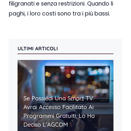
filigranati e senza restrizioni. Quando li
paghi, i loro costi sono tra i più bassi.
ULTIMI ARTICOLI
Se Possiedi Una Smart TV
Avrai Accesso Facilitato Ai
Programmi Gratuiti, Lo Ha
Deciso L’AGCOM