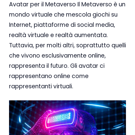
Avatar per il Metaverso Il Metaverso è un
mondo virtuale che mescola giochi su
Internet, piattaforme di social media,
realtà virtuale e realtà aumentata.
Tuttavia, per molti altri, soprattutto quelli
che vivono esclusivamente online,
rappresenta il futuro. Gli avatar ci
rappresentano online come
rappresentanti virtuali.