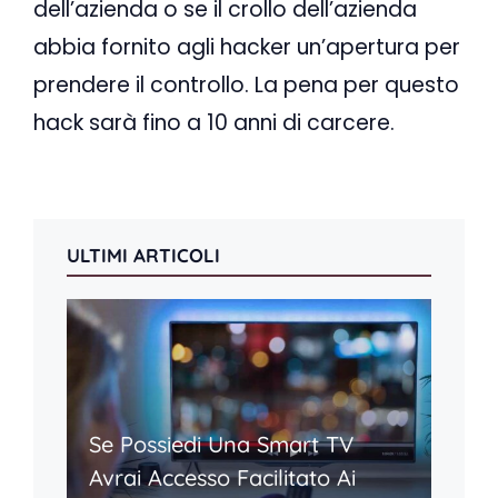
dell’azienda o se il crollo dell’azienda
abbia fornito agli hacker un’apertura per
prendere il controllo. La pena per questo
hack sarà fino a 10 anni di carcere.
ULTIMI ARTICOLI
Se Possiedi Una Smart TV
Avrai Accesso Facilitato Ai