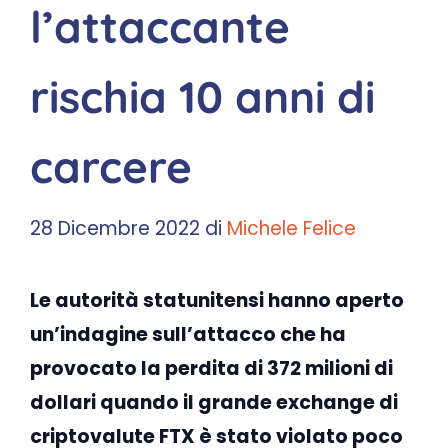
l’attaccante
rischia 10 anni di
carcere
28 Dicembre 2022
di
Michele Felice
Le autorità statunitensi hanno aperto
un’indagine sull’attacco che ha
provocato la perdita di 372 milioni di
dollari quando il grande exchange di
criptovalute FTX è stato violato poco