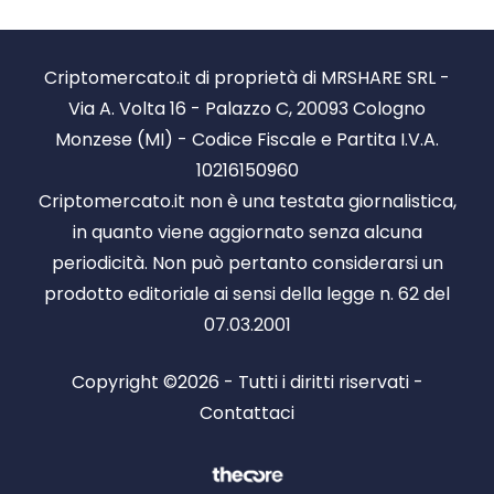
Criptomercato.it di proprietà di MRSHARE SRL -
Via A. Volta 16 - Palazzo C, 20093 Cologno
Monzese (MI) - Codice Fiscale e Partita I.V.A.
10216150960
Criptomercato.it non è una testata giornalistica,
in quanto viene aggiornato senza alcuna
periodicità. Non può pertanto considerarsi un
prodotto editoriale ai sensi della legge n. 62 del
07.03.2001
Copyright ©2026 - Tutti i diritti riservati -
Contattaci