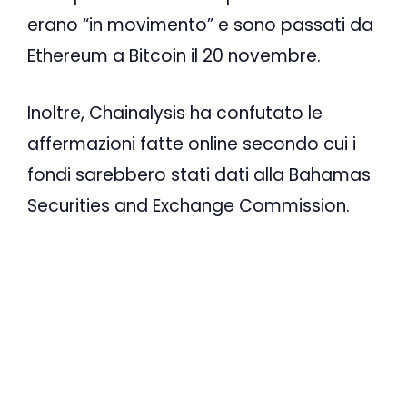
erano “in movimento” e sono passati da
Ethereum a Bitcoin il 20 novembre.
Inoltre, Chainalysis ha confutato le
affermazioni fatte online secondo cui i
fondi sarebbero stati dati alla Bahamas
Securities and Exchange Commission.