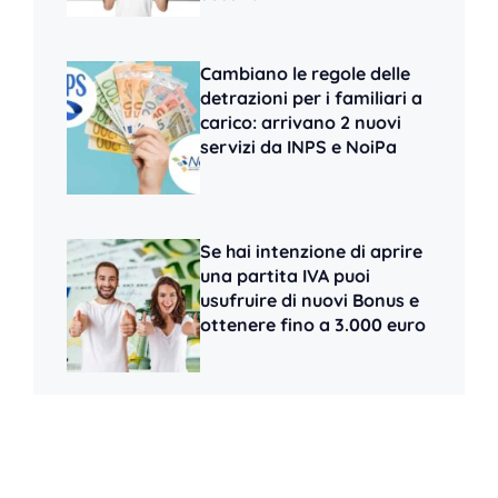
Cambiano le regole delle
detrazioni per i familiari a
carico: arrivano 2 nuovi
servizi da INPS e NoiPa
Se hai intenzione di aprire
una partita IVA puoi
usufruire di nuovi Bonus e
ottenere fino a 3.000 euro