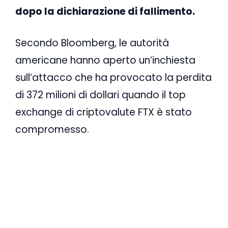
dopo la dichiarazione di fallimento.
Secondo Bloomberg, le autorità
americane hanno aperto un’inchiesta
sull’attacco che ha provocato la perdita
di 372 milioni di dollari quando il top
exchange di criptovalute FTX è stato
compromesso.