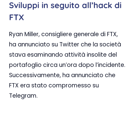
Sviluppi in seguito all’hack di
FTX
Ryan Miller, consigliere generale di FTX,
ha annunciato su Twitter che la società
stava esaminando attività insolite del
portafoglio circa un’ora dopo l’incidente.
Successivamente, ha annunciato che
FTX era stato compromesso su
Telegram.