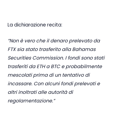
La dichiarazione recita:
“Non è vero che il denaro prelevato da
FTX sia stato trasferito alla Bahamas
Securities Commission. I fondi sono stati
trasferiti da ETH a BTC e probabilmente
mescolati prima di un tentativo di
incassare. Con alcuni fondi prelevati e
altri inoltrati alle autorità di
regolamentazione.”