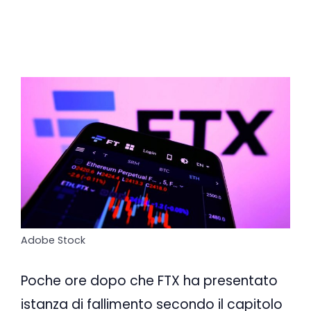
Adobe Stock
Poche ore dopo che FTX ha presentato
istanza di fallimento secondo il capitolo