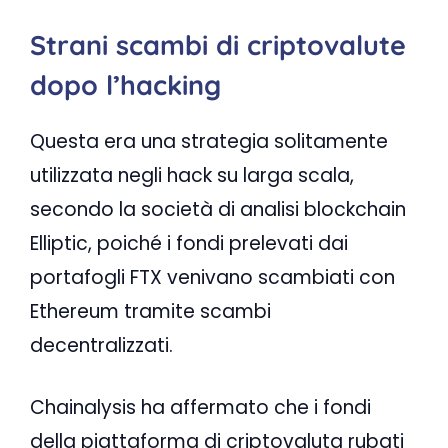
Strani scambi di criptovalute
dopo l’hacking
Questa era una strategia solitamente
utilizzata negli hack su larga scala,
secondo la società di analisi blockchain
Elliptic, poiché i fondi prelevati dai
portafogli FTX venivano scambiati con
Ethereum tramite scambi
decentralizzati.
Chainalysis ha affermato che i fondi
della piattaforma di criptovaluta rubati