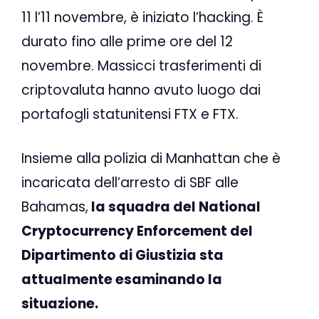
11 l’11 novembre, è iniziato l’hacking. È
durato fino alle prime ore del 12
novembre. Massicci trasferimenti di
criptovaluta hanno avuto luogo dai
portafogli statunitensi FTX e FTX.
Insieme alla polizia di Manhattan che è
incaricata dell’arresto di SBF alle
Bahamas,
la squadra del National
Cryptocurrency Enforcement del
Dipartimento di Giustizia sta
attualmente esaminando la
situazione.