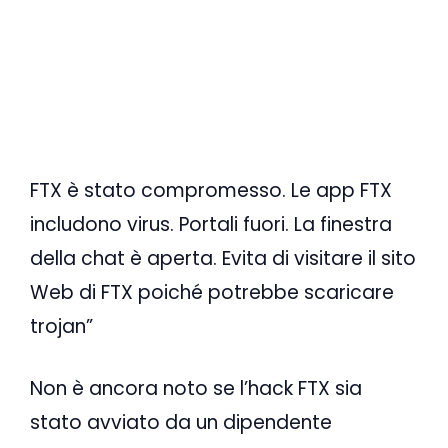
FTX è stato compromesso. Le app FTX
includono virus. Portali fuori. La finestra
della chat è aperta. Evita di visitare il sito
Web di FTX poiché potrebbe scaricare
trojan”
Non è ancora noto se l’hack FTX sia
stato avviato da un dipendente