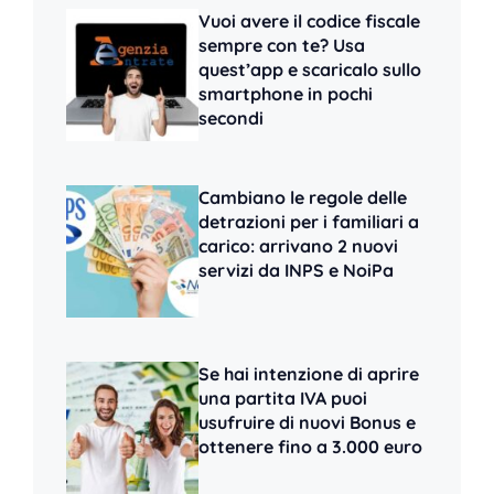
Vuoi avere il codice fiscale
sempre con te? Usa
quest’app e scaricalo sullo
smartphone in pochi
secondi
Cambiano le regole delle
detrazioni per i familiari a
carico: arrivano 2 nuovi
servizi da INPS e NoiPa
Se hai intenzione di aprire
una partita IVA puoi
usufruire di nuovi Bonus e
ottenere fino a 3.000 euro