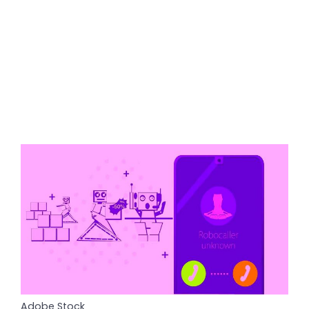
Adobe Stock