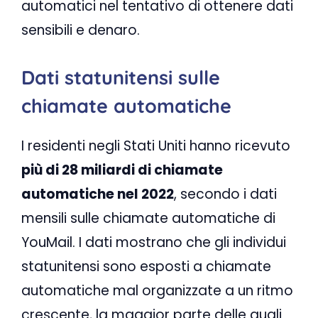
automatici nel tentativo di ottenere dati
sensibili e denaro.
Dati statunitensi sulle
chiamate automatiche
I residenti negli Stati Uniti hanno ricevuto
più di 28 miliardi di chiamate
automatiche nel 2022
, secondo i dati
mensili sulle chiamate automatiche di
YouMail. I dati mostrano che gli individui
statunitensi sono esposti a chiamate
automatiche mal organizzate a un ritmo
crescente, la maggior parte delle quali