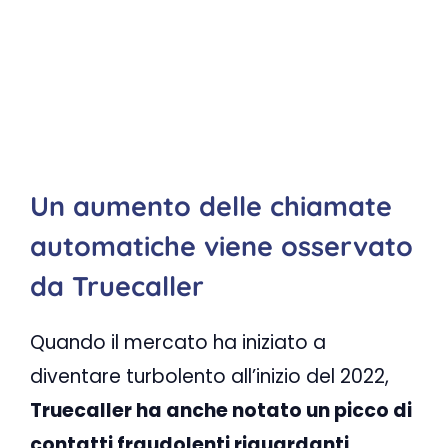
Un aumento delle chiamate
automatiche viene osservato
da Truecaller
Quando il mercato ha iniziato a
diventare turbolento all’inizio del 2022,
Truecaller ha anche notato un picco di
contatti fraudolenti riguardanti