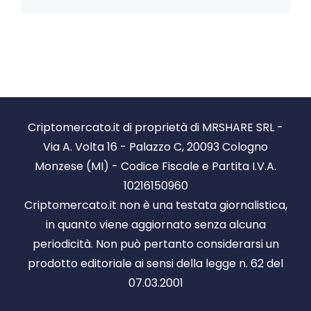
Criptomercato.it di proprietà di MRSHARE SRL -
Via A. Volta 16 - Palazzo C, 20093 Cologno
Monzese (MI) - Codice Fiscale e Partita I.V.A.
10216150960
Criptomercato.it non è una testata giornalistica,
in quanto viene aggiornato senza alcuna
periodicità. Non può pertanto considerarsi un
prodotto editoriale ai sensi della legge n. 62 del
07.03.2001