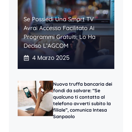
Se Possiedi Una Smart TV
Avrai Accesso Facilitato Ai
Programmi Gratuiti, Lo Ha
Deciso L’AGCOM
4 Marzo 2025
Nuova truffa bancaria dei
fondi da salvare: “Se
qualcuno ti contatta al
telefono avverti subito la
filiale”, comunica Intesa
Sanpaolo