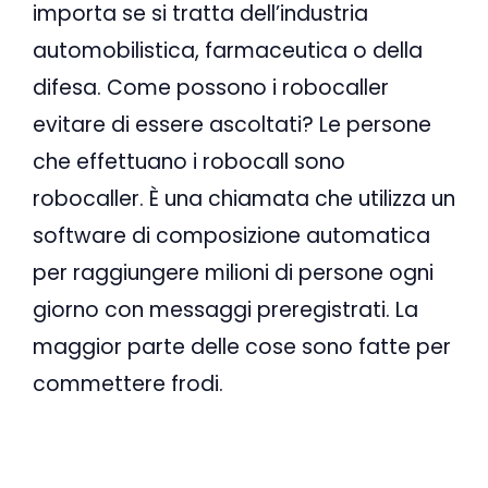
importa se si tratta dell’industria
automobilistica, farmaceutica o della
difesa. Come possono i robocaller
evitare di essere ascoltati? Le persone
che effettuano i robocall sono
robocaller. È una chiamata che utilizza un
software di composizione automatica
per raggiungere milioni di persone ogni
giorno con messaggi preregistrati. La
maggior parte delle cose sono fatte per
commettere frodi.