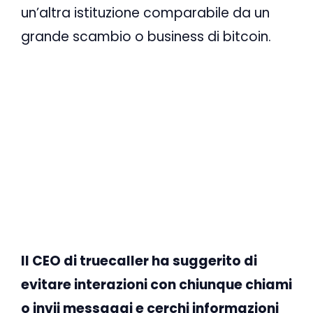
un’altra istituzione comparabile da un
grande scambio o business di bitcoin.
Il CEO di truecaller ha suggerito di
evitare interazioni con chiunque chiami
o invii messaggi e cerchi informazioni