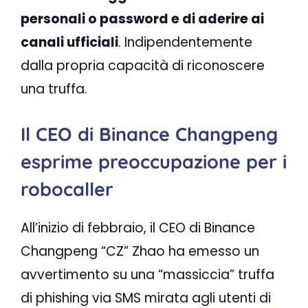
personali o password e di aderire ai
canali ufficiali
. Indipendentemente
dalla propria capacità di riconoscere
una truffa.
Il CEO di Binance Changpeng
esprime preoccupazione per i
robocaller
All’inizio di febbraio, il CEO di Binance
Changpeng “CZ” Zhao ha emesso un
avvertimento su una “massiccia” truffa
di phishing via SMS mirata agli utenti di