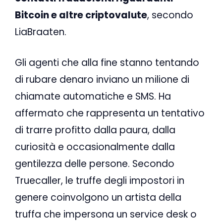
Bitcoin e altre criptovalute
, secondo
LiaBraaten.
Gli agenti che alla fine stanno tentando
di rubare denaro inviano un milione di
chiamate automatiche e SMS. Ha
affermato che rappresenta un tentativo
di trarre profitto dalla paura, dalla
curiosità e occasionalmente dalla
gentilezza delle persone. Secondo
Truecaller, le truffe degli impostori in
genere coinvolgono un artista della
truffa che impersona un service desk o