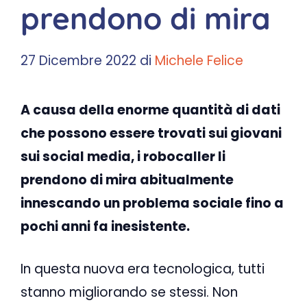
prendono di mira
27 Dicembre 2022
di
Michele Felice
A causa della enorme quantità di dati
che possono essere trovati sui giovani
sui social media, i robocaller li
prendono di mira abitualmente
innescando un problema sociale fino a
pochi anni fa inesistente.
In questa nuova era tecnologica, tutti
stanno migliorando se stessi. Non