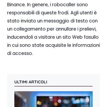
Binance. In genere, i robocaller sono
responsabili di queste frodi. Agli utenti è
stato inviato un messaggio di testo con
un collegamento per annullare i prelievi,
inducendoli a visitare un sito Web fasullo
in cui sono state acquisite le informazioni
di accesso.
ULTIMI ARTICOLI