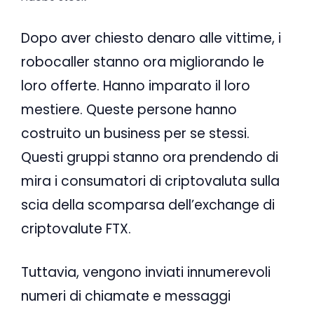
Dopo aver chiesto denaro alle vittime, i
robocaller stanno ora migliorando le
loro offerte. Hanno imparato il loro
mestiere. Queste persone hanno
costruito un business per se stessi.
Questi gruppi stanno ora prendendo di
mira i consumatori di criptovaluta sulla
scia della scomparsa dell’exchange di
criptovalute FTX.
Tuttavia, vengono inviati innumerevoli
numeri di chiamate e messaggi