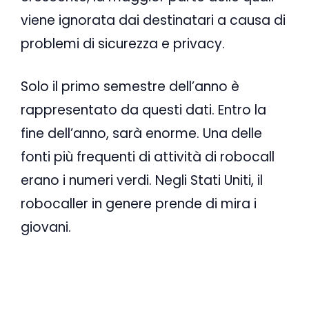
viene ignorata dai destinatari a causa di
problemi di sicurezza e privacy.
Solo il primo semestre dell’anno è
rappresentato da questi dati. Entro la
fine dell’anno, sarà enorme. Una delle
fonti più frequenti di attività di robocall
erano i numeri verdi. Negli Stati Uniti, il
robocaller in genere prende di mira i
giovani.