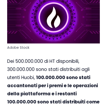
Adobe Stock
Dei 500.000.000 di HT disponibili,
300.000.000 sono stati distribuiti agli
utenti Huobi,
100.000.000 sono stati
accantonati per i premi e le operazioni
della piattaforma e i restanti
100.000.000 sono stati distribuiti come