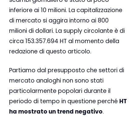
inferiore ai 10 milioni. La capitalizzazione
di mercato si aggira intorno ai 800
milioni di dollari. La supply circolante è di
circa 153.357.694 HT al momento della
redazione di questo articolo.
Partiamo dal presupposto che settori di
mercato analoghi non sono stati
particolarmente popolari durante il
periodo di tempo in questione perché
HT
ha mostrato un trend negativo
.