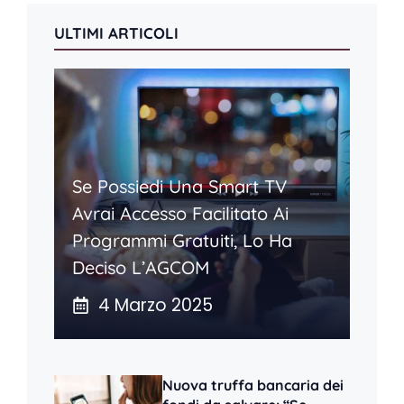
ULTIMI ARTICOLI
Se Possiedi Una Smart TV
Avrai Accesso Facilitato Ai
Programmi Gratuiti, Lo Ha
Deciso L’AGCOM
4 Marzo 2025
Nuova truffa bancaria dei