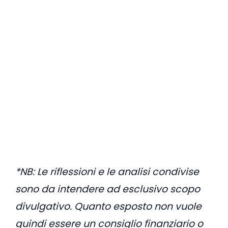
*NB: Le riflessioni e le analisi condivise
sono da intendere ad esclusivo scopo
divulgativo. Quanto esposto non vuole
quindi essere un consiglio finanziario o