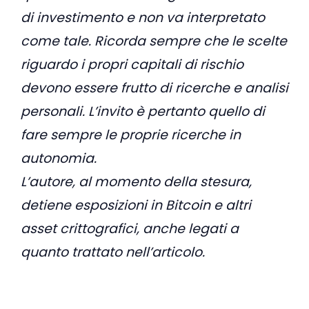
di investimento e non va interpretato
come tale. Ricorda sempre che le scelte
riguardo i propri capitali di rischio
devono essere frutto di ricerche e analisi
personali. L’invito è pertanto quello di
fare sempre le proprie ricerche in
autonomia.
L’autore, al momento della stesura,
detiene esposizioni in Bitcoin e altri
asset crittografici, anche legati a
quanto trattato nell’articolo.