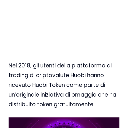
Nel 2018, gli utenti della piattaforma di
trading di criptovalute Huobi hanno
ricevuto Huobi Token come parte di
un’originale iniziativa di omaggio che ha
distribuito token gratuitamente.