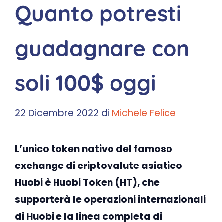
Quanto potresti
guadagnare con
soli 100$ oggi
22 Dicembre 2022
di
Michele Felice
L’unico token nativo del famoso
exchange di criptovalute asiatico
Huobi è Huobi Token (HT), che
supporterà le operazioni internazionali
di Huobi e la linea completa di