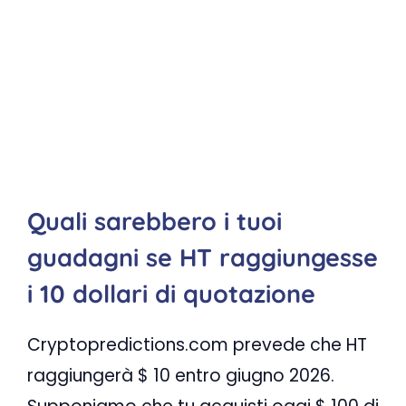
Quali sarebbero i tuoi
guadagni se HT raggiungesse
i 10 dollari di quotazione
Cryptopredictions.com prevede che HT
raggiungerà $ 10 entro giugno 2026.