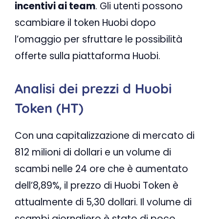
incentivi ai team
. Gli utenti possono
scambiare il token Huobi dopo
l’omaggio per sfruttare le possibilità
offerte sulla piattaforma Huobi.
Analisi dei prezzi d Huobi
Token (HT)
Con una capitalizzazione di mercato di
812 milioni di dollari e un volume di
scambi nelle 24 ore che è aumentato
dell’8,89%, il prezzo di Huobi Token è
attualmente di 5,30 dollari. Il volume di
scambi giornaliero è stato di poco