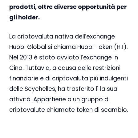
prodotti, oltre diverse opportunità per
gli holder.
La criptovaluta nativa dell’exchange
Huobi Global si chiama Huobi Token (HT).
Nel 2013 è stato avviato l’exchange in
Cina. Tuttavia, a causa delle restrizioni
finanziarie e di criptovaluta più indulgenti
delle Seychelles, ha trasferito lì la sua
attività. Appartiene a un gruppo di
criptovalute chiamate token di scambio.