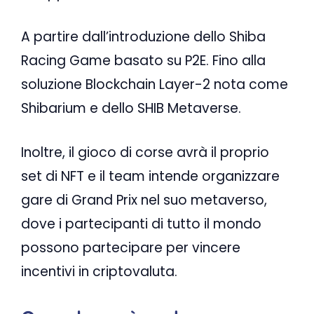
A partire dall’introduzione dello Shiba
Racing Game basato su P2E. Fino alla
soluzione Blockchain Layer-2 nota come
Shibarium e dello SHIB Metaverse.
Inoltre, il gioco di corse avrà il proprio
set di NFT e il team intende organizzare
gare di Grand Prix nel suo metaverso,
dove i partecipanti di tutto il mondo
possono partecipare per vincere
incentivi in ​​criptovaluta.