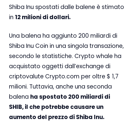
Shiba Inu spostati dalle balene è stimato
in
12 milioni di dollari.
Una balena ha aggiunto 200 miliardi di
Shiba Inu Coin in una singola transazione,
secondo le statistiche. Crypto whale ha
acquistato oggetti dall’exchange di
criptovalute Crypto.com per oltre $ 1,7
milioni. Tuttavia, anche una seconda
balena
ha spostato 200 miliardi di
SHIB, il che potrebbe causare un
aumento del prezzo di Shiba Inu.