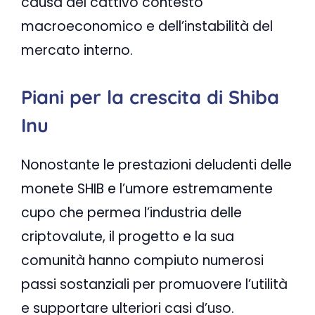
causa del cattivo contesto
macroeconomico e dell’instabilità del
mercato interno.
Piani per la crescita di Shiba
Inu
Nonostante le prestazioni deludenti delle
monete SHIB e l’umore estremamente
cupo che permea l’industria delle
criptovalute, il progetto e la sua
comunità hanno compiuto numerosi
passi sostanziali per promuovere l’utilità
e supportare ulteriori casi d’uso.