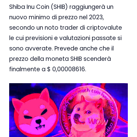
Shiba Inu Coin (SHIB) raggiungerà un
nuovo minimo di prezzo nel 2023,
secondo un noto trader di criptovalute
le cui previsioni e valutazioni passate si
sono avverate. Prevede anche che il
prezzo della moneta SHIB scenderà
finalmente a $ 0,00008616.