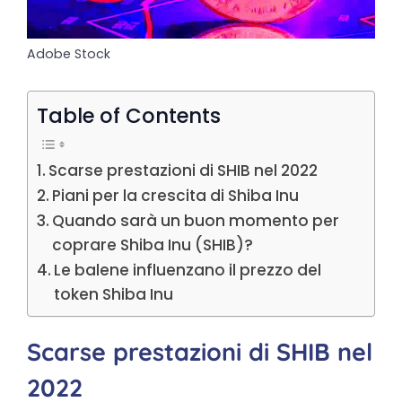
Adobe Stock
Table of Contents
Scarse prestazioni di SHIB nel 2022
Piani per la crescita di Shiba Inu
Quando sarà un buon momento per
coprare Shiba Inu (SHIB)?
Le balene influenzano il prezzo del
token Shiba Inu
Scarse prestazioni di SHIB nel
2022