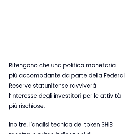
Ritengono che una politica monetaria
più accomodante da parte della Federal
Reserve statunitense ravviverà
l’interesse degli investitori per le attività
più rischiose.
Inoltre, l’analisi tecnica del token SHIB