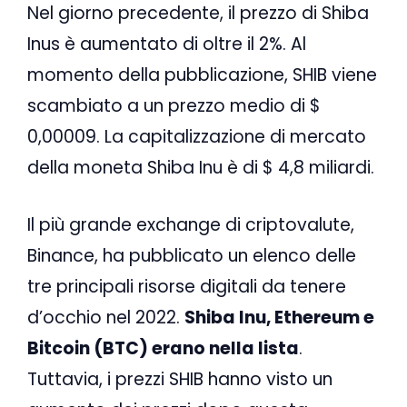
Nel giorno precedente, il prezzo di Shiba
Inus è aumentato di oltre il 2%. Al
momento della pubblicazione, SHIB viene
scambiato a un prezzo medio di $
0,00009. La capitalizzazione di mercato
della moneta Shiba Inu è di $ 4,8 miliardi.
Il più grande exchange di criptovalute,
Binance, ha pubblicato un elenco delle
tre principali risorse digitali da tenere
d’occhio nel 2022.
Shiba Inu, Ethereum e
Bitcoin (BTC) erano nella lista
.
Tuttavia, i prezzi SHIB hanno visto un