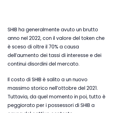
SHIB ha generalmente avuto un brutto
anno nel 2022, con il valore del token che
è sceso di oltre il 70% a causa
dell’aumento dei tassi di interesse e dei
continui disordini del mercato.
Il costo di SHIB è salito a un nuovo
massimo storico nell’ottobre del 2021.
Tuttavia, da quel momento in poi, tutto è
peggiorato per i possessori di SHIB a