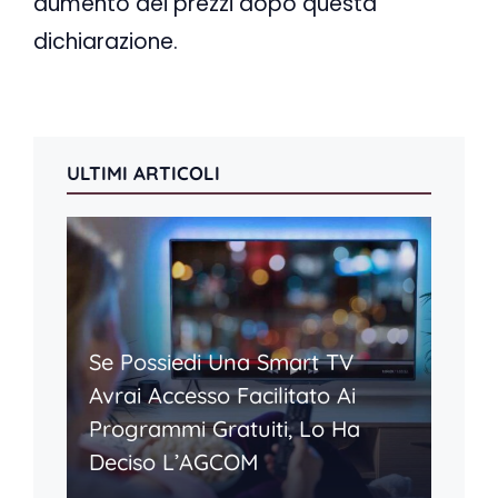
aumento dei prezzi dopo questa
dichiarazione.
ULTIMI ARTICOLI
Se Possiedi Una Smart TV
Avrai Accesso Facilitato Ai
Programmi Gratuiti, Lo Ha
Deciso L’AGCOM