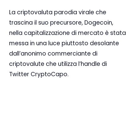
La criptovaluta parodia virale che
trascina il suo precursore, Dogecoin,
nella capitalizzazione di mercato è stata
messa in una luce piuttosto desolante
dall’anonimo commerciante di
criptovalute che utilizza l’handle di
Twitter CryptoCapo.