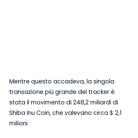
Mentre questo accadeva, la singola
transazione più grande del tracker è
stata il movimento di 248,2 miliardi di
Shiba Inu Coin, che valevano circa $ 2,1
milioni.