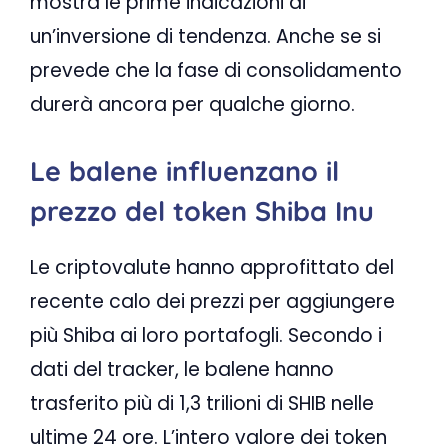
mostra le prime indicazioni di
un’inversione di tendenza. Anche se si
prevede che la fase di consolidamento
durerà ancora per qualche giorno.
Le balene influenzano il
prezzo del token Shiba Inu
Le criptovalute hanno approfittato del
recente calo dei prezzi per aggiungere
più Shiba ai loro portafogli. Secondo i
dati del tracker, le balene hanno
trasferito più di 1,3 trilioni di SHIB nelle
ultime 24 ore. L’intero valore dei token