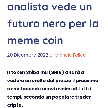
analista vede un
futuro nero per la
meme coin
20 Dicembre 2022
di
Michele Felice
Il token Shiba Inu (SHIB) andrà a
vedere un crollo del prezzo il prossimo
anno facendo nuovi minimi di tutti i
tempi, secondo un popolare trader
cripto.