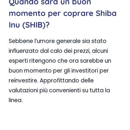
Quando sarà un buon
momento per coprare Shiba
Inu (SHIB)?
Sebbene l’umore generale sia stato
influenzato dal calo dei prezzi, alcuni
esperti ritengono che ora sarebbe un
buon momento per gli investitori per
reinvestire. Approfittando delle
valutazioni più convenienti su tutta la
linea.