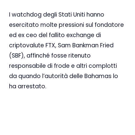
I watchdog degli Stati Uniti hanno
esercitato molte pressioni sul fondatore
ed ex ceo del fallito exchange di
criptovalute FTX, Sam Bankman Fried
(SBF), affinché fosse ritenuto
responsabile di frode e altri complotti
da quando l’autorità delle Bahamas lo
ha arrestato.