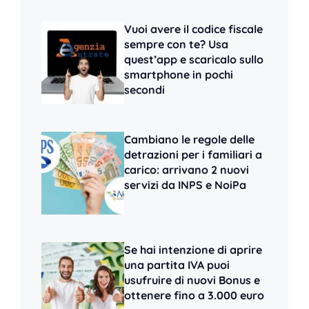
Vuoi avere il codice fiscale
sempre con te? Usa
quest’app e scaricalo sullo
smartphone in pochi
secondi
Cambiano le regole delle
detrazioni per i familiari a
carico: arrivano 2 nuovi
servizi da INPS e NoiPa
Se hai intenzione di aprire
una partita IVA puoi
usufruire di nuovi Bonus e
ottenere fino a 3.000 euro