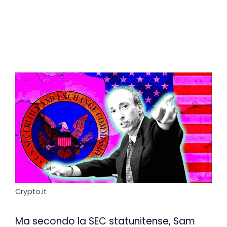
Crypto.it
Ma secondo la SEC statunitense, Sam