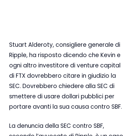
Stuart Alderoty, consigliere generale di
Ripple, ha risposto dicendo che Kevin e
ogni altro investitore di venture capital
di FTX dovrebbero citare in giudizio la
SEC. Dovrebbero chiedere alla SEC di
smettere di usare dollari pubblici per
portare avanti la sua causa contro SBF.
La denuncia della SEC contro SBF,