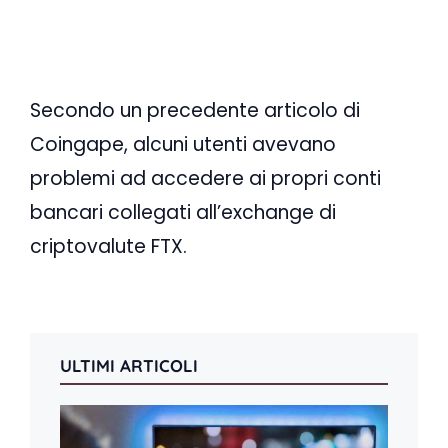
Secondo un precedente articolo di
Coingape, alcuni utenti avevano
problemi ad accedere ai propri conti
bancari collegati all’exchange di
criptovalute FTX.
ULTIMI ARTICOLI