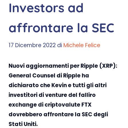
Investors ad
affrontare la SEC
17 Dicembre 2022
di
Michele Felice
Nuovi aggiornamenti per Ripple (XRP):
General Counsel di Ripple ha
dichiarato che Kevin e tutti gli altri
investitori di venture del falliro
exchange di criptovalute FTX
dovrebbero affrontare la SEC degli
Stati Uniti.