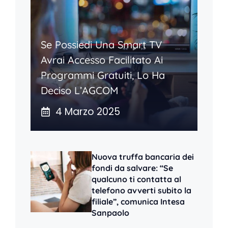
Se Possiedi Una Smart TV
Avrai Accesso Facilitato Ai
Programmi Gratuiti, Lo Ha
Deciso L’AGCOM
4 Marzo 2025
Nuova truffa bancaria dei
fondi da salvare: “Se
qualcuno ti contatta al
telefono avverti subito la
filiale”, comunica Intesa
Sanpaolo