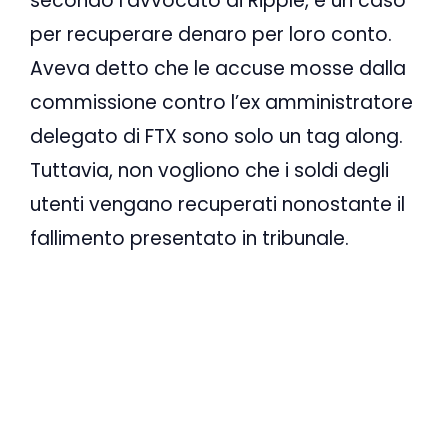
secondo l’avvocato di Ripple, è un caso
per recuperare denaro per loro conto.
Aveva detto che le accuse mosse dalla
commissione contro l’ex amministratore
delegato di FTX sono solo un tag along.
Tuttavia, non vogliono che i soldi degli
utenti vengano recuperati nonostante il
fallimento presentato in tribunale.