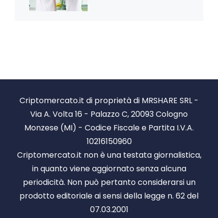
Criptomercato.it di proprietà di MRSHARE SRL -
Via A. Volta 16 - Palazzo C, 20093 Cologno
Monzese (MI) - Codice Fiscale e Partita I.V.A.
10216150960
Criptomercato.it non è una testata giornalistica,
in quanto viene aggiornato senza alcuna
periodicità. Non può pertanto considerarsi un
prodotto editoriale ai sensi della legge n. 62 del
07.03.2001