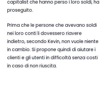
capitalist che hanno perso i loro soldi, ha
proseguito.
Prima che le persone che avevano soldi
nei loro conti li dovessero riavere
indietro, secondo Kevin, non vuole niente
in cambio. Si propone quindi di aiutare i
clienti e gli utenti in difficoltà senza costi
in caso di non riuscita.