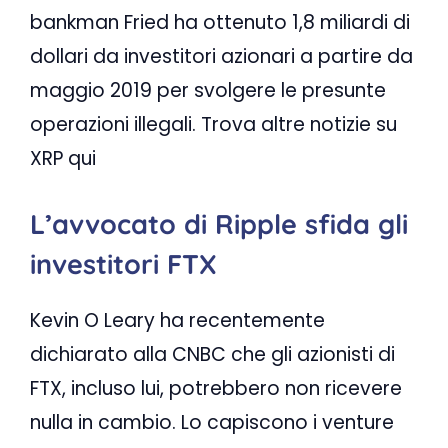
bankman Fried ha ottenuto 1,8 miliardi di
dollari da investitori azionari a partire da
maggio 2019 per svolgere le presunte
operazioni illegali. Trova altre notizie su
XRP qui
L’avvocato di Ripple sfida gli
investitori FTX
Kevin O Leary ha recentemente
dichiarato alla CNBC che gli azionisti di
FTX, incluso lui, potrebbero non ricevere
nulla in cambio. Lo capiscono i venture