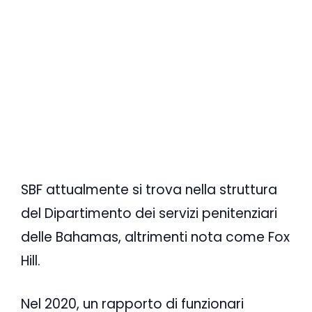
SBF attualmente si trova nella struttura
del Dipartimento dei servizi penitenziari
delle Bahamas, altrimenti nota come Fox
Hill.
Nel 2020, un rapporto di funzionari