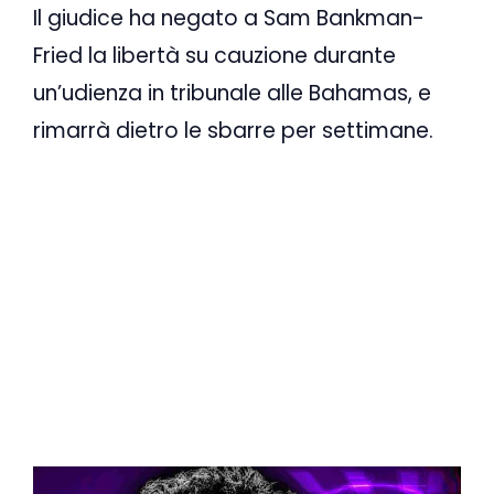
Il giudice ha negato a Sam Bankman-
Fried la libertà su cauzione durante
un’udienza in tribunale alle Bahamas, e
rimarrà dietro le sbarre per settimane.