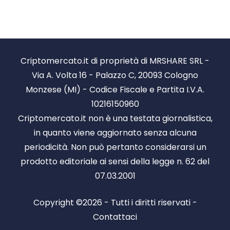
Criptomercato.it di proprietà di MRSHARE SRL -
Via A. Volta 16 - Palazzo C, 20093 Cologno
Monzese (MI) - Codice Fiscale e Partita I.V.A.
10216150960
Criptomercato.it non è una testata giornalistica,
in quanto viene aggiornato senza alcuna
periodicità. Non può pertanto considerarsi un
prodotto editoriale ai sensi della legge n. 62 del
07.03.2001
Copyright ©2026 - Tutti i diritti riservati -
Contattaci