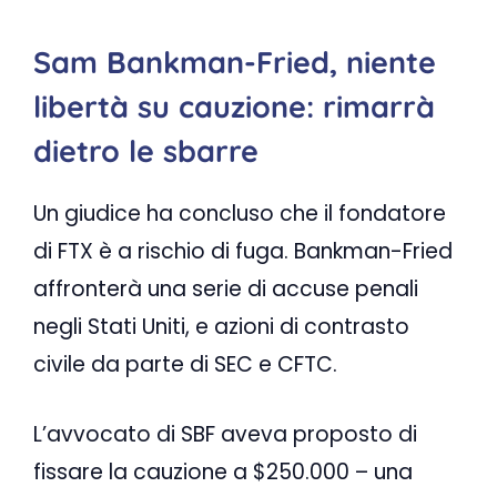
Sam Bankman-Fried, niente
libertà su cauzione: rimarrà
dietro le sbarre
Un giudice ha concluso che il fondatore
di FTX è a rischio di fuga. Bankman-Fried
affronterà una serie di accuse penali
negli Stati Uniti, e azioni di contrasto
civile da parte di SEC e CFTC.
L’avvocato di SBF aveva proposto di
fissare la cauzione a $250.000 – una