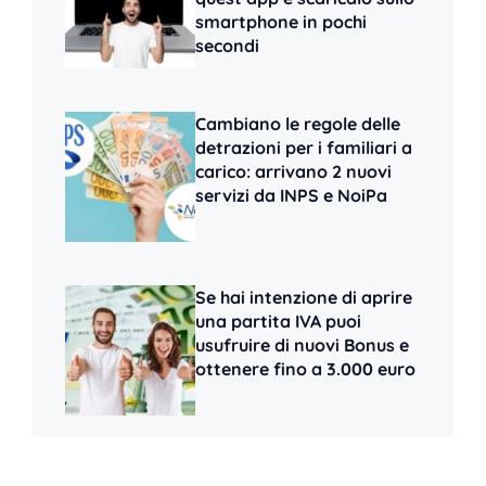
smartphone in pochi
secondi
Cambiano le regole delle
detrazioni per i familiari a
carico: arrivano 2 nuovi
servizi da INPS e NoiPa
Se hai intenzione di aprire
una partita IVA puoi
usufruire di nuovi Bonus e
ottenere fino a 3.000 euro