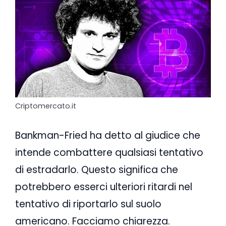
Criptomercato.it
Bankman-Fried ha detto al giudice che
intende combattere qualsiasi tentativo
di estradarlo. Questo significa che
potrebbero esserci ulteriori ritardi nel
tentativo di riportarlo sul suolo
americano. Facciamo chiarezza.