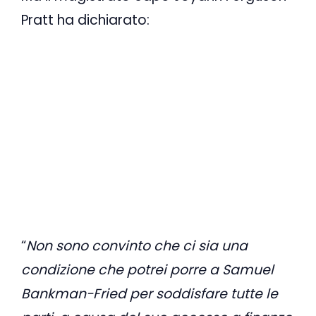
Pratt ha dichiarato:
“
Non sono convinto che ci sia una
condizione che potrei porre a Samuel
Bankman-Fried per soddisfare tutte le