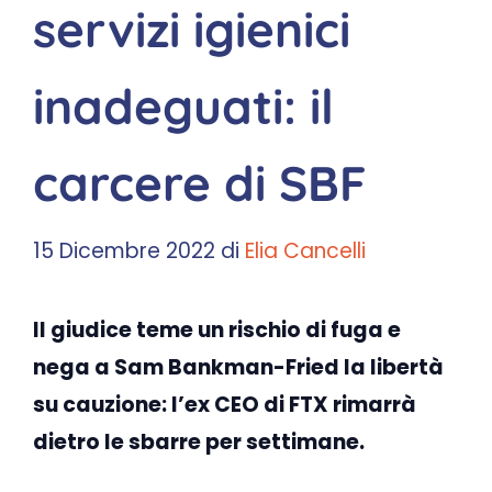
servizi igienici
inadeguati: il
carcere di SBF
15 Dicembre 2022
di
Elia Cancelli
Il giudice teme un rischio di fuga e
nega a Sam Bankman-Fried la libertà
su cauzione: l’ex CEO di FTX rimarrà
dietro le sbarre per settimane.