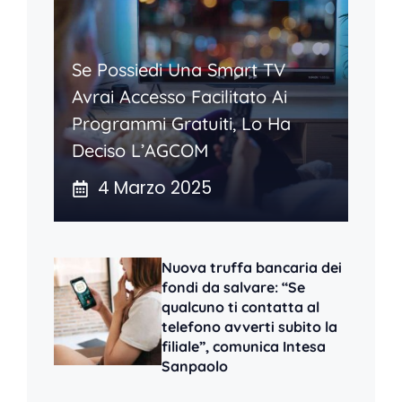
Se Possiedi Una Smart TV
Avrai Accesso Facilitato Ai
Programmi Gratuiti, Lo Ha
Deciso L’AGCOM
4 Marzo 2025
Nuova truffa bancaria dei
fondi da salvare: “Se
qualcuno ti contatta al
telefono avverti subito la
filiale”, comunica Intesa
Sanpaolo