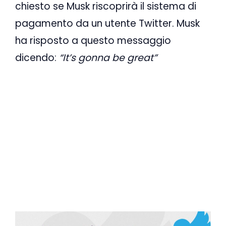
chiesto se Musk riscoprirà il sistema di
pagamento da un utente Twitter. Musk
ha risposto a questo messaggio
dicendo:
“It’s gonna be great”