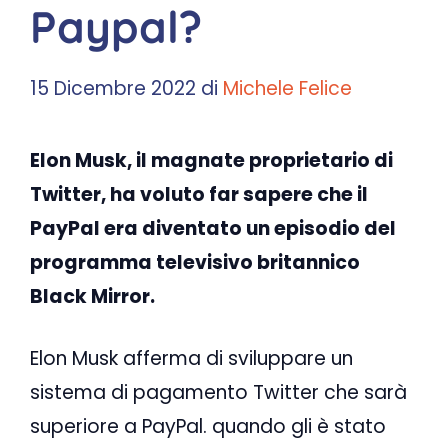
Paypal?
15 Dicembre 2022
di
Michele Felice
Elon Musk, il magnate proprietario di
Twitter, ha voluto far sapere che il
PayPal era diventato un episodio del
programma televisivo britannico
Black Mirror.
Elon Musk afferma di sviluppare un
sistema di pagamento Twitter che sarà
superiore a PayPal. quando gli è stato