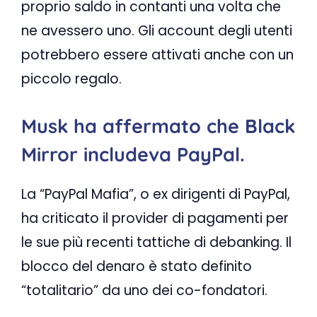
proprio saldo in contanti una volta che
ne avessero uno. Gli account degli utenti
potrebbero essere attivati ​​anche con un
piccolo regalo.
Musk ha affermato che Black
Mirror includeva PayPal.
La “PayPal Mafia”, o ex dirigenti di PayPal,
ha criticato il provider di pagamenti per
le sue più recenti tattiche di debanking. Il
blocco del denaro è stato definito
“totalitario” da uno dei co-fondatori.