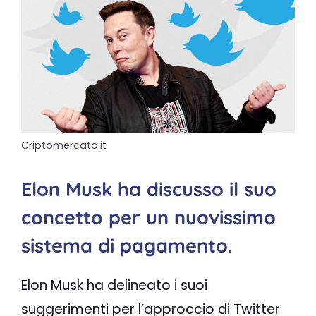
Criptomercato.it
Elon Musk ha discusso il suo
concetto per un nuovissimo
sistema di pagamento.
Elon Musk ha delineato i suoi
suggerimenti per l’approccio di Twitter