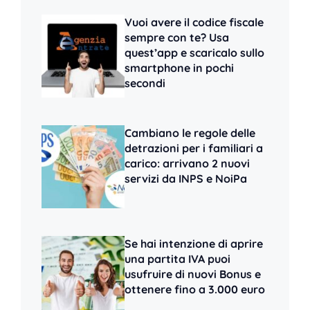
Vuoi avere il codice fiscale
sempre con te? Usa
quest’app e scaricalo sullo
smartphone in pochi
secondi
Cambiano le regole delle
detrazioni per i familiari a
carico: arrivano 2 nuovi
servizi da INPS e NoiPa
Se hai intenzione di aprire
una partita IVA puoi
usufruire di nuovi Bonus e
ottenere fino a 3.000 euro