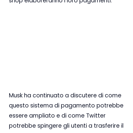
shop elaboreranno i loro pagamenti.
Musk ha continuato a discutere di come
questo sistema di pagamento potrebbe
essere ampliato e di come Twitter
potrebbe spingere gli utenti a trasferire il