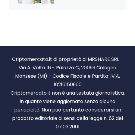
Criptomercato.it di proprietà di MRSHARE SRL -
Via A. Volta 16 - Palazzo C, 20093 Cologno
Monzese (MI) - Codice Fiscale e Partita I.V.A.
10216150960
Criptomercato.it non è una testata giornalistica,
in quanto viene aggiornato senza alcuna
periodicità. Non può pertanto considerarsi un
prodotto editoriale ai sensi della legge n. 62 del
07.03.2001