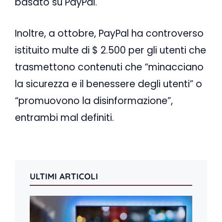
basato su PayPal.
Inoltre, a ottobre, PayPal ha controverso
istituito multe di $ 2.500 per gli utenti che
trasmettono contenuti che “minacciano
la sicurezza e il benessere degli utenti” o
“promuovono la disinformazione”,
entrambi mal definiti.
ULTIMI ARTICOLI