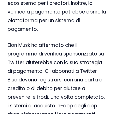
ecosistema per i creatori. Inoltre, la
verifica a pagamento potrebbe aprire la
piattaforma per un sistema di
pagamento.
Elon Musk ha affermato che il
programma di verifica sponsorizzato su
Twitter aiuterebbe con la sua strategia
di pagamento. Gli abbonati a Twitter
Blue devono registrarsi con una carta di
credito o di debito per aiutare a
prevenire le frodi. Una volta completato,
i sistemi di acquisto in-app degli app