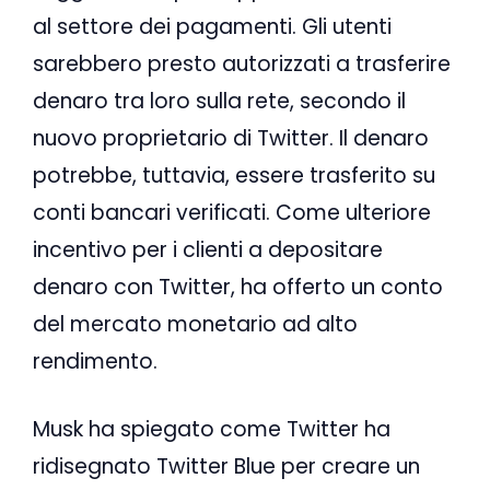
al settore dei pagamenti. Gli utenti
sarebbero presto autorizzati a trasferire
denaro tra loro sulla rete, secondo il
nuovo proprietario di Twitter. Il denaro
potrebbe, tuttavia, essere trasferito su
conti bancari verificati. Come ulteriore
incentivo per i clienti a depositare
denaro con Twitter, ha offerto un conto
del mercato monetario ad alto
rendimento.
Musk ha spiegato come Twitter ha
ridisegnato Twitter Blue per creare un