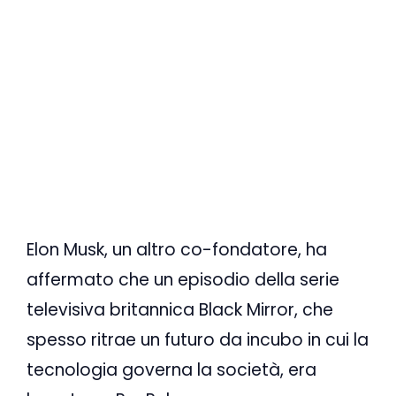
Elon Musk, un altro co-fondatore, ha
affermato che un episodio della serie
televisiva britannica Black Mirror, che
spesso ritrae un futuro da incubo in cui la
tecnologia governa la società, era