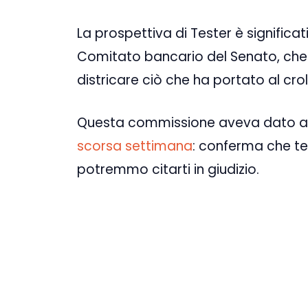
La prospettiva di Tester è signifi
Comitato bancario del Senato, che 
districare ciò che ha portato al crol
Questa commissione aveva dato 
scorsa settimana
: conferma che te
potremmo citarti in giudizio.