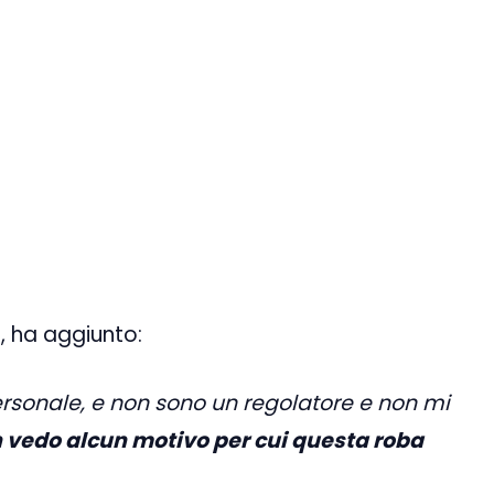
, ha aggiunto:
personale, e non sono un regolatore e non mi
 vedo alcun motivo per cui questa roba