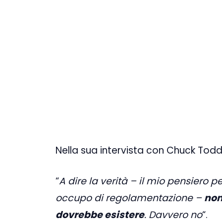
Nella sua intervista con Chuck Todd
“
A dire la verità – il mio pensiero 
occupo di regolamentazione –
non
dovrebbe esistere
. Davvero no
“.