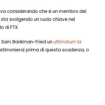
cativa considerando che è un membro del
sta svolgendo un ruolo chiave nel
lo di FTX.
a Sam Bankman-Fried un
ultimatum la
stimonierai prima di questa scadenza, o