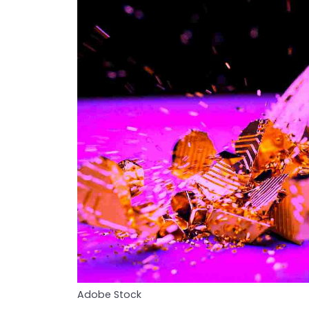
Adobe Stock