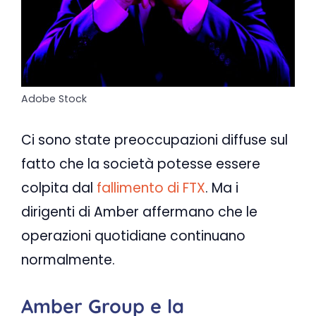
Adobe Stock
Ci sono state preoccupazioni diffuse sul
fatto che la società potesse essere
colpita dal
fallimento di FTX
. Ma i
dirigenti di Amber affermano che le
operazioni quotidiane continuano
normalmente.
Amber Group e la