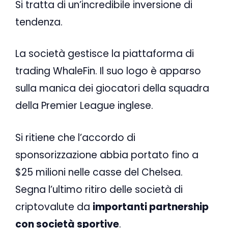
Si tratta di un’incredibile inversione di
tendenza.
La società gestisce la piattaforma di
trading WhaleFin. Il suo logo è apparso
sulla manica dei giocatori della squadra
della Premier League inglese.
Si ritiene che l’accordo di
sponsorizzazione abbia portato fino a
$25 milioni nelle casse del Chelsea.
Segna l’ultimo ritiro delle società di
criptovalute da
importanti partnership
con società sportive
.