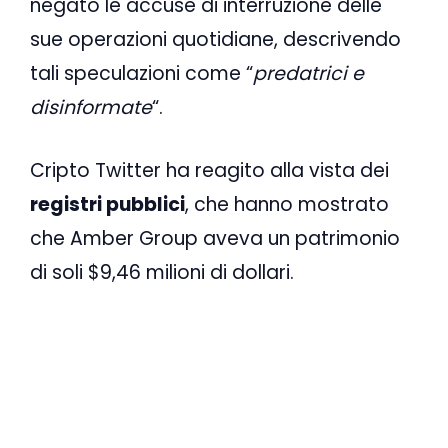
negato le accuse di interruzione delle
sue operazioni quotidiane, descrivendo
tali speculazioni come “
predatrici e
disinformate
“.
Cripto Twitter ha reagito alla vista dei
registri pubblici
, che hanno mostrato
che Amber Group aveva un patrimonio
di soli $9,46 milioni di dollari.