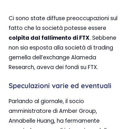
Ci sono state diffuse preoccupazioni sul
fatto che la società potesse essere
colpita dal fallimento di FTX
. Sebbene
non sia esposta alla società di trading
gemella dell’exchange Alameda
Research, aveva dei fondi su FTX.
Speculazioni varie ed eventuali
Parlando al giornale, il socio
amministratore di Amber Group,
Annabelle Huang, ha fermamente