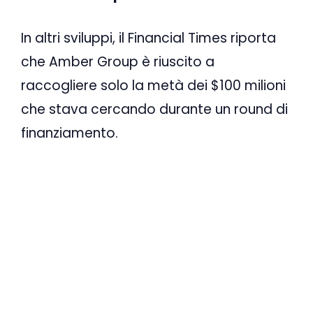
In altri sviluppi, il Financial Times riporta
che Amber Group è riuscito a
raccogliere solo la metà dei $100 milioni
che stava cercando durante un round di
finanziamento.