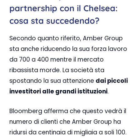
partnership con il Chelsea:
cosa sta succedendo?
Secondo quanto riferito, Amber Group
sta anche riducendo la sua forza lavoro
da 700 a 400 mentre il mercato
ribassista morde. La società sta
spostando la sua attenzione
dai piccoli
investitori alle grandi istituzioni
.
Bloomberg afferma che questo vedrà il
numero di clienti che Amber Group ha
ridursi da centinaia di migliaia a soli 100.