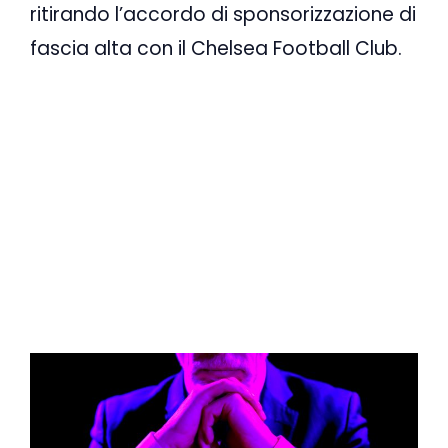
ritirando l’accordo di sponsorizzazione di
fascia alta con il Chelsea Football Club.