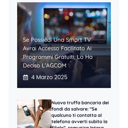
Se Possiedi Una Smart TV
Avrai Accesso Facilitato Ai
Programmi Gratuiti, Lo Ha
Deciso L’AGCOM
4 Marzo 2025
Nuova truffa bancaria dei
fondi da salvare: “Se
qualcuno ti contatta al
telefono avverti subito la
filiale”, comunica Intesa