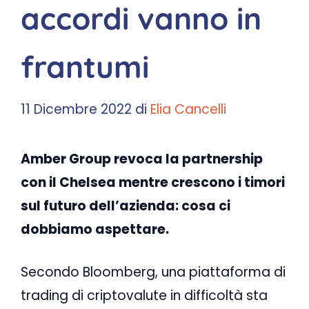
accordi vanno in
frantumi
11 Dicembre 2022
di
Elia Cancelli
Amber Group revoca la partnership
con il Chelsea mentre crescono i timori
sul futuro dell’azienda: cosa ci
dobbiamo aspettare.
Secondo Bloomberg, una piattaforma di
trading di criptovalute in difficoltà sta