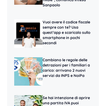
Sanpaolo
Vuoi avere il codice fiscale
sempre con te? Usa
quest’app e scaricalo sullo
smartphone in pochi
secondi
Cambiano le regole delle
detrazioni per i familiari a
carico: arrivano 2 nuovi
servizi da INPS e NoiPa
Se hai intenzione di aprire
una partita IVA puoi