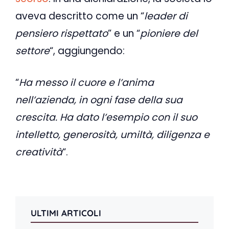
aveva descritto come un “
leader di
pensiero rispettato
” e un “
pioniere del
settore
“, aggiungendo:
“
Ha messo il cuore e l’anima
nell’azienda, in ogni fase della sua
crescita. Ha dato l’esempio con il suo
intelletto, generosità, umiltà, diligenza e
creatività
“.
ULTIMI ARTICOLI