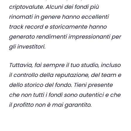
criptovalute. Alcuni dei fondi più
rinomati in genere hanno eccellenti
track record e storicamente hanno
generato rendimenti impressionanti per
gli investitori.
Tuttavia, fai sempre il tuo studio, incluso
il controllo della reputazione, del team e
dello storico del fondo. Tieni presente
che non tutti i fondi sono autentici e che
il profitto non è mai garantito.