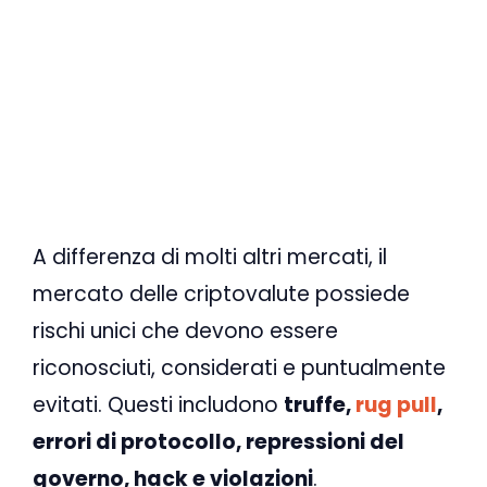
A differenza di molti altri mercati, il
mercato delle criptovalute possiede
rischi unici che devono essere
riconosciuti, considerati e puntualmente
evitati. Questi includono
truffe,
rug pull
,
errori di protocollo, repressioni del
governo, hack e violazioni
.