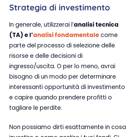
Strategia di investimento
In generale, utilizzerai l’
analisi tecnica
(TA) e l’
analisi fondamentale
come
parte del processo di selezione delle
risorse e delle decisioni di
ingresso/uscita. O per lo meno, avrai
bisogno di un modo per determinare
interessanti opportunità di investimento
e capire quando prendere profitti o
tagliare le perdite.
Non possiamo dirti esattamente in cosa