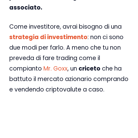
associato.
Come investitore, avrai bisogno di una
strategia di investimento
: non ci sono
due modi per farlo. A meno che tu non
preveda di fare trading come il
compianto
Mr. Goxx
, un
criceto
che ha
battuto il mercato azionario comprando
e vendendo criptovalute a caso.