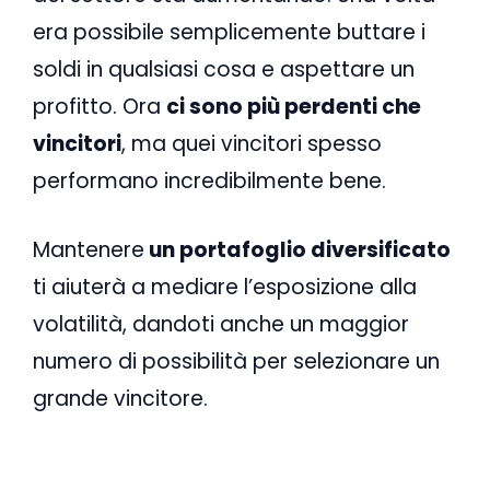
era possibile semplicemente buttare i
soldi in qualsiasi cosa e aspettare un
profitto. Ora
ci sono più perdenti che
vincitori
, ma quei vincitori spesso
performano incredibilmente bene.
Mantenere
un portafoglio diversificato
ti aiuterà a mediare l’esposizione alla
volatilità, dandoti anche un maggior
numero di possibilità per selezionare un
grande vincitore.