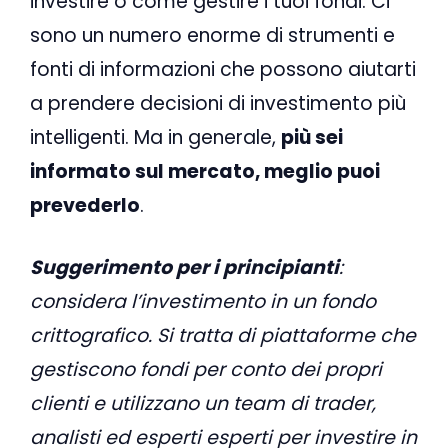
investire o come gestire i tuoi fondi. Ci
sono un numero enorme di strumenti e
fonti di informazioni che possono aiutarti
a prendere decisioni di investimento più
intelligenti. Ma in generale,
più sei
informato sul mercato, meglio puoi
prevederlo
.
Suggerimento per i principianti
:
considera l’investimento in un fondo
crittografico. Si tratta di piattaforme che
gestiscono fondi per conto dei propri
clienti e utilizzano un team di trader,
analisti ed esperti esperti per investire in