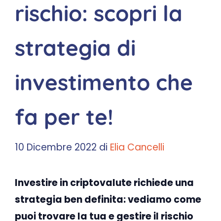
rischio: scopri la
strategia di
investimento che
fa per te!
10 Dicembre 2022
di
Elia Cancelli
Investire in criptovalute richiede una
strategia ben definita: vediamo come
puoi trovare la tua e gestire il rischio