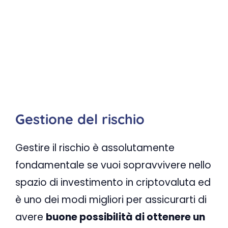
Gestione del rischio
Gestire il rischio è assolutamente
fondamentale se vuoi sopravvivere nello
spazio di investimento in criptovaluta ed
è uno dei modi migliori per assicurarti di
avere
buone possibilità di ottenere un