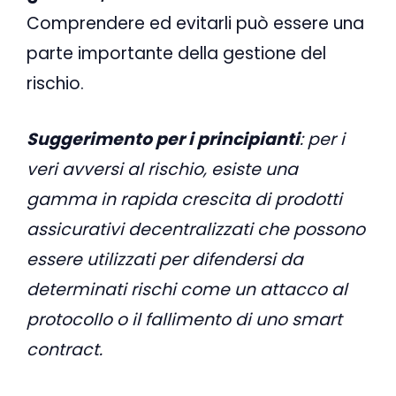
Comprendere ed evitarli può essere una
parte importante della gestione del
rischio.
Suggerimento per i principianti
: per i
veri avversi al rischio, esiste una
gamma in rapida crescita di prodotti
assicurativi decentralizzati che possono
essere utilizzati per difendersi da
determinati rischi come un attacco al
protocollo o il fallimento di uno smart
contract.