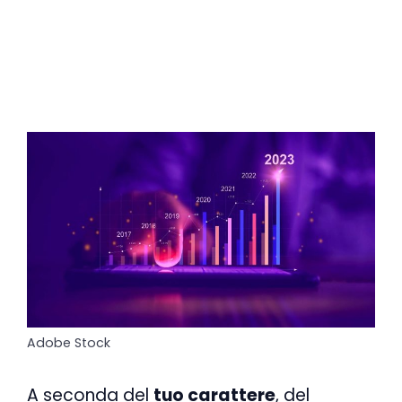
Adobe Stock
A seconda del
tuo carattere
, del