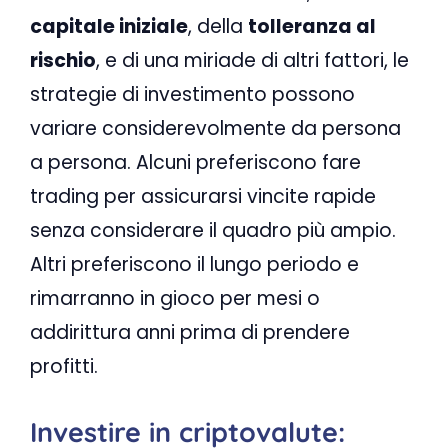
capitale iniziale
, della
tolleranza al
rischio
, e di una miriade di altri fattori, le
strategie di investimento possono
variare considerevolmente da persona
a persona. Alcuni preferiscono fare
trading per assicurarsi vincite rapide
senza considerare il quadro più ampio.
Altri preferiscono il lungo periodo e
rimarranno in gioco per mesi o
addirittura anni prima di prendere
profitti.
Investire in criptovalute: