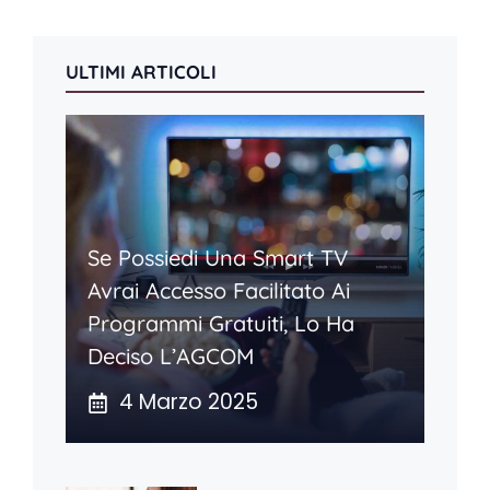
ULTIMI ARTICOLI
Se Possiedi Una Smart TV
Avrai Accesso Facilitato Ai
Programmi Gratuiti, Lo Ha
Deciso L’AGCOM
4 Marzo 2025