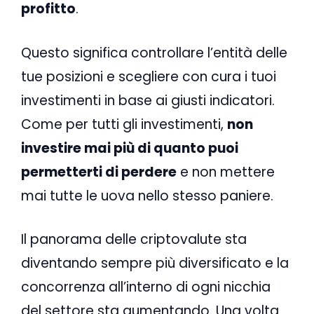
profitto
.
Questo significa controllare l’entità delle
tue posizioni e scegliere con cura i tuoi
investimenti in base ai giusti indicatori.
Come per tutti gli investimenti,
non
investire mai più di quanto puoi
permetterti di perdere
e non mettere
mai tutte le uova nello stesso paniere.
Il panorama delle criptovalute sta
diventando sempre più diversificato e la
concorrenza all’interno di ogni nicchia
del settore sta aumentando. Una volta