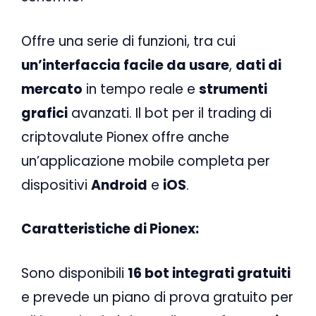
Offre una serie di funzioni, tra cui
un’interfaccia facile da usare
,
dati di
mercato
in tempo reale e
strumenti
grafici
avanzati. Il bot per il trading di
criptovalute Pionex offre anche
un’applicazione mobile completa per
dispositivi
Android
e
iOS
.
Caratteristiche di Pionex:
Sono disponibili
16 bot integrati gratuiti
e prevede un piano di prova gratuito per