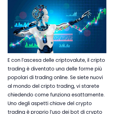
E con l’ascesa delle criptovalute, il cripto
trading è diventato una delle forme più
popolari di trading online. Se siete nuovi
al mondo del cripto trading, vi starete
chiedendo come funziona esattamente.
Uno degli aspetti chiave del crypto
trading è proprio l’uso dei bot di crypto