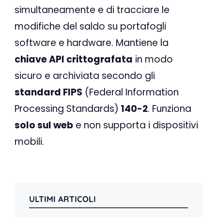
simultaneamente e di tracciare le
modifiche del saldo su portafogli
software e hardware. Mantiene la
chiave API crittografata
in modo
sicuro e archiviata secondo gli
standard FIPS
(Federal Information
Processing Standards)
140-2
. Funziona
solo sul web
e non supporta i dispositivi
mobili.
ULTIMI ARTICOLI