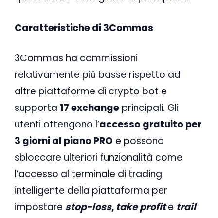
Caratteristiche di 3Commas
3Commas ha commissioni
relativamente più basse rispetto ad
altre piattaforme di crypto bot e
supporta
17 exchange
principali. Gli
utenti ottengono l’
accesso gratuito per
3 giorni al piano PRO
e possono
sbloccare ulteriori funzionalità come
l’accesso al terminale di trading
intelligente della piattaforma per
impostare
stop-loss
,
take profit
e
trail