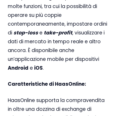
molte funzioni, tra cui la possibilità di
operare su più coppie
contemporaneamente, impostare ordini
di
stop-loss
e
take-profit
, visualizzare i
dati di mercato in tempo reale e altro
ancora. È disponibile anche
un’applicazione mobile per dispositivi
Android
e
iOS
.
Caratteristiche di HaasOnline:
HaasOnline supporta la compravendita
in oltre una dozzina di exchange di