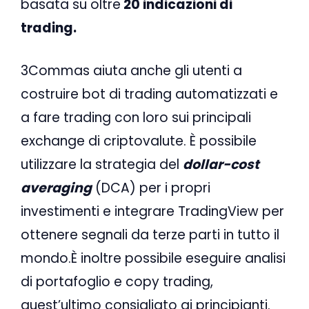
basata su oltre
20 indicazioni di
trading.
3Commas aiuta anche gli utenti a
costruire bot di trading automatizzati e
a fare trading con loro sui principali
exchange di criptovalute. È possibile
utilizzare la strategia del
dollar-cost
averaging
(DCA) per i propri
investimenti e integrare TradingView per
ottenere segnali da terze parti in tutto il
mondo.È inoltre possibile eseguire analisi
di portafoglio e copy trading,
quest’ultimo consigliato ai principianti.