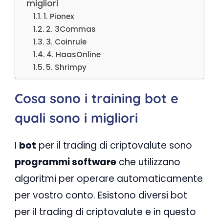
migliori
1. Pionex
2. 3Commas
3. Coinrule
4. HaasOnline
5. Shrimpy
Cosa sono i training bot e
quali sono i migliori
I
bot
per il trading di criptovalute sono
programmi software
che utilizzano
algoritmi per operare automaticamente
per vostro conto. Esistono diversi bot
per il trading di criptovalute e in questo