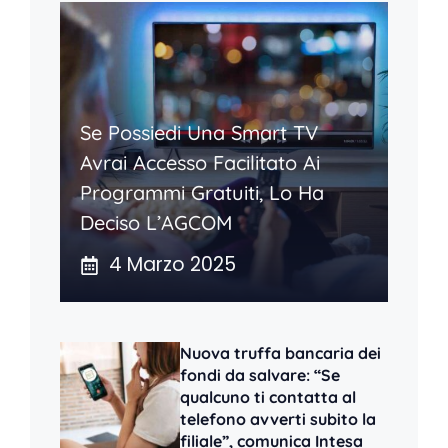
Se Possiedi Una Smart TV
Avrai Accesso Facilitato Ai
Programmi Gratuiti, Lo Ha
Deciso L’AGCOM
4 Marzo 2025
Nuova truffa bancaria dei
fondi da salvare: “Se
qualcuno ti contatta al
telefono avverti subito la
filiale”, comunica Intesa