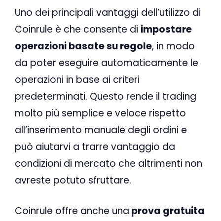
Uno dei principali vantaggi dell’utilizzo di
Coinrule è che consente di
impostare
operazioni basate su regole
, in modo
da poter eseguire automaticamente le
operazioni in base ai criteri
predeterminati. Questo rende il trading
molto più semplice e veloce rispetto
all’inserimento manuale degli ordini e
può aiutarvi a trarre vantaggio da
condizioni di mercato che altrimenti non
avreste potuto sfruttare.
Coinrule offre anche una
prova gratuita