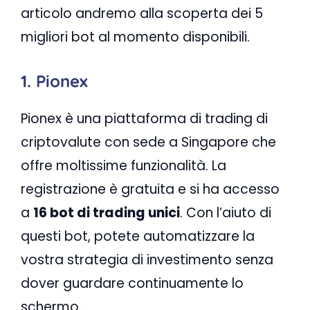
articolo andremo alla scoperta dei 5
migliori bot al momento disponibili.
1. Pionex
Pionex è una piattaforma di trading di
criptovalute con sede a Singapore che
offre moltissime funzionalità. La
registrazione è gratuita e si ha accesso
a
16 bot di trading unici
. Con l’aiuto di
questi bot, potete automatizzare la
vostra strategia di investimento senza
dover guardare continuamente lo
schermo.