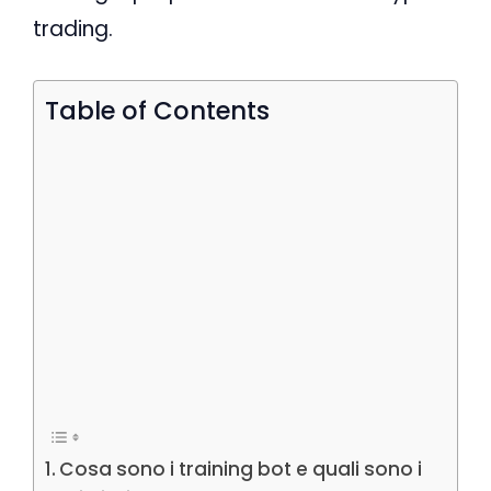
trading.
Table of Contents
Cosa sono i training bot e quali sono i