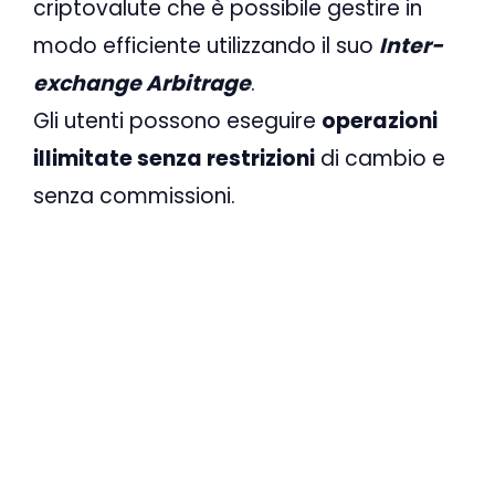
criptovalute che è possibile gestire in
modo efficiente utilizzando il suo
Inter-
exchange Arbitrage
.
Gli utenti possono eseguire
operazioni
illimitate senza restrizioni
di cambio e
senza commissioni.