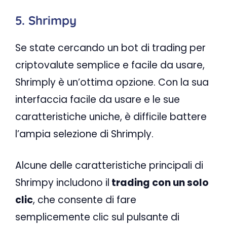
5. Shrimpy
Se state cercando un bot di trading per
criptovalute semplice e facile da usare,
Shrimply è un’ottima opzione. Con la sua
interfaccia facile da usare e le sue
caratteristiche uniche, è difficile battere
l’ampia selezione di Shrimply.
Alcune delle caratteristiche principali di
Shrimpy includono il
trading con un solo
clic
, che consente di fare
semplicemente clic sul pulsante di