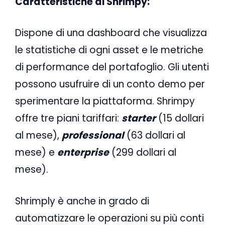
Caratteristiche di Shrimpy:
Dispone di una dashboard che visualizza
le statistiche di ogni asset e le metriche
di performance del portafoglio. Gli utenti
possono usufruire di un conto demo per
sperimentare la piattaforma. Shrimpy
offre tre piani tariffari:
starter
(15 dollari
al mese),
professional
(63 dollari al
mese) e
enterprise
(299 dollari al
mese).
Shrimply è anche in grado di
automatizzare le operazioni su più conti