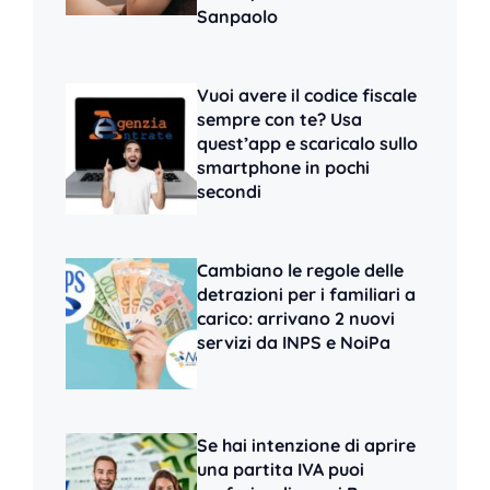
Sanpaolo
Vuoi avere il codice fiscale
sempre con te? Usa
quest’app e scaricalo sullo
smartphone in pochi
secondi
Cambiano le regole delle
detrazioni per i familiari a
carico: arrivano 2 nuovi
servizi da INPS e NoiPa
Se hai intenzione di aprire
una partita IVA puoi