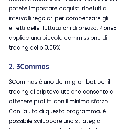
potete impostare acquisti ripetuti a
intervalli regolari per compensare gli
effetti delle fluttuazioni di prezzo. Pionex
applica una piccola commissione di
trading dello 0,05%.
2. 3Commas
3Commas è uno dei migliori bot per il
trading di criptovalute che consente di
ottenere profitti con il minimo sforzo.
Con l’aiuto di questo programma, è
possibile sviluppare una strategia