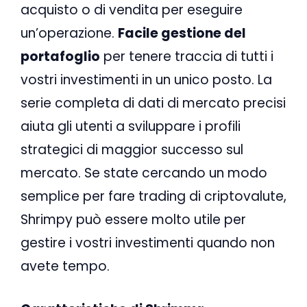
acquisto o di vendita per eseguire
un’operazione.
Facile gestione del
portafoglio
per tenere traccia di tutti i
vostri investimenti in un unico posto. La
serie completa di dati di mercato precisi
aiuta gli utenti a sviluppare i profili
strategici di maggior successo sul
mercato. Se state cercando un modo
semplice per fare trading di criptovalute,
Shrimpy può essere molto utile per
gestire i vostri investimenti quando non
avete tempo.