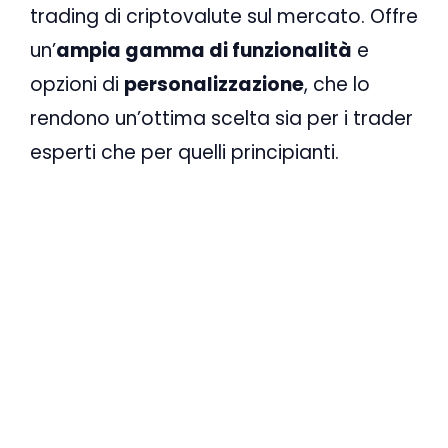
trading di criptovalute sul mercato. Offre
un’
ampia gamma di funzionalità
e
opzioni di
personalizzazione
, che lo
rendono un’ottima scelta sia per i trader
esperti che per quelli principianti.