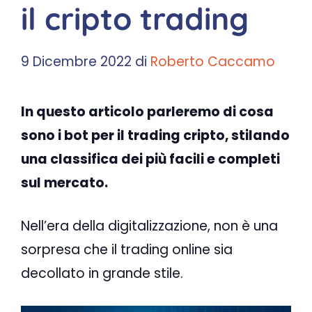
il cripto trading
9 Dicembre 2022
di
Roberto Caccamo
In questo articolo parleremo di cosa
sono i bot per il trading cripto, stilando
una classifica dei più facili e completi
sul mercato.
Nell’era della digitalizzazione, non è una
sorpresa che il trading online sia
decollato in grande stile.