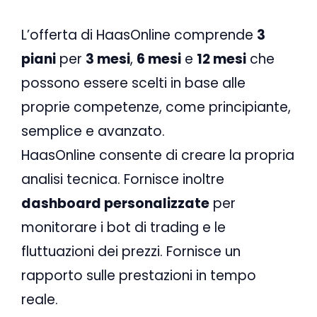
L’offerta di HaasOnline comprende
3
piani
per
3 mesi
,
6 mesi
e
12 mesi
che
possono essere scelti in base alle
proprie competenze, come principiante,
semplice e avanzato.
HaasOnline consente di creare la propria
analisi tecnica. Fornisce inoltre
dashboard personalizzate
per
monitorare i bot di trading e le
fluttuazioni dei prezzi. Fornisce un
rapporto sulle prestazioni in tempo
reale.