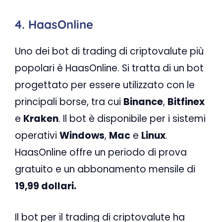
4. HaasOnline
Uno dei bot di trading di criptovalute più
popolari è HaasOnline. Si tratta di un bot
progettato per essere utilizzato con le
principali borse, tra cui
Binance
,
Bitfinex
e
Kraken
. Il bot è disponibile per i sistemi
operativi
Windows
,
Mac
e
Linux
.
HaasOnline offre un periodo di prova
gratuito e un abbonamento mensile di
19,99 dollari.
Il bot per il trading di criptovalute ha