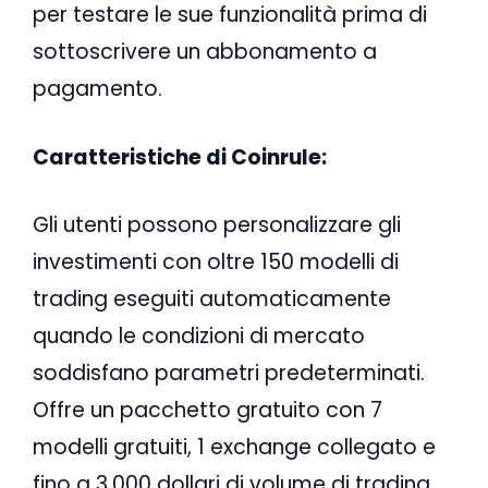
per testare le sue funzionalità prima di
sottoscrivere un abbonamento a
pagamento.
Caratteristiche di Coinrule:
Gli utenti possono personalizzare gli
investimenti con oltre 150 modelli di
trading eseguiti automaticamente
quando le condizioni di mercato
soddisfano parametri predeterminati.
Offre un pacchetto gratuito con 7
modelli gratuiti, 1 exchange collegato e
fino a 3.000 dollari di volume di trading