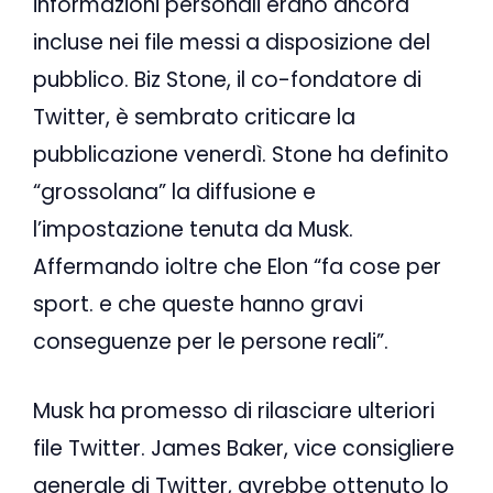
informazioni personali erano ancora
incluse nei file messi a disposizione del
pubblico. Biz Stone, il co-fondatore di
Twitter, è sembrato criticare la
pubblicazione venerdì. Stone ha definito
“grossolana” la diffusione e
l’impostazione tenuta da Musk.
Affermando ioltre che Elon “fa cose per
sport. e che queste hanno gravi
conseguenze per le persone reali”.
Musk ha promesso di rilasciare ulteriori
file Twitter. James Baker, vice consigliere
generale di Twitter, avrebbe ottenuto lo