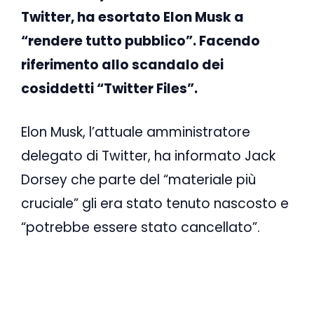
Twitter, ha esortato Elon Musk a
“rendere tutto pubblico”. Facendo
riferimento allo scandalo dei
cosiddetti “Twitter Files”.
Elon Musk, l’attuale amministratore
delegato di Twitter, ha informato Jack
Dorsey che parte del “materiale più
cruciale” gli era stato tenuto nascosto e
“potrebbe essere stato cancellato”.