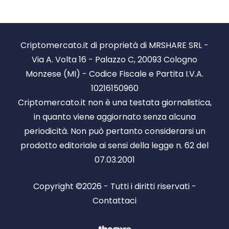
Criptomercato.it di proprietà di MRSHARE SRL -
Via A. Volta 16 - Palazzo C, 20093 Cologno
Monzese (MI) - Codice Fiscale e Partita I.V.A.
10216150960
Criptomercato.it non è una testata giornalistica,
in quanto viene aggiornato senza alcuna
periodicità. Non può pertanto considerarsi un
prodotto editoriale ai sensi della legge n. 62 del
07.03.2001
Copyright ©2026 - Tutti i diritti riservati -
Contattaci