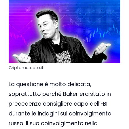
Criptomercato.it
La questione è molto delicata,
soprattutto perché Baker era stato in
precedenza consigliere capo dell’FBI
durante le indagini sul coinvolgimento
russo. Il suo coinvolgimento nella