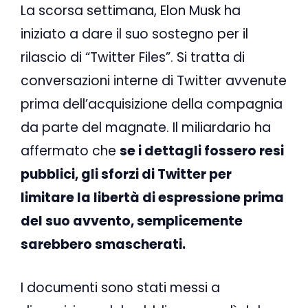
La scorsa settimana, Elon Musk ha
iniziato a dare il suo sostegno per il
rilascio di “Twitter Files”. Si tratta di
conversazioni interne di Twitter avvenute
prima dell’acquisizione della compagnia
da parte del magnate. Il miliardario ha
affermato che
se i dettagli fossero resi
pubblici, gli sforzi di Twitter per
limitare la libertà di espressione prima
del suo avvento, semplicemente
sarebbero smascherati.
I documenti sono stati messi a