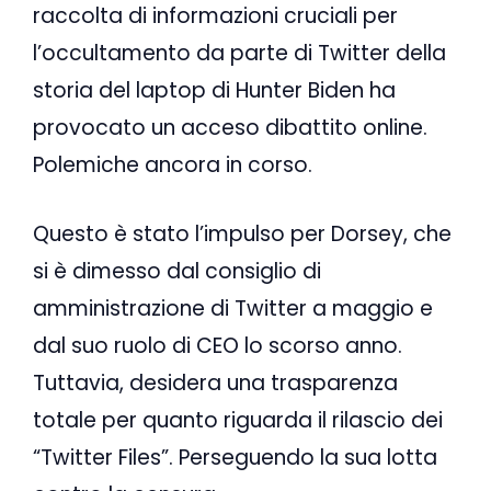
raccolta di informazioni cruciali per
l’occultamento da parte di Twitter della
storia del laptop di Hunter Biden ha
provocato un acceso dibattito online.
Polemiche ancora in corso.
Questo è stato l’impulso per Dorsey, che
si è dimesso dal consiglio di
amministrazione di Twitter a maggio e
dal suo ruolo di CEO lo scorso anno.
Tuttavia, desidera una trasparenza
totale per quanto riguarda il rilascio dei
“Twitter Files”. Perseguendo la sua lotta