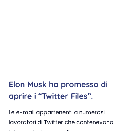
Elon Musk ha promesso di
aprire i “Twitter Files”.
Le e-mail appartenenti a numerosi
lavoratori di Twitter che contenevano