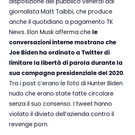
disposizione del pubblico venerdì dal
giornalista Matt Taibbi, che produce
anche il quotidiano a pagamento TK
News. Elon Musk afferma che
le
conversazioni interne mostrano che
Joe Biden ha ordinato a Twitter di
limitare la libertà di parola durante la
sua campagna presidenziale del 2020
.
Tra i post c’erano le foto di Hunter Biden
nudo che erano state fatte circolare
senza il suo consenso. I tweet hanno
violato il divieto dell’azienda contro il
revenge porn.