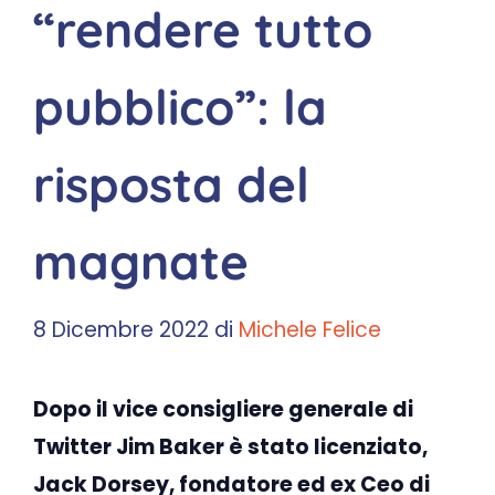
“rendere tutto
pubblico”: la
risposta del
magnate
8 Dicembre 2022
di
Michele Felice
Dopo il vice consigliere generale di
Twitter Jim Baker è stato licenziato,
Jack Dorsey, fondatore ed ex Ceo di