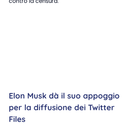
contro la censura.
Elon Musk dà il suo appoggio
per la diffusione dei Twitter
Files