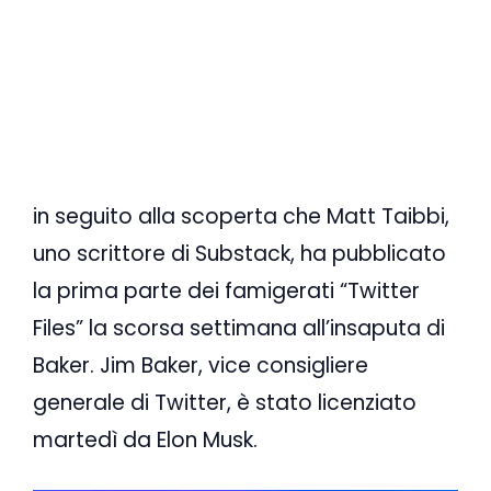
in seguito alla scoperta che Matt Taibbi,
uno scrittore di Substack, ha pubblicato
la prima parte dei famigerati “Twitter
Files” la scorsa settimana all’insaputa di
Baker. Jim Baker, vice consigliere
generale di Twitter, è stato licenziato
martedì da Elon Musk.