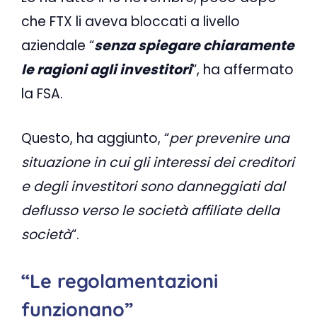
che FTX li aveva bloccati a livello
aziendale “
senza spiegare chiaramente
le ragioni agli investitori
“, ha affermato
la FSA.
Questo, ha aggiunto, “
per prevenire una
situazione in cui gli interessi dei creditori
e degli investitori sono danneggiati dal
deflusso verso le società affiliate della
società
“.
“Le regolamentazioni
funzionano”