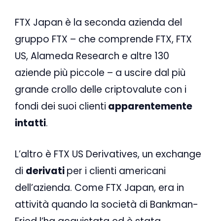
FTX Japan è la seconda azienda del
gruppo FTX – che comprende FTX, FTX
US, Alameda Research e altre 130
aziende più piccole – a uscire dal più
grande crollo delle criptovalute con i
fondi dei suoi clienti
apparentemente
intatti
.
L’altro è FTX US Derivatives, un exchange
di
derivati
​​per i clienti americani
dell’azienda. Come FTX Japan, era in
attività quando la società di Bankman-