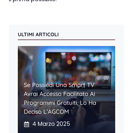
ULTIMI ARTICOLI
Se Possiedi Una Smart TV
Avrai Accesso Facilitato Ai
Programmi Gratuiti, Lo Ha
Deciso L’AGCOM
4 Marzo 2025