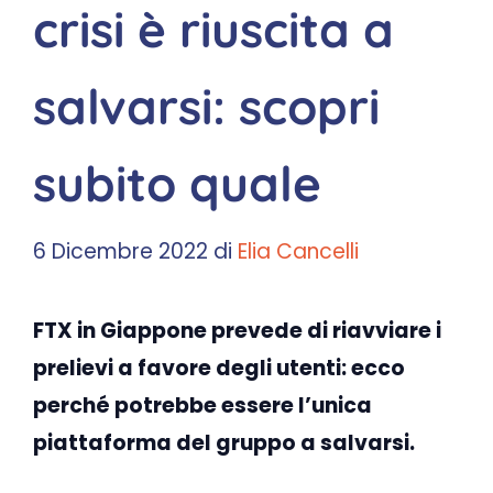
crisi è riuscita a
salvarsi: scopri
subito quale
6 Dicembre 2022
di
Elia Cancelli
FTX in Giappone prevede di riavviare i
prelievi a favore degli utenti: ecco
perché potrebbe essere l’unica
piattaforma del gruppo a salvarsi.