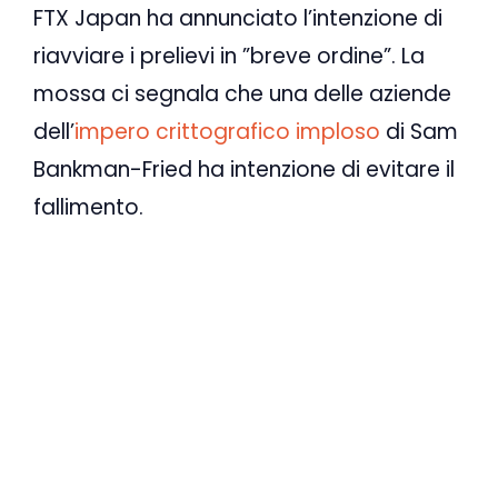
FTX Japan ha annunciato l’intenzione di
riavviare i prelievi in ​​”breve ordine”. La
mossa ci segnala che una delle aziende
dell’
impero crittografico imploso
di Sam
Bankman-Fried ha intenzione di evitare il
fallimento.