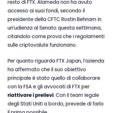
resto di FTX. Alameda non ha avuto
accesso ai suoi fondi, secondo il
presidente della CFTC Rostin Behnam in
un’udienza al Senato questa settimana,
citandolo come prova che i regolamenti
sulle criptovalute funzionano.
Per quanto riguarda FTX Japan, l’azienda
ha affermato che il suo obiettivo
principale è stato quello di collaborare
con la FSA e gli avvocati di FTX per
riattivare i prelievi
. Con il team legale
degli Stati Uniti a bordo, prevede di farlo
il prima possibile.