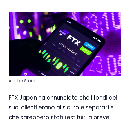
Adobe Stock
FTX Japan ha annunciato che i fondi dei
suoi clienti erano al sicuro e separati e
che sarebbero stati restituiti a breve.