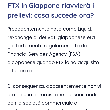
FTX in Giappone riavvierà i
prelievi: cosa succede ora?
Precedentemente noto come Liquid,
l’exchange di derivati ​​giapponese era
già fortemente regolamentato dalla
Financial Services Agency (FSA)
giapponese quando FTX lo ha acquisito
a febbraio.
Di conseguenza, apparentemente non vi
era alcuna commistione dei suoi fondi
con la società commerciale di