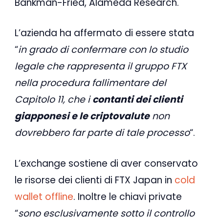
Bankman-Fried, Alameda Research.
L’azienda ha affermato di essere stata
“
in grado di confermare con lo studio
legale che rappresenta il gruppo FTX
nella procedura fallimentare del
Capitolo 11, che i
contanti dei clienti
giapponesi e le criptovalute
non
dovrebbero far parte di tale processo
“.
L’exchange sostiene di aver conservato
le risorse dei clienti di FTX Japan in
cold
wallet offline
. Inoltre le chiavi private
“
sono esclusivamente sotto il controllo