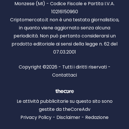
Monzese (MI) - Codice Fiscale e Partita I.V.A.
10216150960
Criptomercato.it non è una testata giornalistica,
in quanto viene aggiornato senza alcuna
periodicità. Non può pertanto considerarsi un
prodotto editoriale ai sensi della legge n. 62 del
07.03.2001
Copyright ©2026 - Tutti i diritti riservati -
Contattaci
Le attività pubblicitarie su questo sito sono
gestite da theCoreAdv
Privacy Policy
-
Disclaimer
-
Redazione