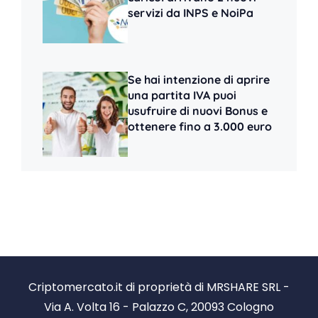
servizi da INPS e NoiPa
Se hai intenzione di aprire
una partita IVA puoi
usufruire di nuovi Bonus e
ottenere fino a 3.000 euro
Criptomercato.it di proprietà di MRSHARE SRL -
Via A. Volta 16 - Palazzo C, 20093 Cologno