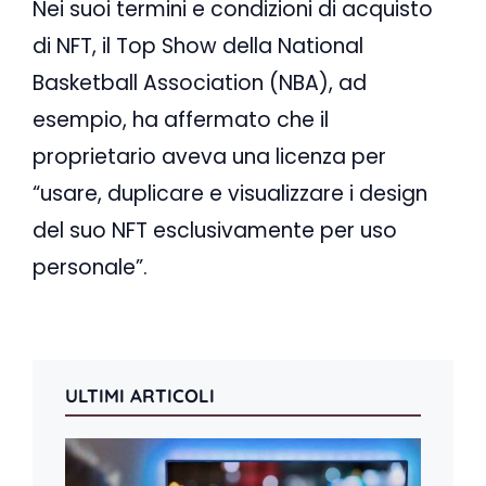
Nei suoi termini e condizioni di acquisto
di NFT, il Top Show della National
Basketball Association (NBA), ad
esempio, ha affermato che il
proprietario aveva una licenza per
“usare, duplicare e visualizzare i design
del suo NFT esclusivamente per uso
personale”.
ULTIMI ARTICOLI