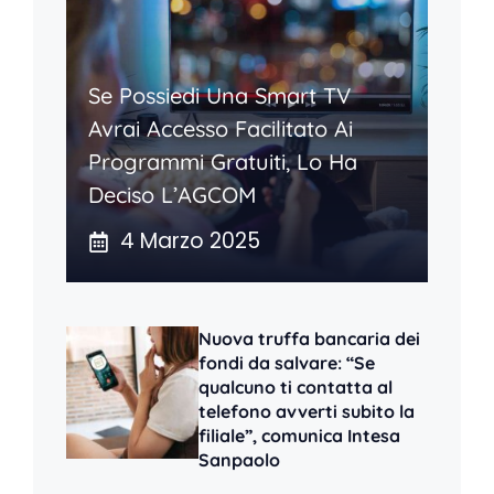
Se Possiedi Una Smart TV
Avrai Accesso Facilitato Ai
Programmi Gratuiti, Lo Ha
Deciso L’AGCOM
4 Marzo 2025
Nuova truffa bancaria dei
fondi da salvare: “Se
qualcuno ti contatta al
telefono avverti subito la
filiale”, comunica Intesa
Sanpaolo