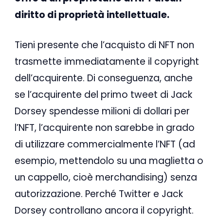
diritto di proprietà intellettuale.
Tieni presente che l’acquisto di NFT non
trasmette immediatamente il copyright
dell’acquirente. Di conseguenza, anche
se l’acquirente del primo tweet di Jack
Dorsey spendesse milioni di dollari per
l’NFT, l’acquirente non sarebbe in grado
di utilizzare commercialmente l’NFT (ad
esempio, mettendolo su una maglietta o
un cappello, cioè merchandising) senza
autorizzazione. Perché Twitter e Jack
Dorsey controllano ancora il copyright.