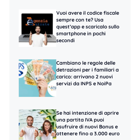
Vuoi avere il codice fiscale
sempre con te? Usa
quest’app e scaricalo sullo
smartphone in pochi
secondi
Cambiano le regole delle
detrazioni per i familiari a
carico: arrivano 2 nuovi
servizi da INPS e NoiPa
Se hai intenzione di aprire
una partita IVA puoi
usufruire di nuovi Bonus e
ottenere fino a 3.000 euro