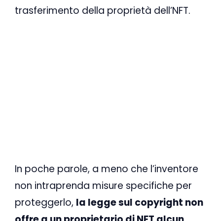
trasferimento della proprietà dell’NFT.
In poche parole, a meno che l’inventore
non intraprenda misure specifiche per
proteggerlo,
la legge sul copyright non
offre a un proprietario di NFT alcun