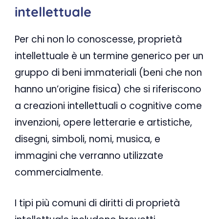
intellettuale
Per chi non lo conoscesse, proprietà
intellettuale è un termine generico per un
gruppo di beni immateriali (beni che non
hanno un’origine fisica) che si riferiscono
a creazioni intellettuali o cognitive come
invenzioni, opere letterarie e artistiche,
disegni, simboli, nomi, musica, e
immagini che verranno utilizzate
commercialmente.
I tipi più comuni di diritti di proprietà