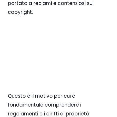
portato a reclami e contenziosi sul
copyright.
Questo è il motivo per cui è
fondamentale comprendere i
regolamenti e i diritti di proprietà