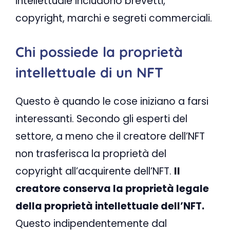
intellettuale includono brevetti,
copyright, marchi e segreti commerciali.
Chi possiede la proprietà
intellettuale di un NFT
Questo è quando le cose iniziano a farsi
interessanti. Secondo gli esperti del
settore, a meno che il creatore dell’NFT
non trasferisca la proprietà del
copyright all’acquirente dell’NFT.
Il
creatore conserva la proprietà legale
della proprietà intellettuale dell’NFT.
Questo indipendentemente dal