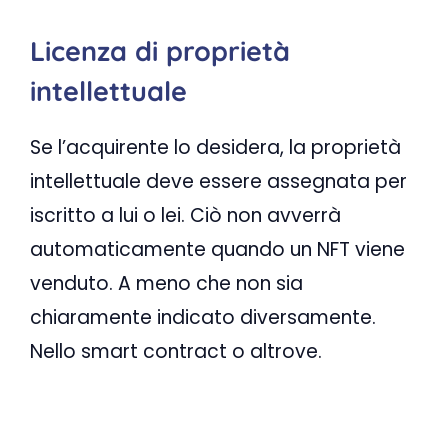
Licenza di proprietà
intellettuale
Se l’acquirente lo desidera, la proprietà
intellettuale deve essere assegnata per
iscritto a lui o lei. Ciò non avverrà
automaticamente quando un NFT viene
venduto. A meno che non sia
chiaramente indicato diversamente.
Nello smart contract o altrove.