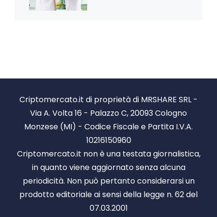
Criptomercato.it di proprietà di MRSHARE SRL -
Via A. Volta 16 - Palazzo C, 20093 Cologno
Monzese (MI) - Codice Fiscale e Partita I.V.A.
10216150960
Criptomercato.it non è una testata giornalistica,
in quanto viene aggiornato senza alcuna
periodicità. Non può pertanto considerarsi un
prodotto editoriale ai sensi della legge n. 62 del
07.03.2001