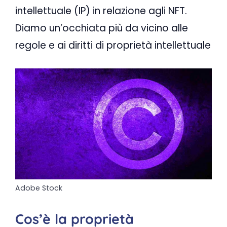
intellettuale (IP) in relazione agli NFT.
Diamo un’occhiata più da vicino alle
regole e ai diritti di proprietà intellettuale
Adobe Stock
Cos’è la proprietà