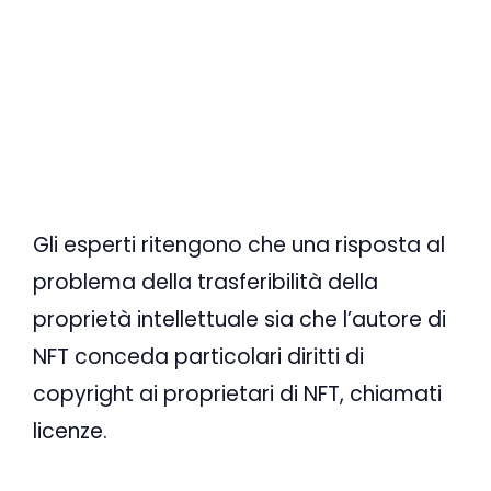
Gli esperti ritengono che una risposta al
problema della trasferibilità della
proprietà intellettuale sia che l’autore di
NFT conceda particolari diritti di
copyright ai proprietari di NFT, chiamati
licenze.