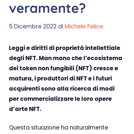
veramente?
5 Dicembre 2022
di
Michele Felice
Leggi e diritti di proprietà intellettiale
degli NFT. Man mano che l’ecosistema
dei token non fungibili (NFT) cresce e
matura, i produttori di NFT e i futuri
acquirenti sono alla ricerca di modi
per commercializzare le loro opere
d’arte NFT.
Questa situazione ha naturalmente