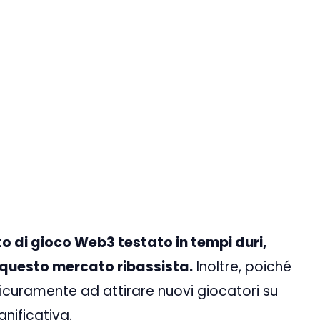
 di gioco Web3 testato in tempi duri,
 questo mercato ribassista.
Inoltre, poiché
icuramente ad attirare nuovi giocatori su
nificativa.