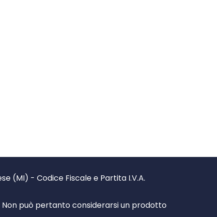
 (MI) - Codice Fiscale e Partita I.V.A.
à. Non può pertanto considerarsi un prodotto