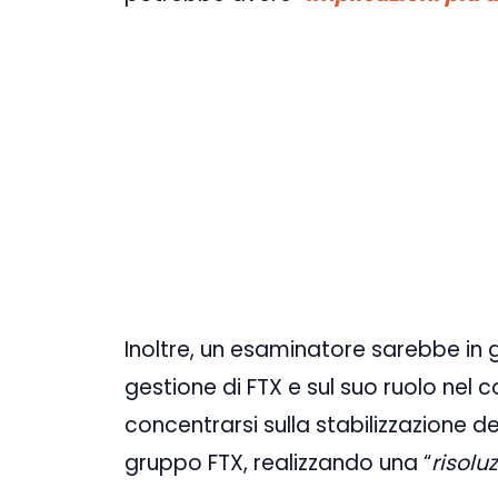
Inoltre, un esaminatore sarebbe in
gestione di FTX e sul suo ruolo nel 
concentrarsi sulla stabilizzazione de
gruppo FTX, realizzando una “
risolu