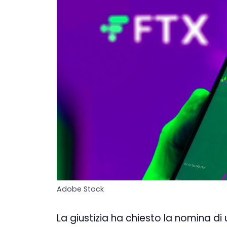
Adobe Stock
La giustizia ha chiesto la nomina di