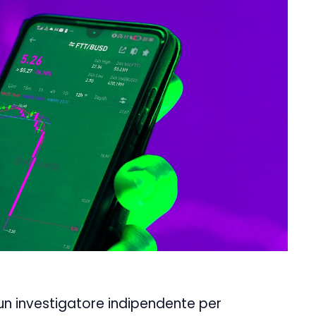
 un investigatore indipendente per