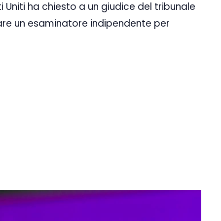
ti Uniti ha chiesto a un giudice del tribunale
are un esaminatore indipendente per