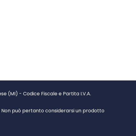
 (MI) - Codice Fiscale e Partita I.V.A.
à. Non può pertanto considerarsi un prodotto