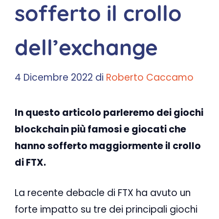
sofferto il crollo
dell’exchange
4 Dicembre 2022
di
Roberto Caccamo
In questo articolo parleremo dei giochi
blockchain più famosi e giocati che
hanno sofferto maggiormente il crollo
di FTX.
La recente debacle di FTX ha avuto un
forte impatto su tre dei principali giochi