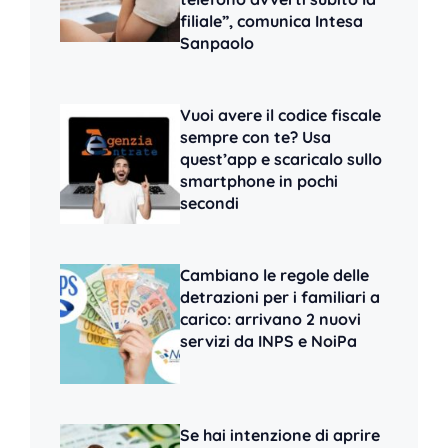
filiale”, comunica Intesa
Sanpaolo
Vuoi avere il codice fiscale
sempre con te? Usa
quest’app e scaricalo sullo
smartphone in pochi
secondi
Cambiano le regole delle
detrazioni per i familiari a
carico: arrivano 2 nuovi
servizi da INPS e NoiPa
Se hai intenzione di aprire