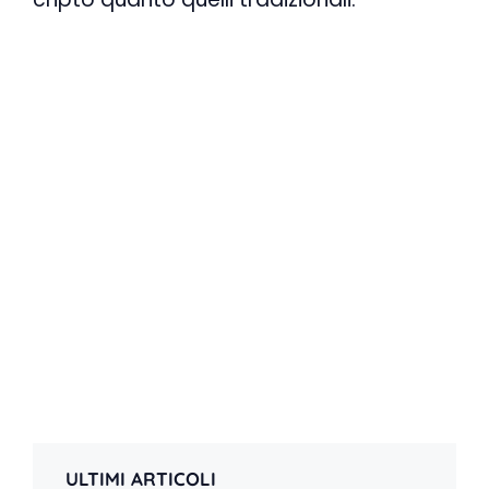
ULTIMI ARTICOLI