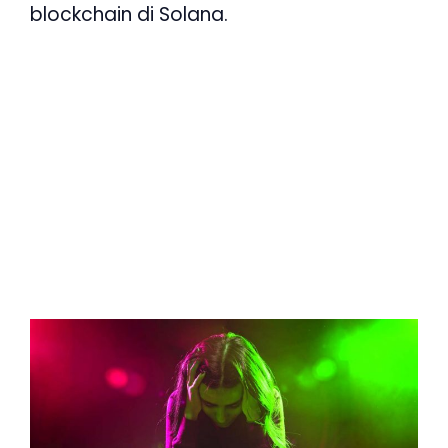
blockchain di Solana.