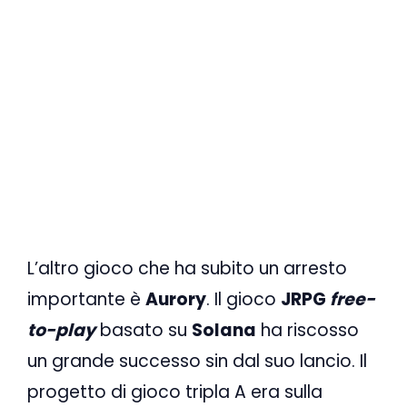
L’altro gioco che ha subito un arresto
importante è
Aurory
. Il gioco
JRPG
free-
to-play
basato su
Solana
ha riscosso
un grande successo sin dal suo lancio. Il
progetto di gioco tripla A era sulla