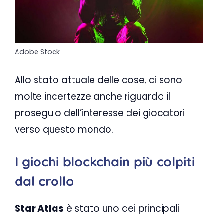
Adobe Stock
Allo stato attuale delle cose, ci sono
molte incertezze anche riguardo il
proseguio dell’interesse dei giocatori
verso questo mondo.
I giochi blockchain più colpiti
dal crollo
Star Atlas
è stato uno dei principali