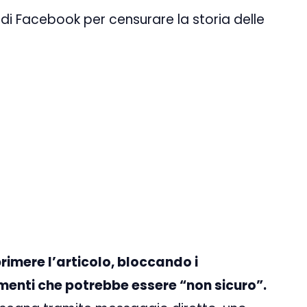
e di Facebook per censurare la storia delle
primere l’articolo, bloccando i
enti che potrebbe essere “non sicuro”.