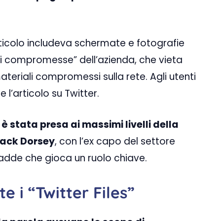
rticolo includeva schermate e fotografie
rci compromesse” dell’azienda, che vieta
ateriali compromessi sulla rete. Agli utenti
l’articolo su Twitter.
 stata presa ai massimi livelli della
Jack Dorsey
, con l’ex capo del settore
 Gadde che gioca un ruolo chiave.
 i “Twitter Files”