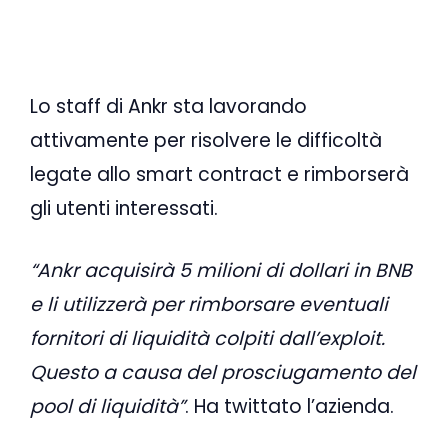
Lo staff di Ankr sta lavorando
attivamente per risolvere le difficoltà
legate allo smart contract e rimborserà
gli utenti interessati.
“Ankr acquisirà 5 milioni di dollari in BNB
e li utilizzerà per rimborsare eventuali
fornitori di liquidità colpiti dall’exploit.
Questo a causa del prosciugamento del
pool di liquidità”
. Ha twittato l’azienda.