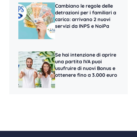
Cambiano le regole delle
detrazioni per i familiari a
carico: arrivano 2 nuovi
servizi da INPS e NoiPa
Se hai intenzione di aprire
una partita IVA puoi
usufruire di nuovi Bonus e
ottenere fino a 3.000 euro