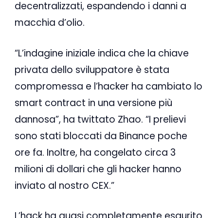
decentralizzati, espandendo i danni a
macchia d’olio.
“L’indagine iniziale indica che la chiave
privata dello sviluppatore è stata
compromessa e l’hacker ha cambiato lo
smart contract in una versione più
dannosa”, ha twittato Zhao. “I prelievi
sono stati bloccati da Binance poche
ore fa. Inoltre, ha congelato circa 3
milioni di dollari che gli hacker hanno
inviato al nostro CEX.”
L’hack ha quasi completamente esaurito