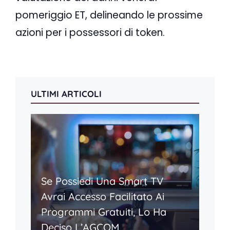
pomeriggio ET, delineando le prossime
azioni per i possessori di token.
ULTIMI ARTICOLI
Se Possiedi Una Smart TV
Avrai Accesso Facilitato Ai
Programmi Gratuiti, Lo Ha
Deciso L’AGCOM