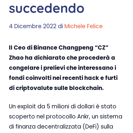
succedendo
4 Dicembre 2022
di
Michele Felice
Il Ceo di Binance Changpeng “CZ”
Zhao ha dichiarato che procederà a
congelare i prelievi che interessano i
fondi coinvolti nei recenti hack e furti
di criptovalute sulle blockchain.
Un exploit da 5 milioni di dollari è stato
scoperto nel protocollo Ankr, un sistema
di finanza decentralizzata (DeFi) sulla