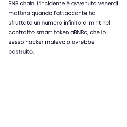
BNB chain. L’incidente è avvenuto venerdì
mattina quando l’attaccante ha
sfruttato un numero infinito di mint nel
contratto smart token aBNBc, che lo
sesso hacker malevolo avrebbe
costruito.