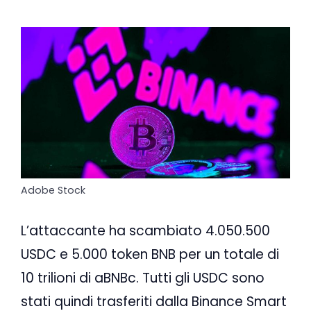
Adobe Stock
L’attaccante ha scambiato 4.050.500
USDC e 5.000 token BNB per un totale di
10 trilioni di aBNBc. Tutti gli USDC sono
stati quindi trasferiti dalla Binance Smart