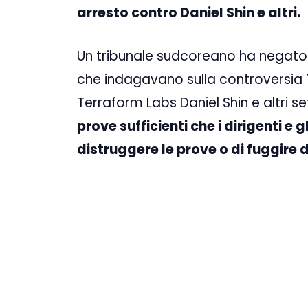
arresto contro Daniel Shin e altri.
Un tribunale sudcoreano ha negato 
che indagavano sulla controversia 
Terraform Labs Daniel Shin e altri se
prove sufficienti che i dirigenti e 
distruggere le prove o di fuggire 