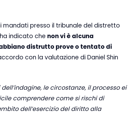
i mandati presso il tribunale del distretto
 ha indicato che
non vi è alcuna
i abbiano distrutto prove o tentato di
’accordo con la valutazione di Daniel Shin
dell’indagine, le circostanze, il processo ei
ficile comprendere come si rischi di
mbito dell’esercizio del diritto alla