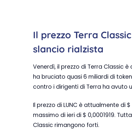
Il prezzo Terra Classi
slancio rialzista
Venerdì, il prezzo di Terra Classic 
ha bruciato quasi 6 miliardi di token
contro i dirigenti di Terra ha avuto 
Il prezzo di LUNC è attualmente di $ 
massimo di ieri di $ 0,0001919. Tutta
Classic rimangono forti.