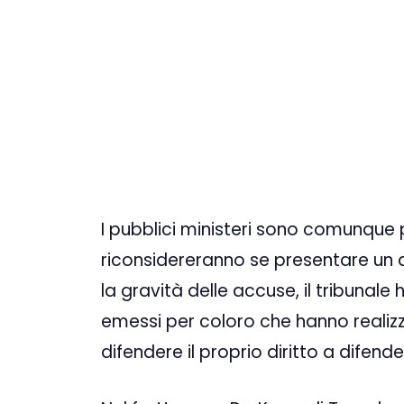
I pubblici ministeri sono comunque 
riconsidereranno se presentare un 
la gravità delle accuse, il tribunale
emessi per coloro che hanno realizza
difendere il proprio diritto a difender