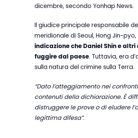
dicembre, secondo Yonhap News.
Il giudice principale responsabile de
meridionale di Seoul, Hong Jin-pyo,
indicazione che Daniel Shin e altr
fuggire dal paese
. Tuttavia, era d
sulla natura del crimine sulla Terra.
“Dato l’atteggiamento nei confronti 
contenuti della dichiarazione. È dif
distruggere le prove o di eludere l’a
legittima difesa”.