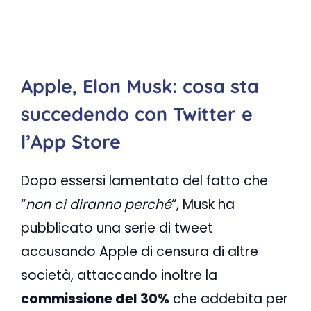
Apple, Elon Musk: cosa sta
succedendo con Twitter e
l’App Store
Dopo essersi lamentato del fatto che
“
non ci diranno perché
“, Musk ha
pubblicato una serie di tweet
accusando Apple di censura di altre
società, attaccando inoltre la
commissione del 30%
che addebita per