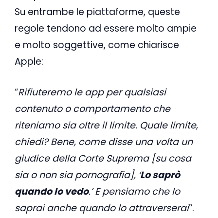
Su entrambe le piattaforme, queste
regole tendono ad essere molto ampie
e molto soggettive, come chiarisce
Apple:
“
Rifiuteremo le app per qualsiasi
contenuto o comportamento che
riteniamo sia oltre il limite. Quale limite,
chiedi? Bene, come disse una volta un
giudice della Corte Suprema [su cosa
sia o non sia pornografia], ‘
Lo saprò
quando lo vedo
.’ E pensiamo che lo
saprai anche quando lo attraverserai
“.