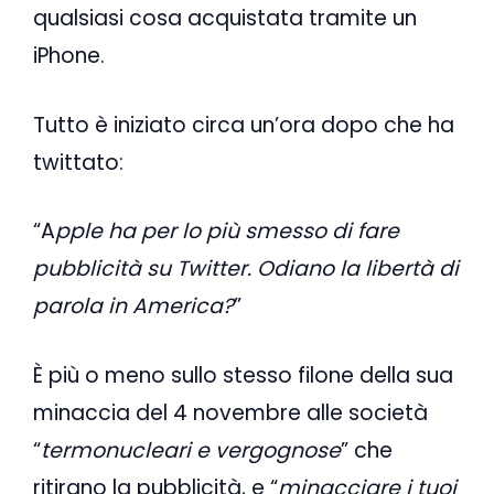
qualsiasi cosa acquistata tramite un
iPhone.
Tutto è iniziato circa un’ora dopo che ha
twittato:
“A
pple ha per lo più smesso di fare
pubblicità su Twitter. Odiano la libertà di
parola in America?
”
È più o meno sullo stesso filone della sua
minaccia del 4 novembre alle società
“
termonucleari e vergognose
” che
ritirano la pubblicità, e “
minacciare i tuoi