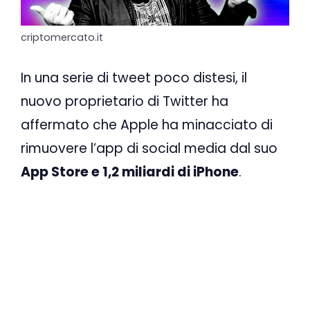
criptomercato.it
In una serie di tweet poco distesi, il
nuovo proprietario di Twitter ha
affermato che Apple ha minacciato di
rimuovere l’app di social media dal suo
App Store e 1,2 miliardi di iPhone
.