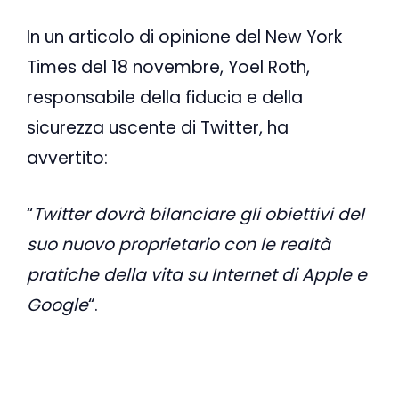
In un articolo di opinione del New York
Times del 18 novembre, Yoel Roth,
responsabile della fiducia e della
sicurezza uscente di Twitter, ha
avvertito:
“
Twitter dovrà bilanciare gli obiettivi del
suo nuovo proprietario con le realtà
pratiche della vita su Internet di Apple e
Google
“.