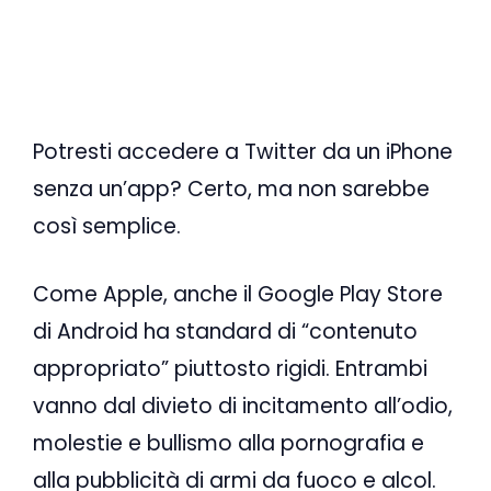
Potresti accedere a Twitter da un iPhone
senza un’app? Certo, ma non sarebbe
così semplice.
Come Apple, anche il Google Play Store
di Android ha standard di “contenuto
appropriato” piuttosto rigidi. Entrambi
vanno dal divieto di incitamento all’odio,
molestie e bullismo alla pornografia e
alla pubblicità di armi da fuoco e alcol.