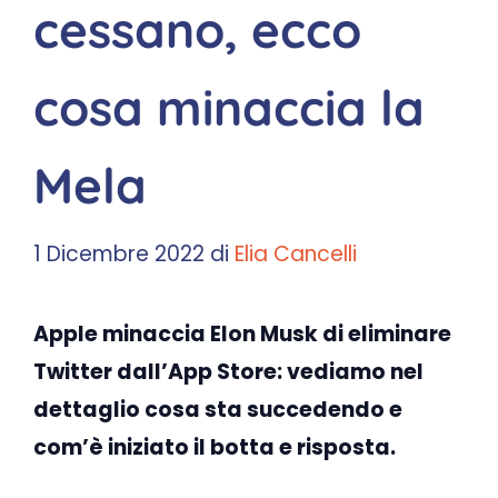
cessano, ecco
cosa minaccia la
Mela
1 Dicembre 2022
di
Elia Cancelli
Apple minaccia Elon Musk di eliminare
Twitter dall’App Store: vediamo nel
dettaglio cosa sta succedendo e
com’è iniziato il botta e risposta.