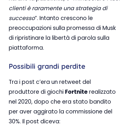
clienti è raramente una strategia di
successo
“. Intanto crescono le
preoccupazioni sulla promessa di Musk
di ripristinare la libertà di parola sulla
piattaforma.
Possibili grandi perdite
Tra i post c’era un retweet del
produttore di giochi
Fortnite
realizzato
nel 2020, dopo che era stato bandito
per aver aggirato la commissione del
30%. Il post diceva: