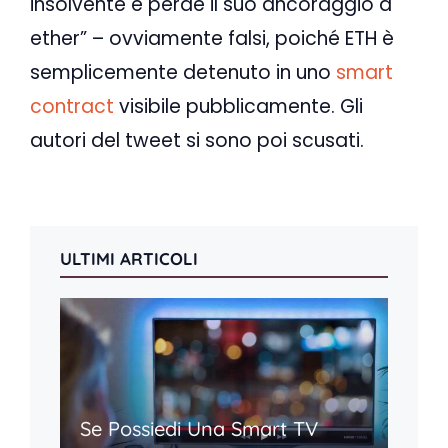
insolvente e perde il suo ancoraggio a
ether” – ovviamente falsi, poiché ETH è
semplicemente detenuto in uno
smart
contract
visibile pubblicamente. Gli
autori del tweet si sono poi scusati.
ULTIMI ARTICOLI
Se Possiedi Una Smart TV