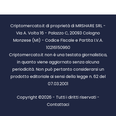
Criptomercato.it di proprietà di MRSHARE SRL -
Via A. Volta 16 - Palazzo C, 20093 Cologno
Monzese (MI) - Codice Fiscale e Partita I.V.A.
10216150960
Criptomercato.it non è una testata giornalistica,
in quanto viene aggiornato senza alcuna
periodicità. Non può pertanto considerarsi un
prodotto editoriale ai sensi della legge n. 62 del
07.03.2001
Copyright ©2026 - Tutti i diritti riservati -
Contattaci