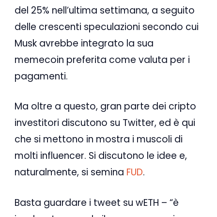
del 25% nell’ultima settimana, a seguito
delle crescenti speculazioni secondo cui
Musk avrebbe integrato la sua
memecoin preferita come valuta per i
pagamenti.
Ma oltre a questo, gran parte dei cripto
investitori discutono su Twitter, ed è qui
che si mettono in mostra i muscoli di
molti influencer. Si discutono le idee e,
naturalmente, si semina
FUD
.
Basta guardare i tweet su wETH – “è