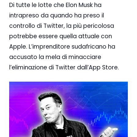
Di tutte le lotte che Elon Musk ha
intrapreso da quando ha preso il
controllo di Twitter, la più pericolosa
potrebbe essere quella attuale con
Apple. L’imprenditore sudafricano ha
accusato la mela di minacciare
l’eliminazione di Twitter dall’App Store.