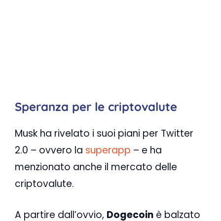
Speranza per le criptovalute
Musk ha rivelato i suoi piani per Twitter
2.0 – ovvero la
superapp
– e ha
menzionato anche il mercato delle
criptovalute.
A partire dall’ovvio,
Dogecoin
è balzato