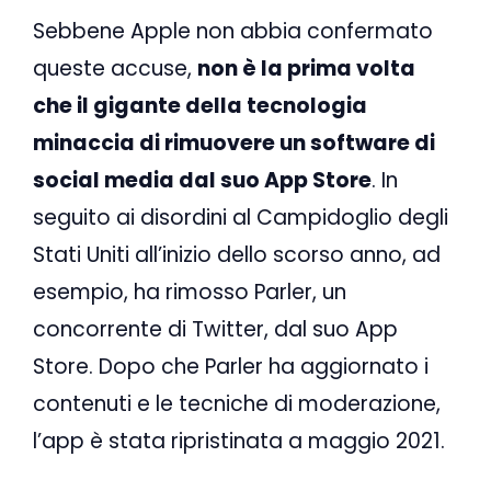
Sebbene Apple non abbia confermato
queste accuse,
non è la prima volta
che il gigante della tecnologia
minaccia di rimuovere un software di
social media dal suo App Store
. In
seguito ai disordini al Campidoglio degli
Stati Uniti all’inizio dello scorso anno, ad
esempio, ha rimosso Parler, un
concorrente di Twitter, dal suo App
Store. Dopo che Parler ha aggiornato i
contenuti e le tecniche di moderazione,
l’app è stata ripristinata a maggio 2021.