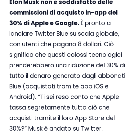
Elon Musk non è soddisfatto delle
commissioni di acquisto in-app del
30% di Apple e Google.
È pronto a
lanciare Twitter Blue su scala globale,
con utenti che pagano 8 dollari. Ciò
significa che questi colossi tecnologici
prenderebbero una riduzione del 30% di
tutto il denaro generato dagli abbonati
Blue (acquistati tramite app iOS e
Android). “Ti sei reso conto che Apple
tassa segretamente tutto ciò che
acquisti tramite il loro App Store del
30%?” Musk è andato su Twitter.