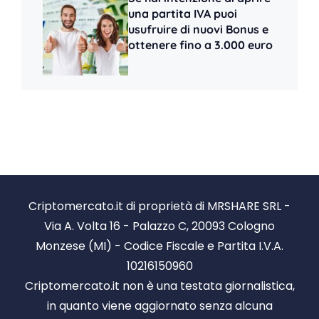
una partita IVA puoi
usufruire di nuovi Bonus e
ottenere fino a 3.000 euro
Criptomercato.it di proprietà di MRSHARE SRL -
Via A. Volta 16 - Palazzo C, 20093 Cologno
Monzese (MI) - Codice Fiscale e Partita I.V.A.
10216150960
Criptomercato.it non è una testata giornalistica,
in quanto viene aggiornato senza alcuna