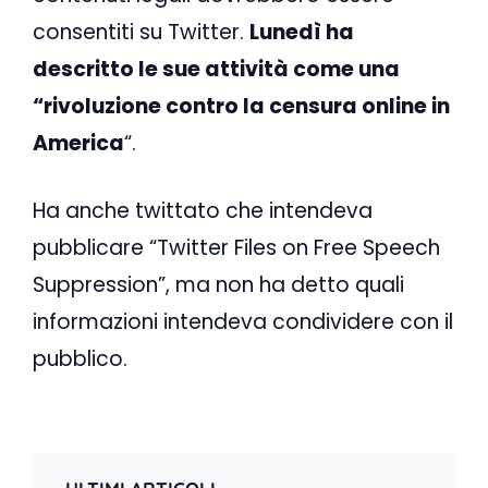
consentiti su Twitter.
Lunedì ha
descritto le sue attività come una
“rivoluzione contro la censura online in
America
“.
Ha anche twittato che intendeva
pubblicare “Twitter Files on Free Speech
Suppression”, ma non ha detto quali
informazioni intendeva condividere con il
pubblico.