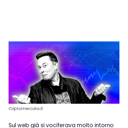
Criptomercato.it
Sul web già si vociferava molto intorno