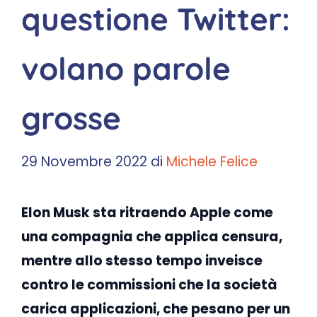
questione Twitter:
volano parole
grosse
29 Novembre 2022
di
Michele Felice
Elon Musk sta ritraendo Apple come
una compagnia che applica censura,
mentre allo stesso tempo inveisce
contro le commissioni che la società
carica applicazioni, che pesano per un