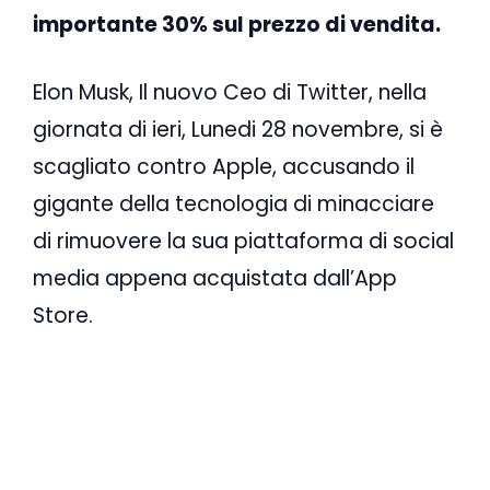
importante 30% sul prezzo di vendita.
Elon Musk, Il nuovo Ceo di Twitter, nella
giornata di ieri, Lunedi 28 novembre, si è
scagliato contro Apple, accusando il
gigante della tecnologia di minacciare
di rimuovere la sua piattaforma di social
media appena acquistata dall’App
Store.