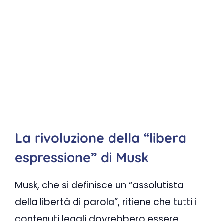
La rivoluzione della “libera
espressione” di Musk
Musk, che si definisce un “assolutista
della libertà di parola”, ritiene che tutti i
contenuti legali dovrebbero essere