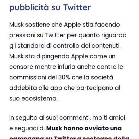
pubblicità su Twitter
Musk sostiene che Apple stia facendo
pressioni su Twitter per quanto riguarda
gli standard di controllo dei contenuti.
Musk sta dipingendo Apple come un
censore mentre infuria anche contro le
commissioni del 30% che la società
addebita alle app che partecipano al
suo ecosistema.
In seguito ai suoi commenti, molti amici
e seguaci di
Musk hanno avviato una
campagna su Twitter a sostegno della