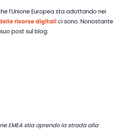
che l’Unione Europea sta adottando nei
lle risorse digitali
ci sono. Nonostante
suo post sul blog:
ne EMEA stia aprendo la strada alla