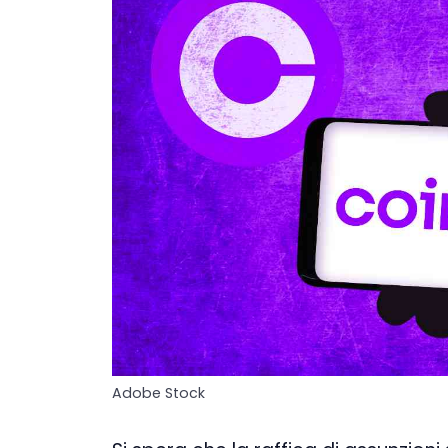
Adobe Stock