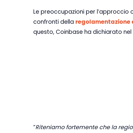
Le preoccupazioni per l’approccio 
confronti della
regolamentazione de
questo, Coinbase ha dichiarato nel 
“
Riteniamo fortemente che la regio