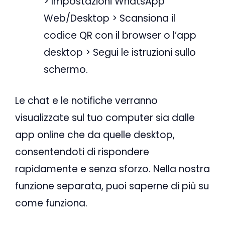
> Impostazioni WhatsApp
Web/Desktop > Scansiona il
codice QR con il browser o l’app
desktop > Segui le istruzioni sullo
schermo.
Le chat e le notifiche verranno
visualizzate sul tuo computer sia dalle
app online che da quelle desktop,
consentendoti di rispondere
rapidamente e senza sforzo. Nella nostra
funzione separata, puoi saperne di più su
come funziona.