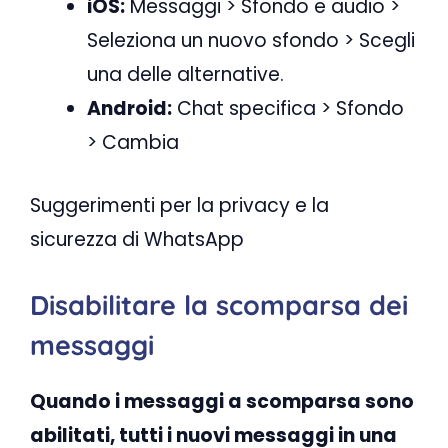
iOS:
Messaggi > Sfondo e audio >
Seleziona un nuovo sfondo > Scegli
una delle alternative.
Android:
Chat specifica > Sfondo
> Cambia
Suggerimenti per la privacy e la
sicurezza di WhatsApp
Disabilitare la scomparsa dei
messaggi
Quando i messaggi a scomparsa sono
abilitati, tutti i nuovi messaggi in una