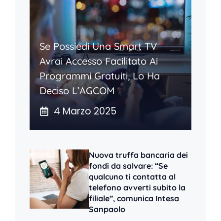
Se Possiedi Una Smart TV
Avrai Accesso Facilitato Ai
Programmi Gratuiti, Lo Ha
Deciso L’AGCOM
4 Marzo 2025
Nuova truffa bancaria dei
fondi da salvare: “Se
qualcuno ti contatta al
telefono avverti subito la
filiale”, comunica Intesa
Sanpaolo