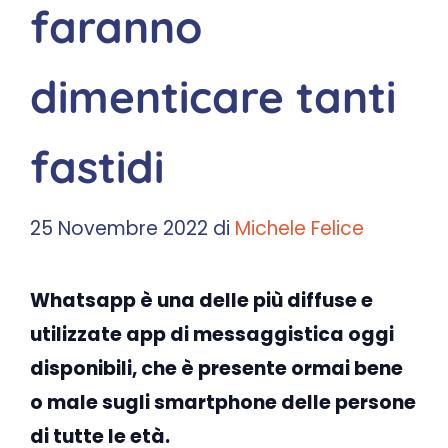
faranno
dimenticare tanti
fastidi
25 Novembre 2022
di
Michele Felice
Whatsapp è una delle più diffuse e
utilizzate app di messaggistica oggi
disponibili, che è presente ormai bene
o male sugli smartphone delle persone
di tutte le età.