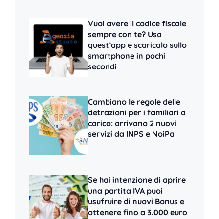
Vuoi avere il codice fiscale
sempre con te? Usa
quest’app e scaricalo sullo
smartphone in pochi
secondi
Cambiano le regole delle
detrazioni per i familiari a
carico: arrivano 2 nuovi
servizi da INPS e NoiPa
Se hai intenzione di aprire
una partita IVA puoi
usufruire di nuovi Bonus e
ottenere fino a 3.000 euro