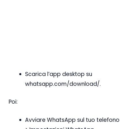
Scarica l’app desktop su
whatsapp.com/download/.
Poi:
Avviare WhatsApp sul tuo telefono