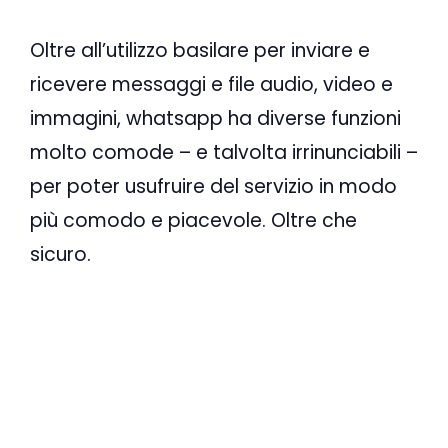
Oltre all’utilizzo basilare per inviare e
ricevere messaggi e file audio, video e
immagini, whatsapp ha diverse funzioni
molto comode – e talvolta irrinunciabili –
per poter usufruire del servizio in modo
più comodo e piacevole. Oltre che
sicuro.