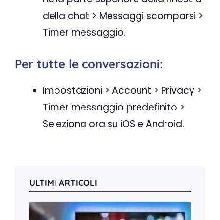
della chat > ​​Messaggi scomparsi >
Timer messaggio.
Per tutte le conversazioni:
Impostazioni > Account > Privacy >
Timer messaggio predefinito >
Seleziona ora su iOS e Android.
ULTIMI ARTICOLI