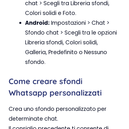
chat > Scegli tra Libreria sfondi,
Colori solidi e Foto.
​​Android:
Impostazioni > Chat > ​​
Sfondo chat > Scegli tra le opzioni
Libreria sfondi, Colori solidi,
Galleria, Predefinito o Nessuno
sfondo.
Come creare sfondi
Whatsapp personalizzati
Crea uno sfondo personalizzato per
determinate chat.
Il consiglio precedente ti consente di