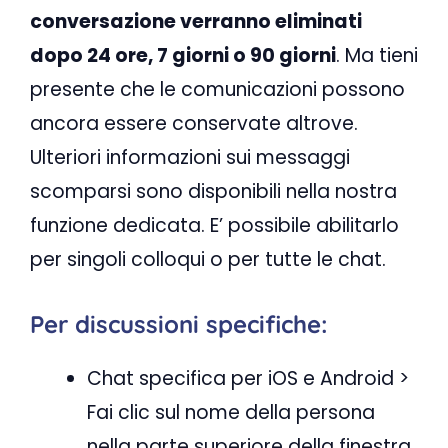
conversazione verranno eliminati
dopo 24 ore, 7 giorni o 90 giorni
. Ma tieni
presente che le comunicazioni possono
ancora essere conservate altrove.
Ulteriori informazioni sui messaggi
scomparsi sono disponibili nella nostra
funzione dedicata. E’ possibile abilitarlo
per singoli colloqui o per tutte le chat.
Per discussioni specifiche:
Chat specifica per iOS e Android >
Fai clic sul nome della persona
nella parte superiore della finestra