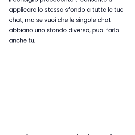
applicare lo stesso sfondo a tutte le tue
chat, ma se vuoi che le singole chat
abbiano uno sfondo diverso, puoi farlo
anche tu.