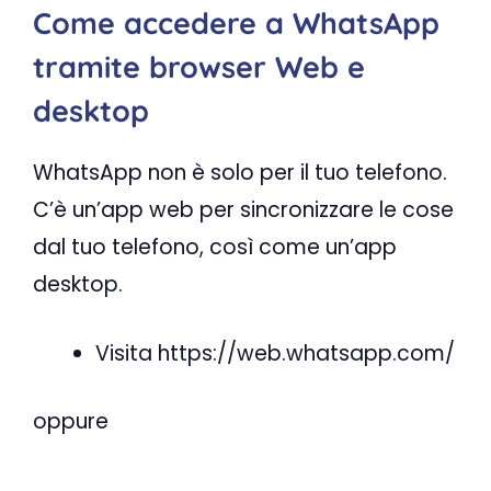
Come accedere a WhatsApp
tramite browser Web e
desktop
WhatsApp non è solo per il tuo telefono.
C’è un’app web per sincronizzare le cose
dal tuo telefono, così come un’app
desktop.
Visita https://web.whatsapp.com/
oppure