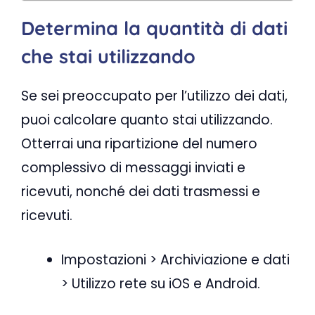
Determina la quantità di dati
che stai utilizzando
Se sei preoccupato per l’utilizzo dei dati,
puoi calcolare quanto stai utilizzando.
Otterrai una ripartizione del numero
complessivo di messaggi inviati e
ricevuti, nonché dei dati trasmessi e
ricevuti.
Impostazioni > Archiviazione e dati
> Utilizzo rete su iOS e Android.