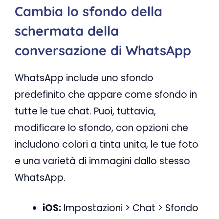
Cambia lo sfondo della
schermata della
conversazione di WhatsApp
WhatsApp include uno sfondo
predefinito che appare come sfondo in
tutte le tue chat. Puoi, tuttavia,
modificare lo sfondo, con opzioni che
includono colori a tinta unita, le tue foto
e una varietà di immagini dallo stesso
WhatsApp.
​​iOS:
Impostazioni > Chat > ​​Sfondo