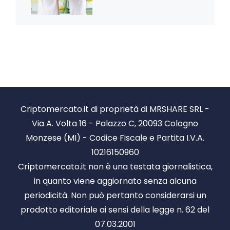
Criptomercato.it di proprietà di MRSHARE SRL -
Via A. Volta 16 - Palazzo C, 20093 Cologno
Monzese (MI) - Codice Fiscale e Partita I.V.A.
10216150960
Criptomercato.it non è una testata giornalistica,
in quanto viene aggiornato senza alcuna
periodicità. Non può pertanto considerarsi un
prodotto editoriale ai sensi della legge n. 62 del
07.03.2001