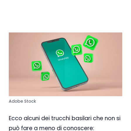
Adobe Stock
Ecco alcuni dei trucchi basilari che non si
può fare a meno di conoscere: