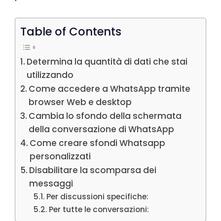
Table of Contents
Determina la quantità di dati che stai
utilizzando
Come accedere a WhatsApp tramite
browser Web e desktop
Cambia lo sfondo della schermata
della conversazione di WhatsApp
Come creare sfondi Whatsapp
personalizzati
Disabilitare la scomparsa dei
messaggi
Per discussioni specifiche:
Per tutte le conversazioni: