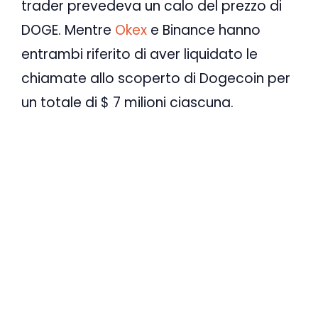
trader prevedeva un calo del prezzo di
DOGE. Mentre
Okex
e Binance hanno
entrambi riferito di aver liquidato le
chiamate allo scoperto di Dogecoin per
un totale di $ 7 milioni ciascuna.