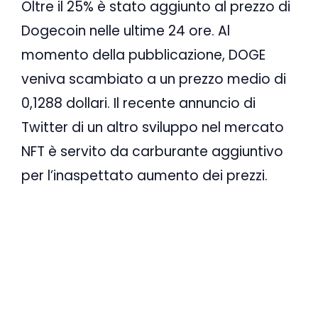
Oltre il 25% è stato aggiunto al prezzo di
Dogecoin nelle ultime 24 ore. Al
momento della pubblicazione, DOGE
veniva scambiato a un prezzo medio di
0,1288 dollari. Il recente annuncio di
Twitter di un altro sviluppo nel mercato
NFT è servito da carburante aggiuntivo
per l’inaspettato aumento dei prezzi.