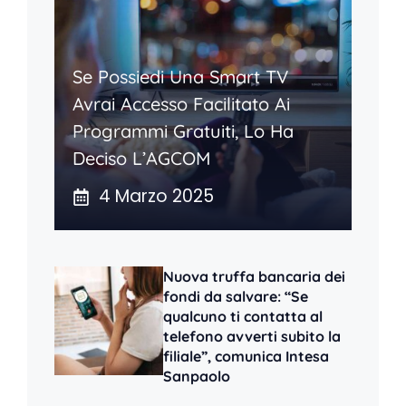
Se Possiedi Una Smart TV
Avrai Accesso Facilitato Ai
Programmi Gratuiti, Lo Ha
Deciso L’AGCOM
4 Marzo 2025
Nuova truffa bancaria dei
fondi da salvare: “Se
qualcuno ti contatta al
telefono avverti subito la
filiale”, comunica Intesa
Sanpaolo