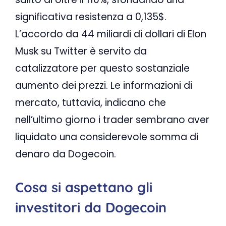
significativa resistenza a 0,135$.
L’accordo da 44 miliardi di dollari di Elon
Musk su Twitter è servito da
catalizzatore per questo sostanziale
aumento dei prezzi. Le informazioni di
mercato, tuttavia, indicano che
nell’ultimo giorno i trader sembrano aver
liquidato una considerevole somma di
denaro da Dogecoin.
Cosa si aspettano gli
investitori da Dogecoin