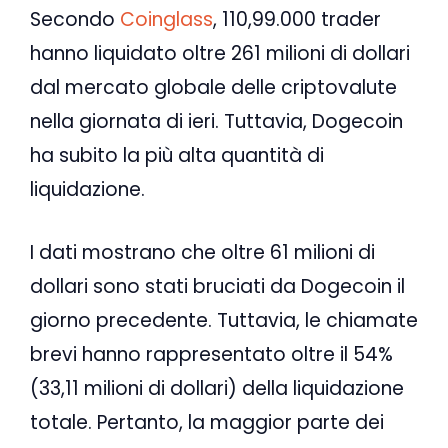
Secondo
Coinglass
, 110,99.000 trader
hanno liquidato oltre 261 milioni di dollari
dal mercato globale delle criptovalute
nella giornata di ieri. Tuttavia, Dogecoin
ha subito la più alta quantità di
liquidazione.
I dati mostrano che oltre 61 milioni di
dollari sono stati bruciati da Dogecoin il
giorno precedente. Tuttavia, le chiamate
brevi hanno rappresentato oltre il 54%
(33,11 milioni di dollari) della liquidazione
totale. Pertanto, la maggior parte dei