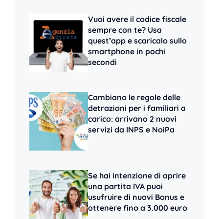
Vuoi avere il codice fiscale
sempre con te? Usa
quest’app e scaricalo sullo
smartphone in pochi
secondi
Cambiano le regole delle
detrazioni per i familiari a
carico: arrivano 2 nuovi
servizi da INPS e NoiPa
Se hai intenzione di aprire
una partita IVA puoi
usufruire di nuovi Bonus e
ottenere fino a 3.000 euro