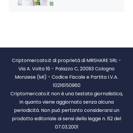
Criptomercato.it di proprietà di MRSHARE SRL -
Via A. Volta 16 - Palazzo C, 20093 Cologno
Monzese (MI) - Codice Fiscale e Partita I.V.A.
10216150960
Criptomercato.it non è una testata giornalistica,
in quanto viene aggiornato senza alcuna
periodicità. Non può pertanto considerarsi un
prodotto editoriale ai sensi della legge n. 62 del
07.03.2001