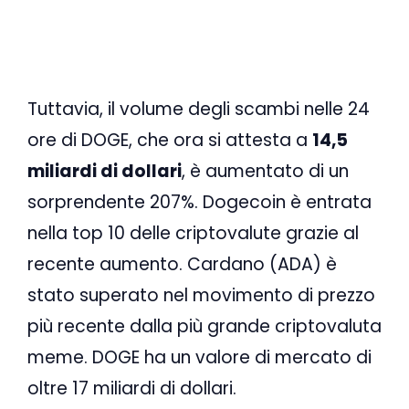
Tuttavia, il volume degli scambi nelle 24
ore di DOGE, che ora si attesta a
14,5
miliardi di dollari
, è aumentato di un
sorprendente 207%. Dogecoin è entrata
nella top 10 delle criptovalute grazie al
recente aumento. Cardano (ADA) è
stato superato nel movimento di prezzo
più recente dalla più grande criptovaluta
meme. DOGE ha un valore di mercato di
oltre 17 miliardi di dollari.