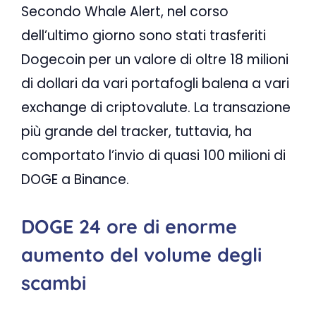
Secondo Whale Alert, nel corso
dell’ultimo giorno sono stati trasferiti
Dogecoin per un valore di oltre 18 milioni
di dollari da vari portafogli balena a vari
exchange di criptovalute. La transazione
più grande del tracker, tuttavia, ha
comportato l’invio di quasi 100 milioni di
DOGE a Binance.
DOGE 24 ore di enorme
aumento del volume degli
scambi