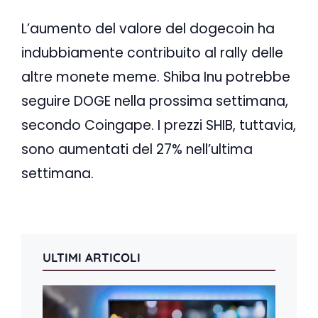
L’aumento del valore del dogecoin ha
indubbiamente contribuito al rally delle
altre monete meme. Shiba Inu potrebbe
seguire DOGE nella prossima settimana,
secondo Coingape. I prezzi SHIB, tuttavia,
sono aumentati del 27% nell’ultima
settimana.
ULTIMI ARTICOLI