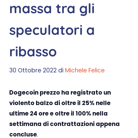
massa tra gli
speculatori a
ribasso
30 Ottobre 2022
di
Michele Felice
Dogecoin prezzo ha registrato un
violento balzo di oltre il 25% nelle
ultime 24 ore e oltre il 100% nella
settimana di contrattazioni appena
concluse
.