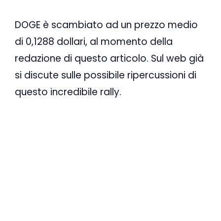
DOGE è scambiato ad un prezzo medio
di 0,1288 dollari, al momento della
redazione di questo articolo. Sul web già
si discute sulle possibile ripercussioni di
questo incredibile rally.