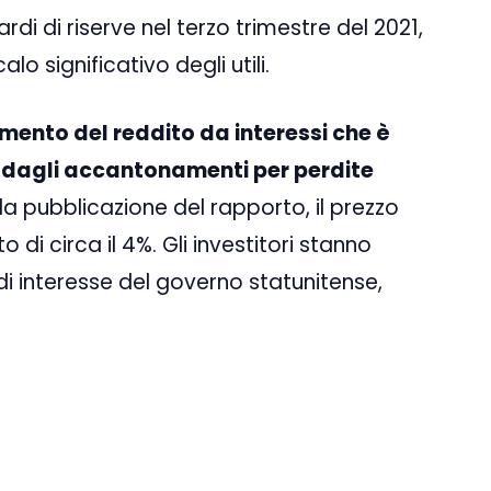
rdi di riserve nel terzo trimestre del 2021,
o significativo degli utili.
mento del reddito da interessi che è
 dagli accantonamenti per perdite
a pubblicazione del rapporto, il prezzo
di circa il 4%. Gli investitori stanno
di interesse del governo statunitense,