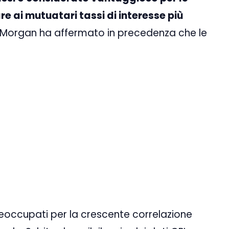
 ai mutuatari tassi di interesse più
PMorgan ha affermato in precedenza che le
reoccupati per la crescente correlazione