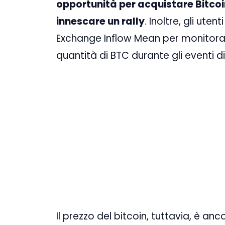
opportunità per acquistare Bitcoi
innescare un rally
. Inoltre, gli uten
Exchange Inflow Mean per monitora
quantità di BTC durante gli eventi d
Il prezzo del bitcoin, tuttavia, è anc