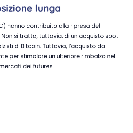
sizione lunga
TC) hanno contribuito alla ripresa del
Non si tratta, tuttavia, di un acquisto spot
sti di Bitcoin. Tuttavia, l’acquisto da
nte per stimolare un ulteriore rimbalzo nel
mercati dei futures.