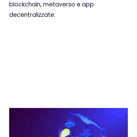
blockchain, metaverso e app
decentralizzate.