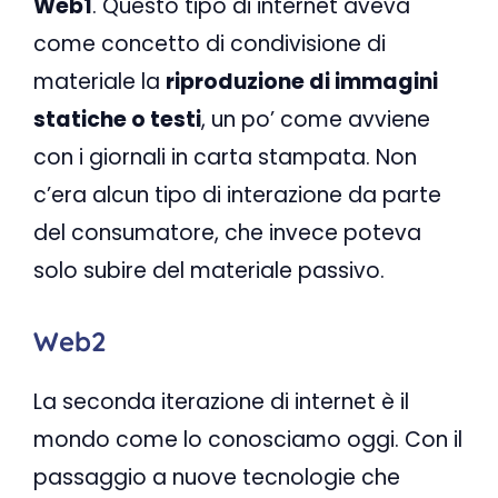
Web1
. Questo tipo di internet aveva
come concetto di condivisione di
materiale la
riproduzione di immagini
statiche o testi
, un po’ come avviene
con i giornali in carta stampata. Non
c’era alcun tipo di interazione da parte
del consumatore, che invece poteva
solo subire del materiale passivo.
Web2
La seconda iterazione di internet è il
mondo come lo conosciamo oggi. Con il
passaggio a nuove tecnologie che