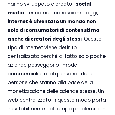
hanno sviluppato e creato i
social
media
per come li conosciamo oggi,
internet è diventato un mondo non
solo di consumatori di contenuti ma
anche di creatori degli stessi
. Questo
tipo di internet viene definito
centralizzato perché di fatto solo poche
aziende posseggono i modelli
commerciali e i dati personali delle
persone che stanno alla base della
monetizzazione delle aziende stesse. Un
web centralizzato in questo modo porta
inevitabilmente col tempo problemi con