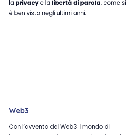
la
privacy
e la
libertà di parola
, come si
è ben visto negli ultimi anni.
Web3
Con l’avvento del Web3 il mondo di