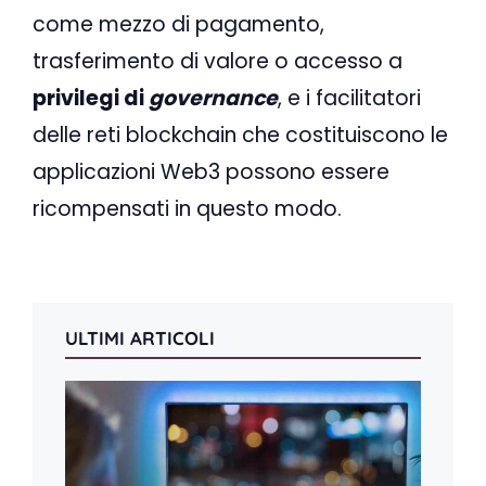
come mezzo di pagamento,
trasferimento di valore o accesso a
privilegi di
governance
, e i facilitatori
delle reti blockchain che costituiscono le
applicazioni Web3 possono essere
ricompensati in questo modo.
ULTIMI ARTICOLI