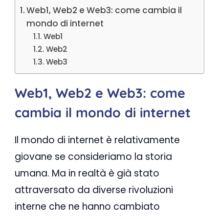
Web1, Web2 e Web3: come cambia il
mondo di internet
Web1
Web2
Web3
Web1, Web2 e Web3: come
cambia il mondo di internet
Il mondo di internet è relativamente
giovane se consideriamo la storia
umana. Ma in realtà è già stato
attraversato da diverse rivoluzioni
interne che ne hanno cambiato