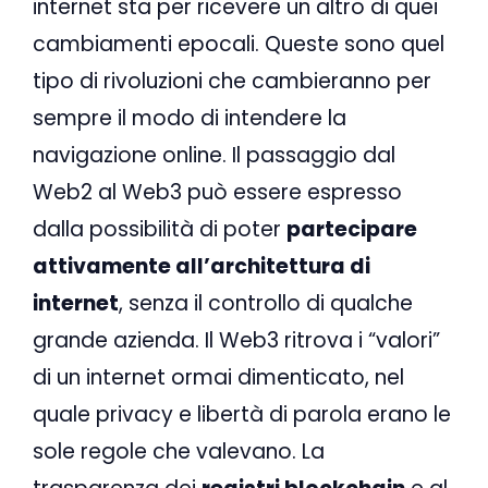
internet sta per ricevere un altro di quei
cambiamenti epocali. Queste sono quel
tipo di rivoluzioni che cambieranno per
sempre il modo di intendere la
navigazione online. Il passaggio dal
Web2 al Web3 può essere espresso
dalla possibilità di poter
partecipare
attivamente all’architettura di
internet
, senza il controllo di qualche
grande azienda. Il Web3 ritrova i “valori”
di un internet ormai dimenticato, nel
quale privacy e libertà di parola erano le
sole regole che valevano. La