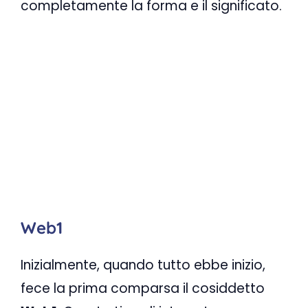
completamente la forma e il significato.
Web1
Inizialmente, quando tutto ebbe inizio,
fece la prima comparsa il cosiddetto