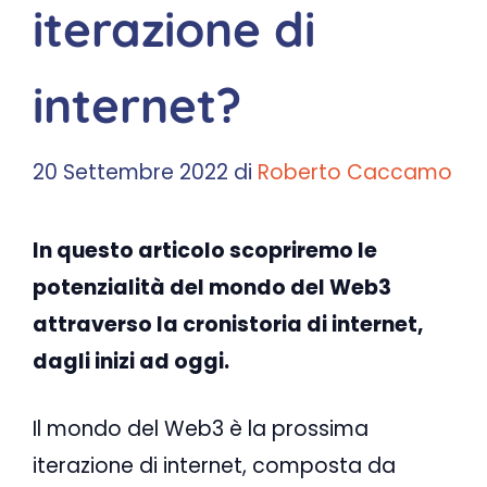
iterazione di
internet?
20 Settembre 2022
di
Roberto Caccamo
In questo articolo scopriremo le
potenzialità del mondo del Web3
attraverso la cronistoria di internet,
dagli inizi ad oggi.
Il mondo del Web3 è la prossima
iterazione di internet, composta da