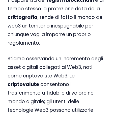
trasparenza dei
registri blockchain
e al
tempo stesso la protezione data dalla
crittografia
, rende di fatto il mondo del
web3 un territorio inespugnabile per
chiunque voglia imporre un proprio
regolamento.
Stiamo osservando un incremento degli
asset digitali collegati al Web3, noti
come criptovalute Web3. Le
criptovalute
consentono il
trasferimento affidabile di valore nel
mondo digitale; gli utenti delle
tecnologie Web3 possono utilizzarle