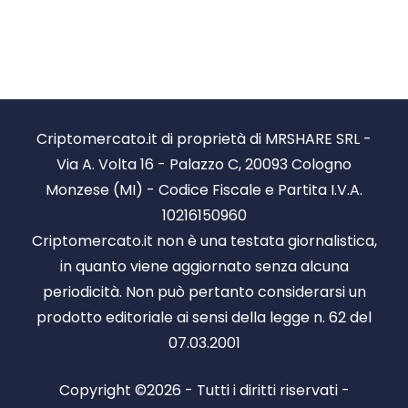
Criptomercato.it di proprietà di MRSHARE SRL -
Via A. Volta 16 - Palazzo C, 20093 Cologno
Monzese (MI) - Codice Fiscale e Partita I.V.A.
10216150960
Criptomercato.it non è una testata giornalistica,
in quanto viene aggiornato senza alcuna
periodicità. Non può pertanto considerarsi un
prodotto editoriale ai sensi della legge n. 62 del
07.03.2001
Copyright ©2026 - Tutti i diritti riservati -