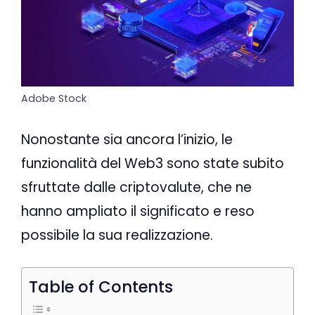
Adobe Stock
Nonostante sia ancora l’inizio, le
funzionalità del Web3 sono state subito
sfruttate dalle criptovalute, che ne
hanno ampliato il significato e reso
possibile la sua realizzazione.
Table of Contents